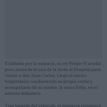
El sábado por la mañana, el rey Felipe VI acudió
poco antes de la una de la tarde al Hospital para
visitar a don Juan Carlos. Llegó al centro
hospitalario conduciendo su propio coche y
acompañado de su madre, la reina Sofía, en el
asiento delantero.
Tras bajarse del vehículo, el monarca comunicó