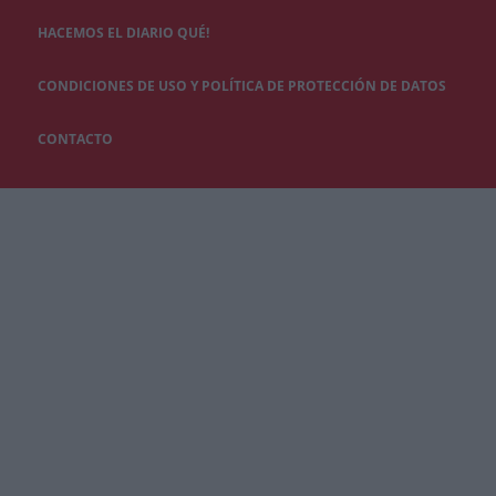
HACEMOS EL DIARIO QUÉ!
CONDICIONES DE USO Y POLÍTICA DE PROTECCIÓN DE DATOS
CONTACTO