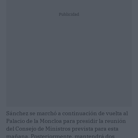
Publicidad
Sánchez se marchó a continuación de vuelta al
Palacio de la Moncloa para presidir la reunión
del Consejo de Ministros prevista para esta
mañana. Posteriormente, mantendrá dos