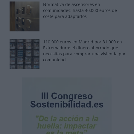
Normativa de ascensores en
comunidades: hasta 40.000 euros de
coste para adaptarlos
110.000 euros en Madrid por 31.000 en
Extremadura: el dinero ahorrado que
necesitas para comprar una vivienda por
comunidad