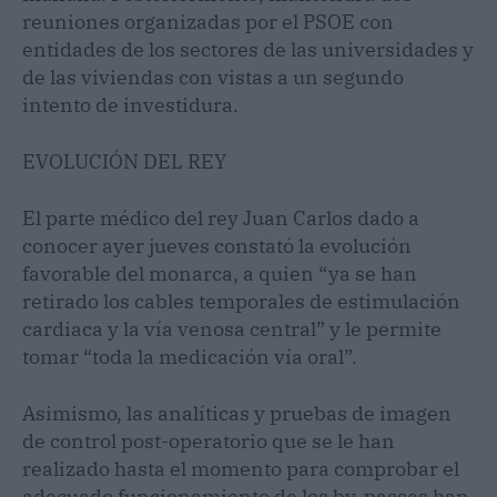
reuniones organizadas por el PSOE con
entidades de los sectores de las universidades y
de las viviendas con vistas a un segundo
intento de investidura.
EVOLUCIÓN DEL REY
El parte médico del rey Juan Carlos dado a
conocer ayer jueves constató la evolución
favorable del monarca, a quien “ya se han
retirado los cables temporales de estimulación
cardiaca y la vía venosa central” y le permite
tomar “toda la medicación vía oral”.
Asimismo, las analíticas y pruebas de imagen
de control post-operatorio que se le han
realizado hasta el momento para comprobar el
adecuado funcionamiento de los by-passes han