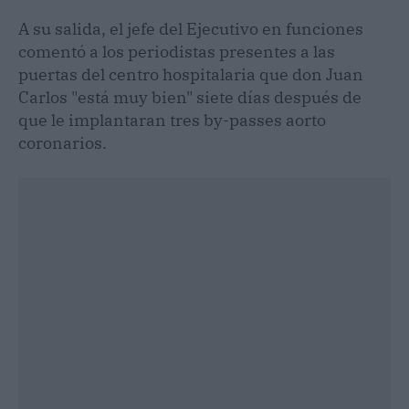
A su salida, el jefe del Ejecutivo en funciones
comentó a los periodistas presentes a las
puertas del centro hospitalaria que don Juan
Carlos "está muy bien" siete días después de
que le implantaran tres by-passes aorto
coronarios.