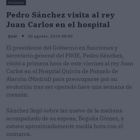
Actualidad
Pedro Sánchez visita al rey
Juan Carlos en el hospital
30 agosto, 2019 08:00
Qué!
El presidente del Gobierno en funciones y
secretario general del PSOE, Pedro Sánchez,
visitó a primera hora de este viernes al rey Juan
Carlos en el Hospital Quirón de Pozuelo de
Alarcón (Madrid) para preocuparse por su
evolución tras ser operado hace una semana de
corazón.
Sánchez llegó sobre las nueve de la mañana
acompañado de su esposa, Begoña Gómez, y
estuvo aproximadamente media hora con el
monarca.