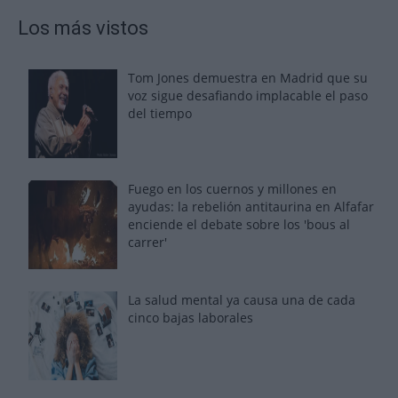
Los más vistos
Tom Jones demuestra en Madrid que su
voz sigue desafiando implacable el paso
del tiempo
Fuego en los cuernos y millones en
ayudas: la rebelión antitaurina en Alfafar
enciende el debate sobre los 'bous al
carrer'
La salud mental ya causa una de cada
cinco bajas laborales