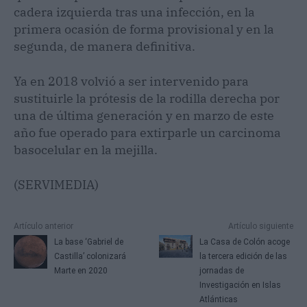
cadera izquierda tras una infección, en la
primera ocasión de forma provisional y en la
segunda, de manera definitiva.
Ya en 2018 volvió a ser intervenido para
sustituirle la prótesis de la rodilla derecha por
una de última generación y en marzo de este
año fue operado para extirparle un carcinoma
basocelular en la mejilla.
(SERVIMEDIA)
Artículo anterior
Artículo siguiente
La base ‘Gabriel de
La Casa de Colón acoge
Castilla’ colonizará
la tercera edición de las
Marte en 2020
jornadas de
Investigación en Islas
Atlánticas