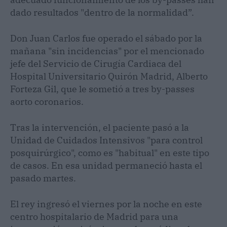
dado resultados "dentro de la normalidad”.
Don Juan Carlos fue operado el sábado por la
mañana "sin incidencias" por el mencionado
jefe del Servicio de Cirugía Cardiaca del
Hospital Universitario Quirón Madrid, Alberto
Forteza Gil, que le sometió a tres by-passes
aorto coronarios.
Tras la intervención, el paciente pasó a la
Unidad de Cuidados Intensivos "para control
posquirúrgico", como es "habitual" en este tipo
de casos. En esa unidad permaneció hasta el
pasado martes.
El rey ingresó el viernes por la noche en este
centro hospitalario de Madrid para una