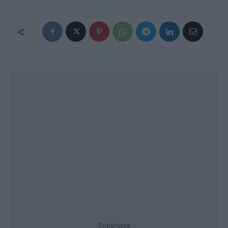
Publicidad