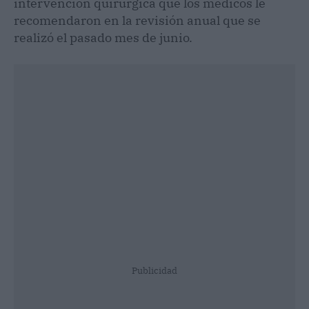
intervención quirúrgica que los médicos le
recomendaron en la revisión anual que se
realizó el pasado mes de junio.
Publicidad