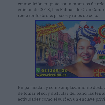
competición en pista con momentos de relaja
edición de 2018, Las Palmas de Gran Canar
recurrente de sus paseos y ratos de ocio.
En particular, y como emplazamiento destac
de tomar el sol y disfrutar del baño, las ten
actividades como el surf en un enclave privi