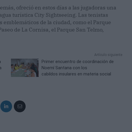
más, ofreció en estos días a las jugadoras una
uagua turística City Sightseeing. Las tenistas
s emblemáticos de la ciudad, como el Parque
 Paseo de La Cornisa, el Parque San Telmo,
Artículo siguiente
a
Primer encuentro de coordinación de
a
Noemí Santana con los
cabildos insulares en materia social