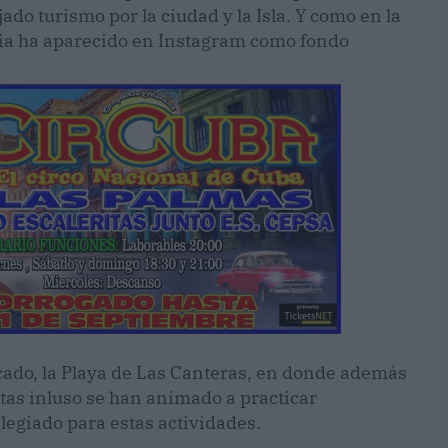
do turismo por la ciudad y la Isla. Y como en la
ia ha aparecido en Instagram como fondo
ado, la Playa de Las Canteras, en donde además
istas inluso se han animado a practicar
legiado para estas actividades.