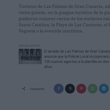
Turismo de Las Palmas de Gran Canaria, ade
visita guiada, en la guagua turística de la g
pudieron conocer varios de los enclaves má
Santa Catalina, la Playa de Las Canteras, el
Vegueta o la avenida marítima.
Artículo anterior
El alcalde de Las Palmas de Gran Canari
anuncia que la Policía Local incorporará 
130 nuevos agentes a la plantilla en dos
años
Compartir