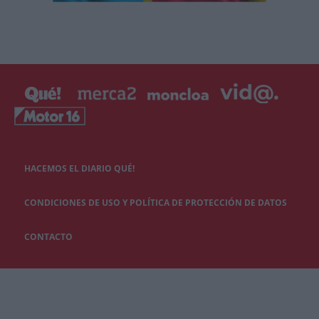
HACEMOS EL DIARIO QUÉ!
CONDICIONES DE USO Y POLÍTICA DE PROTECCIÓN DE DATOS
CONTACTO