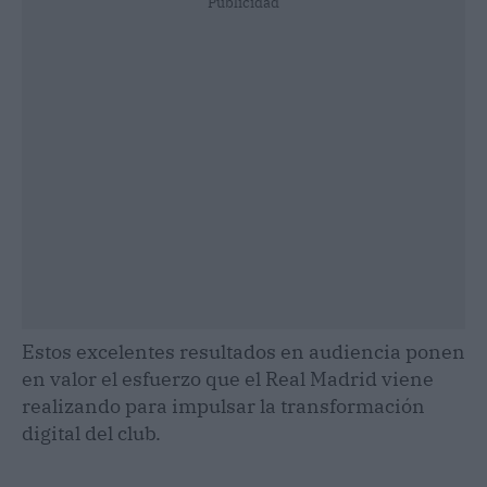
Publicidad
Estos excelentes resultados en audiencia ponen
en valor el esfuerzo que el Real Madrid viene
realizando para impulsar la transformación
digital del club.