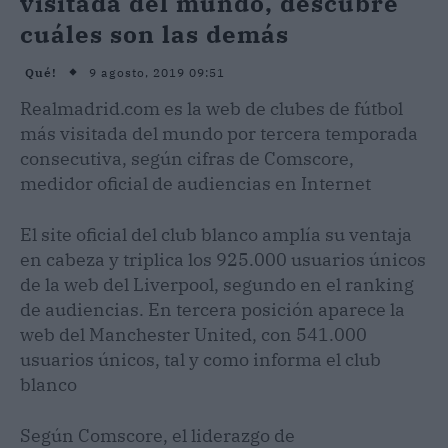
visitada del mundo, descubre
cuáles son las demás
9 agosto, 2019 09:51
Qué!
Realmadrid.com es la web de clubes de fútbol
más visitada del mundo por tercera temporada
consecutiva, según cifras de Comscore,
medidor oficial de audiencias en Internet
El site oficial del club blanco amplía su ventaja
en cabeza y triplica los 925.000 usuarios únicos
de la web del Liverpool, segundo en el ranking
de audiencias. En tercera posición aparece la
web del Manchester United, con 541.000
usuarios únicos, tal y como informa el club
blanco
Según Comscore, el liderazgo de