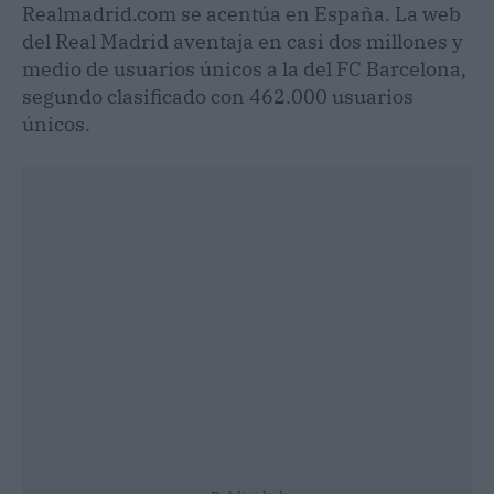
Realmadrid.com se acentúa en España. La web
del Real Madrid aventaja en casi dos millones y
medio de usuarios únicos a la del FC Barcelona,
segundo clasificado con 462.000 usuarios
únicos.