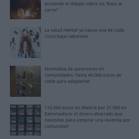
enciende el debate sobre los 'bous al
carrer'
La salud mental ya causa una de cada
cinco bajas laborales
Normativa de ascensores en
comunidades: hasta 40.000 euros de
coste para adaptarlos
110.000 euros en Madrid por 31.000 en
Extremadura: el dinero ahorrado que
necesitas para comprar una vivienda por
comunidad