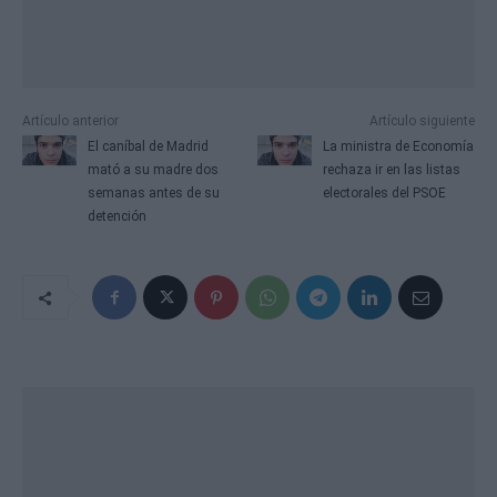
Artículo anterior
Artículo siguiente
El caníbal de Madrid
La ministra de Economía
mató a su madre dos
rechaza ir en las listas
semanas antes de su
electorales del PSOE
detención