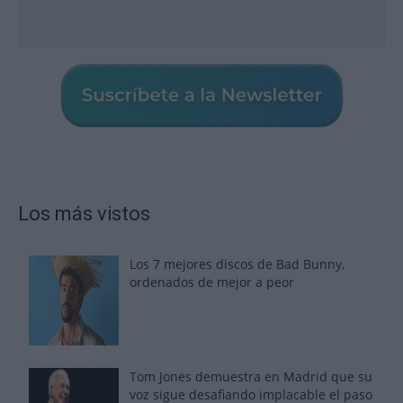
Los más vistos
Los 7 mejores discos de Bad Bunny,
ordenados de mejor a peor
Tom Jones demuestra en Madrid que su
voz sigue desafiando implacable el paso