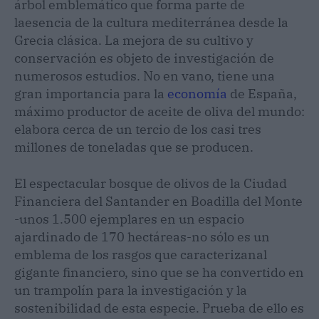
árbol emblemático que forma parte de
laesencia de la cultura mediterránea desde la
Grecia clásica. La mejora de su cultivo y
conservación es objeto de investigación de
numerosos estudios. No en vano, tiene una
gran importancia para la
economía
de España,
máximo productor de aceite de oliva del mundo:
elabora cerca de un tercio de los casi tres
millones de toneladas que se producen.
El espectacular bosque de olivos de la Ciudad
Financiera del Santander en Boadilla del Monte
-unos 1.500 ejemplares en un espacio
ajardinado de 170 hectáreas-no sólo es un
emblema de los rasgos que caracterizanal
gigante financiero, sino que se ha convertido en
un trampolín para la investigación y la
sostenibilidad de esta especie. Prueba de ello es