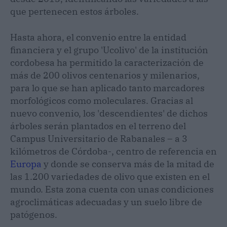
que pertenecen estos árboles.
Hasta ahora, el convenio entre la entidad
financiera y el grupo 'Ucolivo' de la institución
cordobesa ha permitido la caracterización de
más de 200 olivos centenarios y milenarios,
para lo que se han aplicado tanto marcadores
morfológicos como moleculares. Gracias al
nuevo convenio, los 'descendientes' de dichos
árboles serán plantados en el terreno del
Campus Universitario de Rabanales – a 3
kilómetros de Córdoba-, centro de referencia en
Europa
y donde se conserva más de la mitad de
las 1.200 variedades de olivo que existen en el
mundo. Esta zona cuenta con unas condiciones
agroclimáticas adecuadas y un suelo libre de
patógenos.