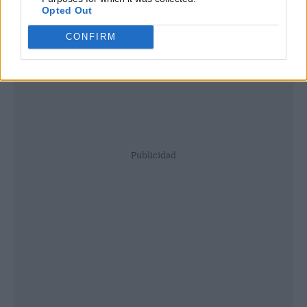
Opted Out
CONFIRM
Publicidad