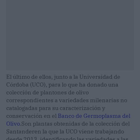
El último de ellos, junto a la Universidad de
Córdoba (UCO), para lo que ha donado una
colección de plantones de olivo
correspondientes a variedades milenarias no
catalogadas para su caracterización y
conservación en el
Banco de Germoplasma del
Olivo
.Son plantas obtenidas de la colección del
Santanderen la que la UCO viene trabajando
desde 2013, identificando las variedades a las