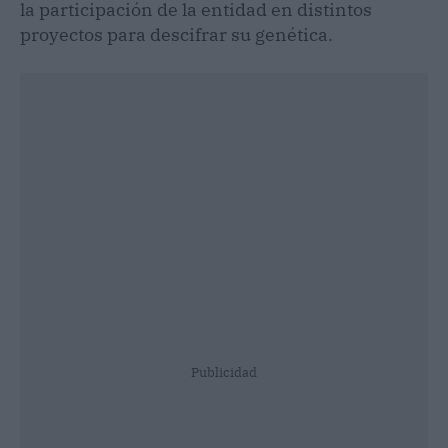
la participación de la entidad en distintos
proyectos para descifrar su genética.
Publicidad