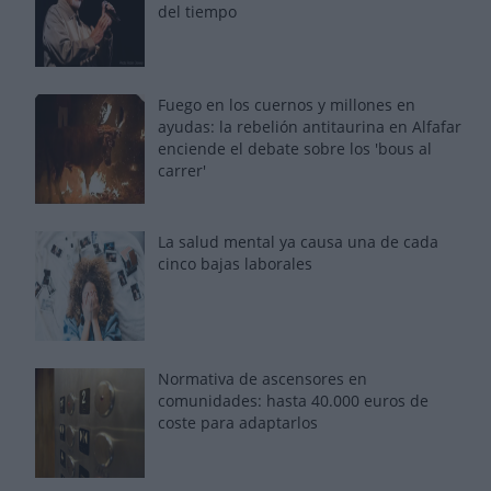
del tiempo
Fuego en los cuernos y millones en
ayudas: la rebelión antitaurina en Alfafar
enciende el debate sobre los 'bous al
carrer'
La salud mental ya causa una de cada
cinco bajas laborales
Normativa de ascensores en
comunidades: hasta 40.000 euros de
coste para adaptarlos