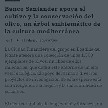
Banco Santander apoya el
cultivo y la conservación del
olivo, un árbol emblemático de
la cultura mediterránea
28 febrero, 2019 07:00
Qué!
La Ciudad Financiera del grupo en Boadilla del
Monte atesora una colección de unos 1.500
ejemplares de olivos, muchos de ellos
milenarios, que dota a este entorno de un alto
valor ecológico. El apoyo del banco a diversos
proyectos de investigación de esta especie está
contribuyendo ala mejora y la sostenibilidad de
su cultivo.
El olivo es símbolo de longevidad y fortaleza, un