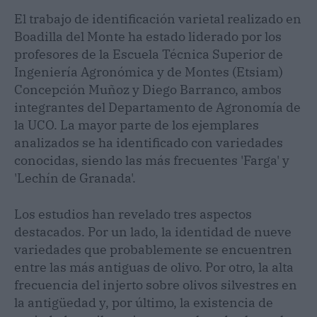
El trabajo de identificación varietal realizado en
Boadilla del Monte ha estado liderado por los
profesores de la Escuela Técnica Superior de
Ingeniería Agronómica y de Montes (Etsiam)
Concepción Muñoz y Diego Barranco, ambos
integrantes del Departamento de Agronomía de
la UCO. La mayor parte de los ejemplares
analizados se ha identificado con variedades
conocidas, siendo las más frecuentes 'Farga' y
'Lechín de Granada'.
Los estudios han revelado tres aspectos
destacados. Por un lado, la identidad de nueve
variedades que probablemente se encuentren
entre las más antiguas de olivo. Por otro, la alta
frecuencia del injerto sobre olivos silvestres en
la antigüedad y, por último, la existencia de