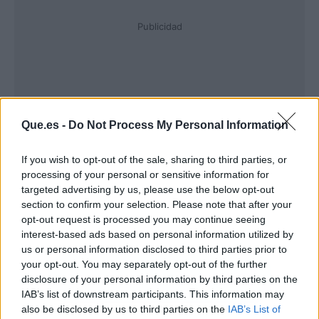
Publicidad
Que.es -
Do Not Process My Personal Information
If you wish to opt-out of the sale, sharing to third parties, or
processing of your personal or sensitive information for
targeted advertising by us, please use the below opt-out
section to confirm your selection. Please note that after your
opt-out request is processed you may continue seeing
interest-based ads based on personal information utilized by
us or personal information disclosed to third parties prior to
your opt-out. You may separately opt-out of the further
disclosure of your personal information by third parties on the
IAB’s list of downstream participants. This information may
also be disclosed by us to third parties on the
IAB’s List of