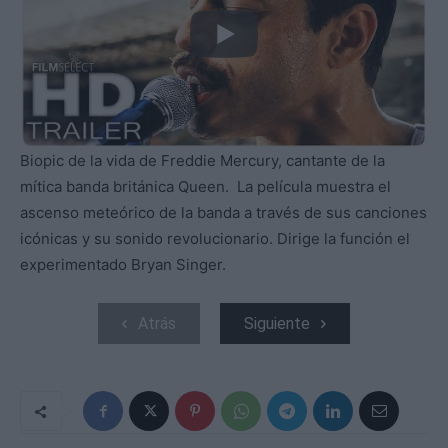
Biopic de la vida de Freddie Mercury, cantante de la
mítica banda británica Queen. La película muestra el
ascenso meteórico de la banda a través de sus canciones
icónicas y su sonido revolucionario. Dirige la función el
experimentado Bryan Singer.
Atrás
Siguiente