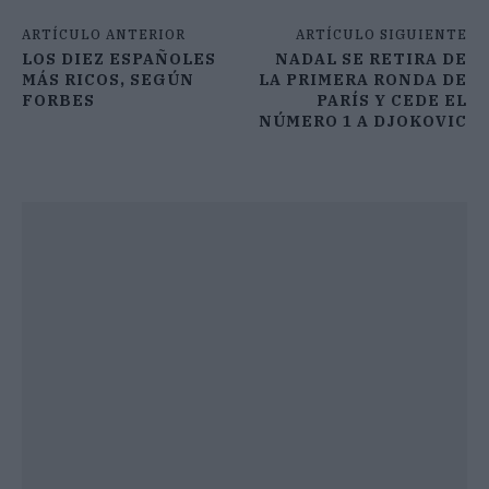
ARTÍCULO ANTERIOR
ARTÍCULO SIGUIENTE
LOS DIEZ ESPAÑOLES
NADAL SE RETIRA DE
MÁS RICOS, SEGÚN
LA PRIMERA RONDA DE
FORBES
PARÍS Y CEDE EL
NÚMERO 1 A DJOKOVIC