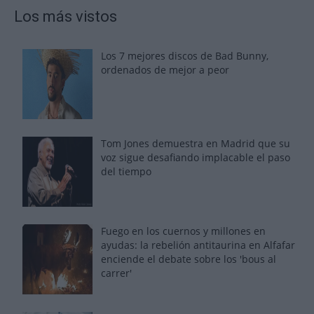
Los más vistos
Los 7 mejores discos de Bad Bunny,
ordenados de mejor a peor
Tom Jones demuestra en Madrid que su
voz sigue desafiando implacable el paso
del tiempo
Fuego en los cuernos y millones en
ayudas: la rebelión antitaurina en Alfafar
enciende el debate sobre los 'bous al
carrer'