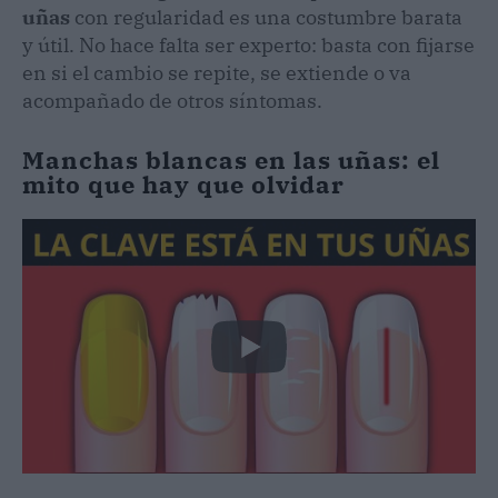
uñas
con regularidad es una costumbre barata
y útil. No hace falta ser experto: basta con fijarse
en si el cambio se repite, se extiende o va
acompañado de otros síntomas.
Manchas blancas en las uñas: el
mito que hay que olvidar