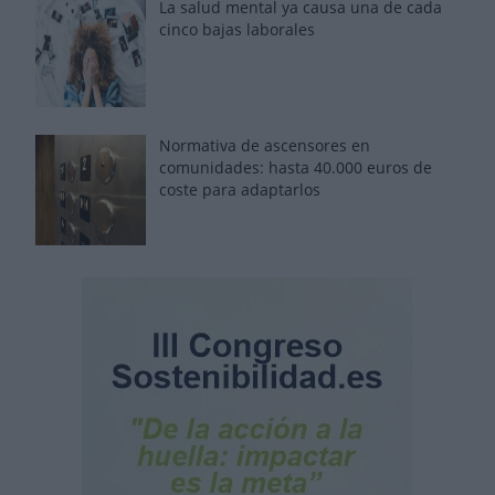
La salud mental ya causa una de cada
cinco bajas laborales
Normativa de ascensores en
comunidades: hasta 40.000 euros de
coste para adaptarlos