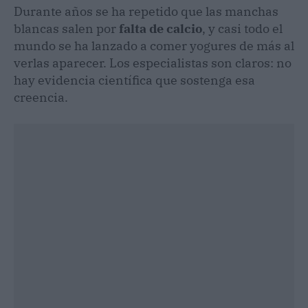
Durante años se ha repetido que las manchas
blancas salen por
falta de calcio
, y casi todo el
mundo se ha lanzado a comer yogures de más al
verlas aparecer. Los especialistas son claros: no
hay evidencia científica que sostenga esa
creencia.