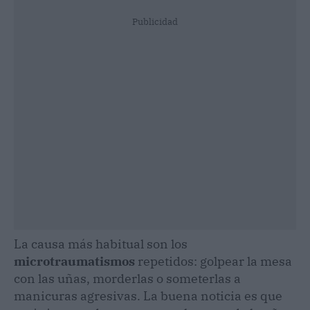
Publicidad
La causa más habitual son los
microtraumatismos
repetidos: golpear la mesa
con las uñas, morderlas o someterlas a
manicuras agresivas. La buena noticia es que