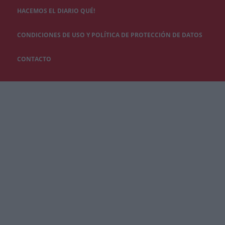
HACEMOS EL DIARIO QUÉ!
CONDICIONES DE USO Y POLÍTICA DE PROTECCIÓN DE DATOS
CONTACTO