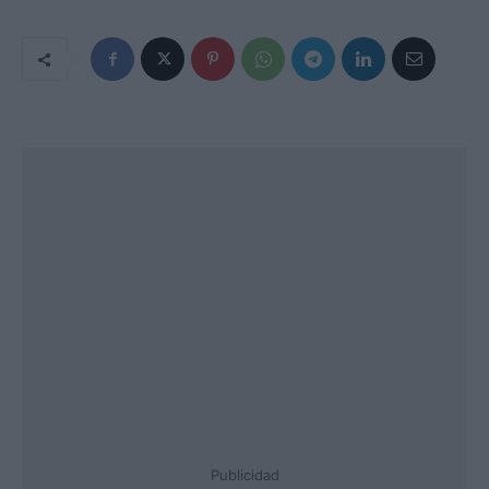
Publicidad