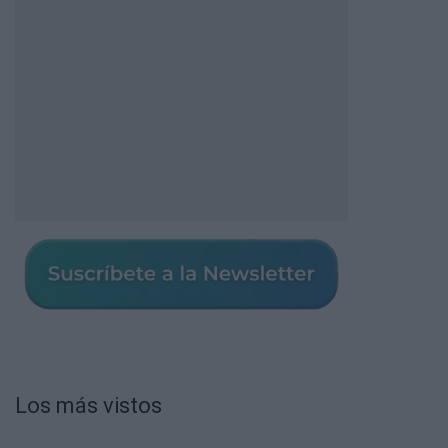
Los más vistos