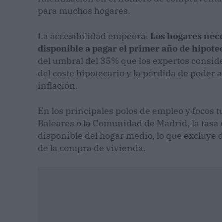
para muchos hogares.
La accesibilidad empeora.
Los hogares nece
disponible a pagar el primer año de hipote
del umbral del 35% que los expertos consid
del coste hipotecario y la pérdida de poder 
inflación.
En los principales polos de empleo y focos tu
Baleares o la Comunidad de Madrid, la tasa 
disponible del hogar medio, lo que excluye 
de la compra de vivienda.