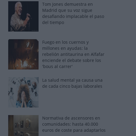
Tom Jones demuestra en
Madrid que su voz sigue
desafiando implacable el paso
del tiempo
Fuego en los cuernos y
millones en ayudas: la
rebelión antitaurina en Alfafar
enciende el debate sobre los
'bous al carrer'
La salud mental ya causa una
de cada cinco bajas laborales
Normativa de ascensores en
comunidades: hasta 40.000
euros de coste para adaptarlos