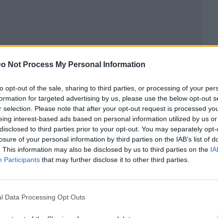
o Not Process My Personal Information
to opt-out of the sale, sharing to third parties, or processing of your per
formation for targeted advertising by us, please use the below opt-out s
r selection. Please note that after your opt-out request is processed y
eing interest-based ads based on personal information utilized by us or
disclosed to third parties prior to your opt-out. You may separately opt-
ublicidad
losure of your personal information by third parties on the IAB’s list of
. This information may also be disclosed by us to third parties on the
IA
Participants
that may further disclose it to other third parties.
l Data Processing Opt Outs