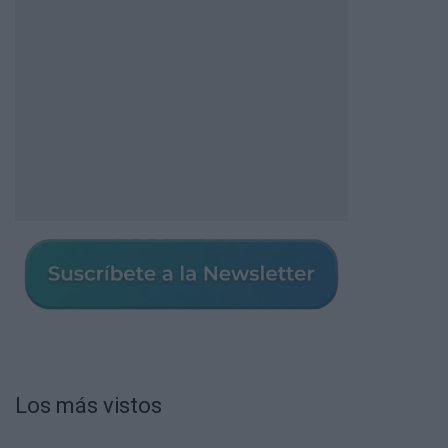
Los más vistos