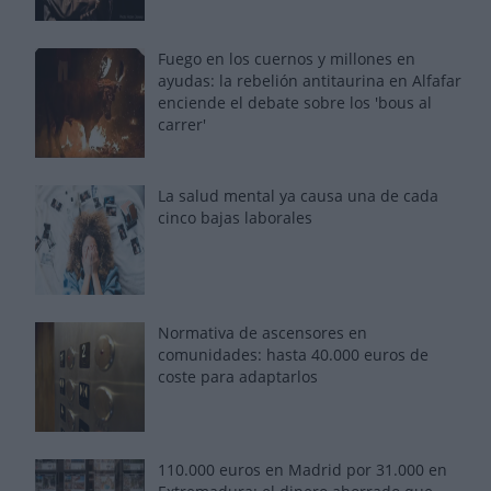
Fuego en los cuernos y millones en
ayudas: la rebelión antitaurina en Alfafar
enciende el debate sobre los 'bous al
carrer'
La salud mental ya causa una de cada
cinco bajas laborales
Normativa de ascensores en
comunidades: hasta 40.000 euros de
coste para adaptarlos
110.000 euros en Madrid por 31.000 en