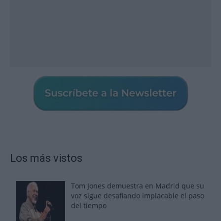
Los más vistos
Tom Jones demuestra en Madrid que su
voz sigue desafiando implacable el paso
del tiempo