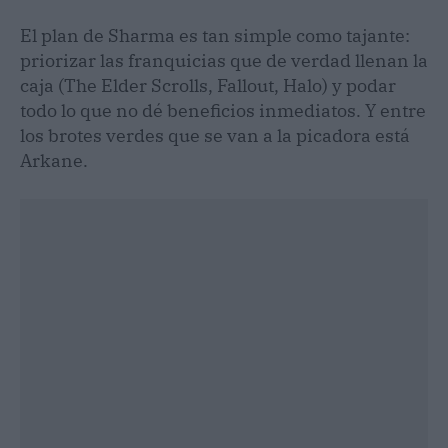
El plan de Sharma es tan simple como tajante:
priorizar las franquicias que de verdad llenan la
caja (The Elder Scrolls, Fallout, Halo) y podar
todo lo que no dé beneficios inmediatos. Y entre
los brotes verdes que se van a la picadora está
Arkane.