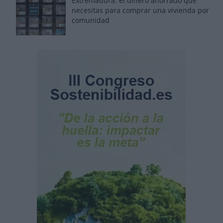
Extremadura: el dinero ahorrado que
necesitas para comprar una vivienda por
comunidad