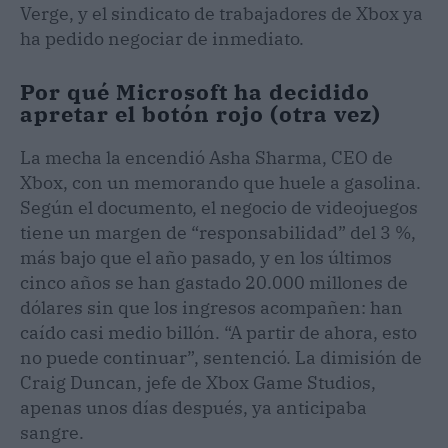
Verge, y el sindicato de trabajadores de Xbox ya
ha pedido negociar de inmediato.
Por qué Microsoft ha decidido
apretar el botón rojo (otra vez)
La mecha la encendió Asha Sharma, CEO de
Xbox, con un memorando que huele a gasolina.
Según el documento, el negocio de videojuegos
tiene un margen de “responsabilidad” del 3 %,
más bajo que el año pasado, y en los últimos
cinco años se han gastado 20.000 millones de
dólares sin que los ingresos acompañen: han
caído casi medio billón. “A partir de ahora, esto
no puede continuar”, sentenció. La dimisión de
Craig Duncan, jefe de Xbox Game Studios,
apenas unos días después, ya anticipaba
sangre.