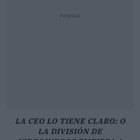
Publicidad
LA CEO LO TIENE CLARO: O
LA DIVISIÓN DE