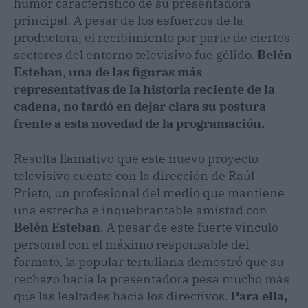
humor característico de su presentadora
principal. A pesar de los esfuerzos de la
productora, el recibimiento por parte de ciertos
sectores del entorno televisivo fue gélido.
Belén
Esteban
,
una de las figuras más
representativas de la historia reciente de la
cadena, no tardó en dejar clara su postura
frente a esta novedad de la programación.
Resulta llamativo que este nuevo proyecto
televisivo cuente con la dirección de Raúl
Prieto, un profesional del medio que mantiene
una estrecha e inquebrantable amistad con
Belén Esteban
. A pesar de este fuerte vínculo
personal con el máximo responsable del
formato, la popular tertuliana demostró que su
rechazo hacia la presentadora pesa mucho más
que las lealtades hacia los directivos.
Para ella,