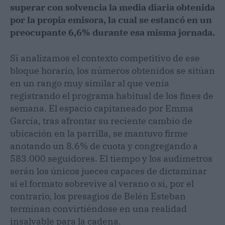
superar con solvencia la media diaria obtenida
por la propia emisora, la cual se estancó en un
preocupante 6,6% durante esa misma jornada.
Si analizamos el contexto competitivo de ese
bloque horario, los números obtenidos se sitúan
en un rango muy similar al que venía
registrando el programa habitual de los fines de
semana. El espacio capitaneado por Emma
García, tras afrontar su reciente cambio de
ubicación en la parrilla, se mantuvo firme
anotando un 8.6% de cuota y congregando a
583.000 seguidores. El tiempo y los audímetros
serán los únicos jueces capaces de dictaminar
si el formato sobrevive al verano o si, por el
contrario, los presagios de Belén Esteban
terminan convirtiéndose en una realidad
insalvable para la cadena.