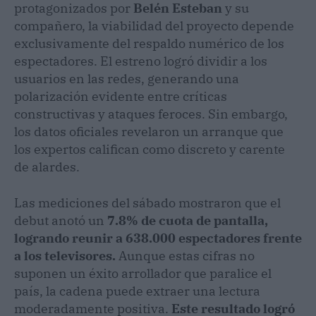
protagonizados por
Belén Esteban
y su
compañero, la viabilidad del proyecto depende
exclusivamente del respaldo numérico de los
espectadores. El estreno logró dividir a los
usuarios en las redes, generando una
polarización evidente entre críticas
constructivas y ataques feroces. Sin embargo,
los datos oficiales revelaron un arranque que
los expertos califican como discreto y carente
de alardes.
Las mediciones del sábado mostraron que el
debut anotó un
7.8% de cuota de pantalla,
logrando reunir a 638.000 espectadores frente
a los televisores.
Aunque estas cifras no
suponen un éxito arrollador que paralice el
país, la cadena puede extraer una lectura
moderadamente positiva.
Este resultado logró