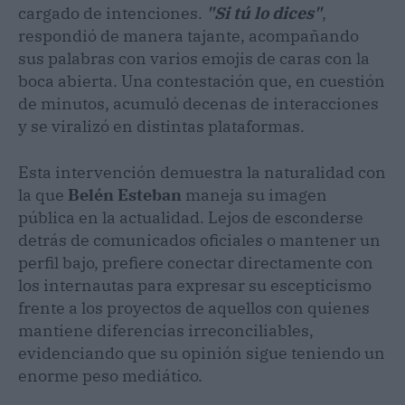
cargado de intenciones.
"Si tú lo dices"
,
respondió de manera tajante, acompañando
sus palabras con varios emojis de caras con la
boca abierta. Una contestación que, en cuestión
de minutos, acumuló decenas de interacciones
y se viralizó en distintas plataformas.
Esta intervención demuestra la naturalidad con
la que
Belén Esteban
maneja su imagen
pública en la actualidad. Lejos de esconderse
detrás de comunicados oficiales o mantener un
perfil bajo, prefiere conectar directamente con
los internautas para expresar su escepticismo
frente a los proyectos de aquellos con quienes
mantiene diferencias irreconciliables,
evidenciando que su opinión sigue teniendo un
enorme peso mediático.