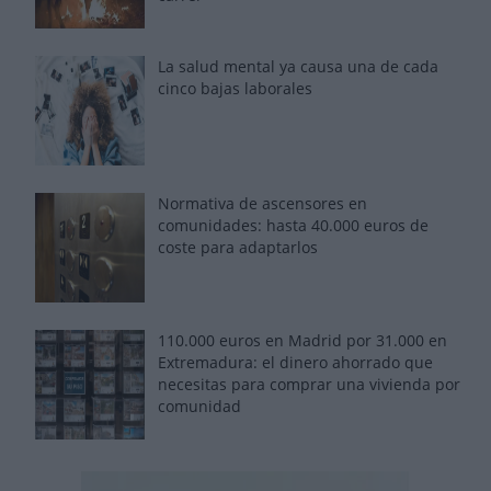
La salud mental ya causa una de cada
cinco bajas laborales
Normativa de ascensores en
comunidades: hasta 40.000 euros de
coste para adaptarlos
110.000 euros en Madrid por 31.000 en
Extremadura: el dinero ahorrado que
necesitas para comprar una vivienda por
comunidad