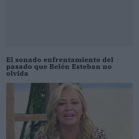
El sonado enfrentamiento del
pasado que Belén Esteban no
olvida