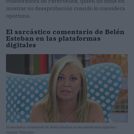
colaboradora de Paracuellos, quien no duda en
mostrar su desaprobación cuando lo considera
oportuno.
El sarcástico comentario de Belén
Esteban en las plataformas
digitales
El sarcástico comentario de Belén Esteban en las plataformas digitales |
Fuente: Telecinco