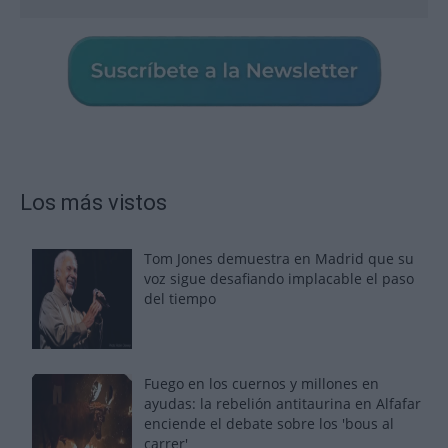
Los más vistos
Tom Jones demuestra en Madrid que su
voz sigue desafiando implacable el paso
del tiempo
Fuego en los cuernos y millones en
ayudas: la rebelión antitaurina en Alfafar
enciende el debate sobre los 'bous al
carrer'