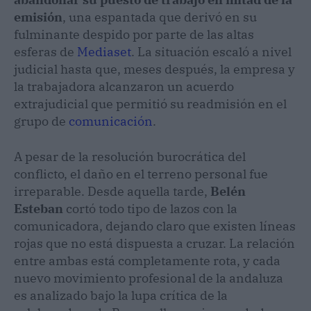
emisión
, una espantada que derivó en su
fulminante despido por parte de las altas
esferas de
Mediaset
. La situación escaló a nivel
judicial hasta que, meses después, la empresa y
la trabajadora alcanzaron un acuerdo
extrajudicial que permitió su readmisión en el
grupo de
comunicación
.
A pesar de la resolución burocrática del
conflicto, el daño en el terreno personal fue
irreparable. Desde aquella tarde,
Belén
Esteban
cortó todo tipo de lazos con la
comunicadora, dejando claro que existen líneas
rojas que no está dispuesta a cruzar. La relación
entre ambas está completamente rota, y cada
nuevo movimiento profesional de la andaluza
es analizado bajo la lupa crítica de la