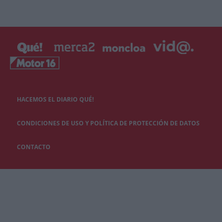
HACEMOS EL DIARIO QUÉ!
CONDICIONES DE USO Y POLÍTICA DE PROTECCIÓN DE DATOS
CONTACTO