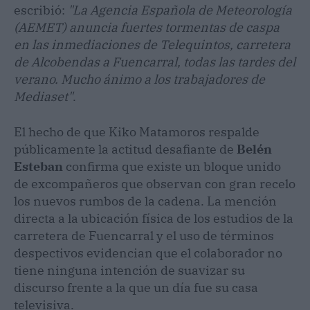
escribió:
"La Agencia Española de Meteorología
(AEMET) anuncia fuertes tormentas de caspa
en las inmediaciones de Telequintos, carretera
de Alcobendas a Fuencarral, todas las tardes del
verano. Mucho ánimo a los trabajadores de
Mediaset"
.
El hecho de que Kiko Matamoros respalde
públicamente la actitud desafiante de
Belén
Esteban
confirma que existe un bloque unido
de excompañeros que observan con gran recelo
los nuevos rumbos de la cadena. La mención
directa a la ubicación física de los estudios de la
carretera de Fuencarral y el uso de términos
despectivos evidencian que el colaborador no
tiene ninguna intención de suavizar su
discurso frente a la que un día fue su casa
televisiva.