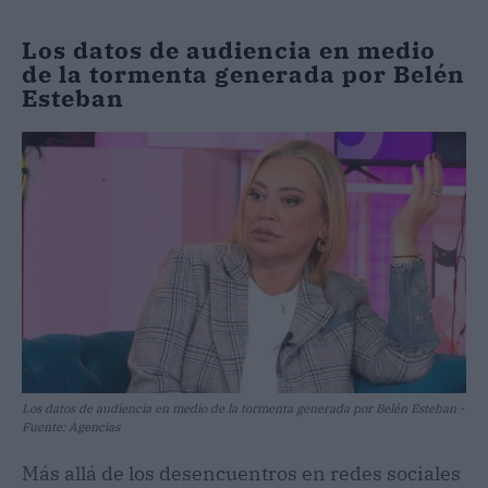
Los datos de audiencia en medio
de la tormenta generada por Belén
Esteban
Los datos de audiencia en medio de la tormenta generada por Belén Esteban -
Fuente: Agencias
Más allá de los desencuentros en redes sociales