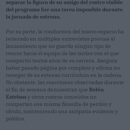
separar la figura de su amigo del rostro visible
del programa fue una tarea imposible durante
la jornada de estreno.
Por su parte, la conductora del nuevo espacio ha
reiterado en múltiples entrevistas previas al
lanzamiento que no guarda ningún tipo de
rencor hacia el equipo de las tardes con el que
compartió tantos años de su carrera. Asegura
haber pasado página por completo y afirma no
renegar de su extenso currículum en la cadena.
No obstante, las reacciones observadas durante
el fin de semana demuestran que
Belén
Esteban
y otros rostros conocidos no
comparten esa misma filosofía de perdón y
olvido, manteniendo una antipatía evidente y
pública.