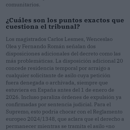
comunitarios.
¿Cuáles son los puntos exactos que
cuestiona el tribunal?
Los magistrados Carlos Lesmes, Wenceslao
Olea y Fernando Román señalan dos
disposiciones adicionales del decreto como las
más problemáticas. La disposición adicional 20
concede residencia temporal por arraigo a
cualquier solicitante de asilo cuya petición
fuera denegada o archivada, siempre que
estuviera en España antes del 1 de enero de
2026. Incluso paraliza órdenes de expulsión ya
confirmadas por sentencia judicial. Para el
Supremo, esto podría chocar con el Reglamento
europeo 2024/1348, que aclara que el derecho a
permanecer mientras se tramita el asilo «no