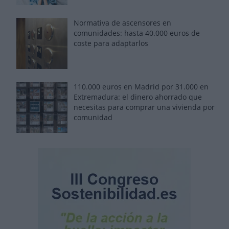
Normativa de ascensores en
comunidades: hasta 40.000 euros de
coste para adaptarlos
110.000 euros en Madrid por 31.000 en
Extremadura: el dinero ahorrado que
necesitas para comprar una vivienda por
comunidad