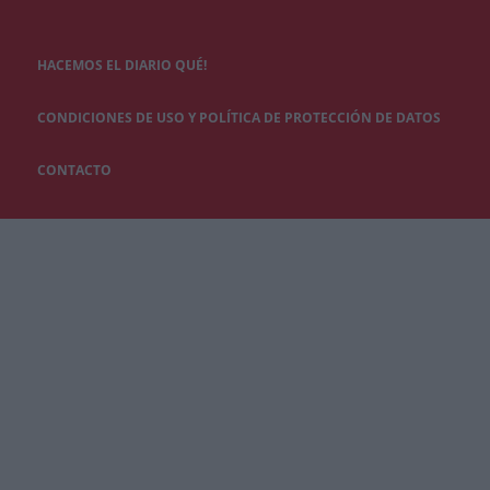
HACEMOS EL DIARIO QUÉ!
CONDICIONES DE USO Y POLÍTICA DE PROTECCIÓN DE DATOS
CONTACTO