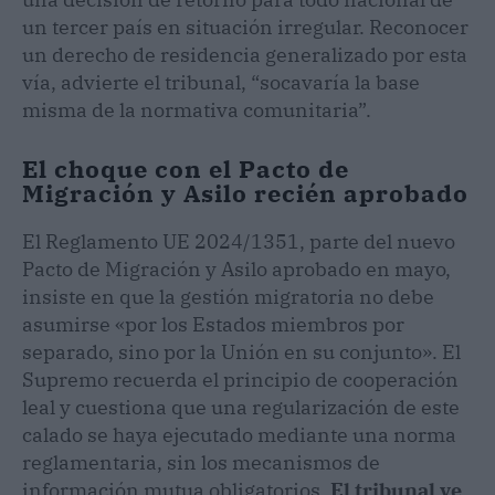
un tercer país en situación irregular. Reconocer
un derecho de residencia generalizado por esta
vía, advierte el tribunal, “socavaría la base
misma de la normativa comunitaria”.
El choque con el Pacto de
Migración y Asilo recién aprobado
El Reglamento UE 2024/1351, parte del nuevo
Pacto de Migración y Asilo aprobado en mayo,
insiste en que la gestión migratoria no debe
asumirse «por los Estados miembros por
separado, sino por la Unión en su conjunto». El
Supremo recuerda el principio de cooperación
leal y cuestiona que una regularización de este
calado se haya ejecutado mediante una norma
reglamentaria, sin los mecanismos de
información mutua obligatorios.
El tribunal ve