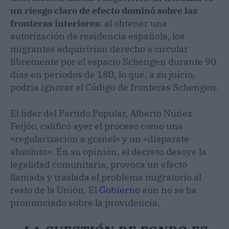
un riesgo claro de efecto dominó sobre las
fronteras interiores
: al obtener una
autorización de residencia española, los
migrantes adquirirían derecho a circular
libremente por el espacio Schengen durante 90
días en periodos de 180, lo que, a su juicio,
podría ignorar el Código de fronteras Schengen.
El líder del Partido Popular, Alberto Núñez
Feijóo, calificó ayer el proceso como una
«regularización a granel» y un «disparate
absoluto». En su opinión, el decreto desoye la
legalidad comunitaria, provoca un efecto
llamada y traslada el problema migratorio al
resto de la Unión. El
Gobierno
aún no se ha
pronunciado sobre la providencia.