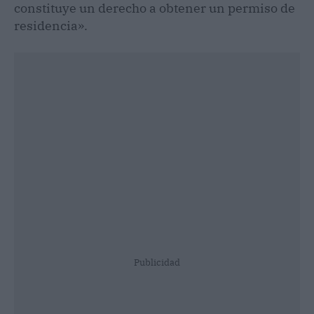
constituye un derecho a obtener un permiso de
residencia».
Publicidad