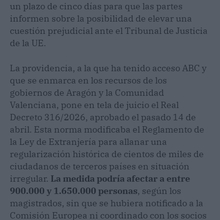
un plazo de cinco días para que las partes
informen sobre la posibilidad de elevar una
cuestión prejudicial ante el Tribunal de Justicia
de la UE.
La providencia, a la que ha tenido acceso ABC y
que se enmarca en los recursos de los
gobiernos de Aragón y la Comunidad
Valenciana, pone en tela de juicio el Real
Decreto 316/2026, aprobado el pasado 14 de
abril. Esta norma modificaba el Reglamento de
la Ley de Extranjería para allanar una
regularización histórica de cientos de miles de
ciudadanos de terceros países en situación
irregular.
La medida podría afectar a entre
900.000 y 1.650.000 personas
, según los
magistrados, sin que se hubiera notificado a la
Comisión Europea ni coordinado con los socios