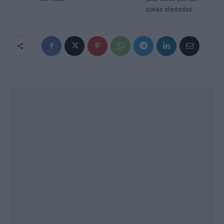
zonas afectadas