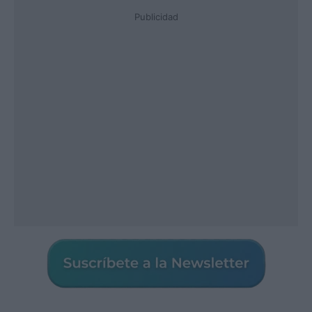
Publicidad