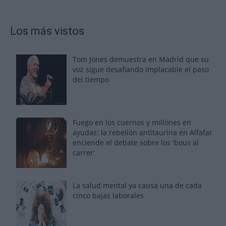
Los más vistos
Tom Jones demuestra en Madrid que su
voz sigue desafiando implacable el paso
del tiempo
Fuego en los cuernos y millones en
ayudas: la rebelión antitaurina en Alfafar
enciende el debate sobre los 'bous al
carrer'
La salud mental ya causa una de cada
cinco bajas laborales