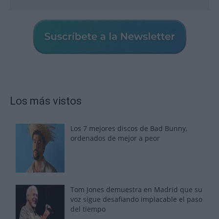
Los más vistos
Los 7 mejores discos de Bad Bunny,
ordenados de mejor a peor
Tom Jones demuestra en Madrid que su
voz sigue desafiando implacable el paso
del tiempo