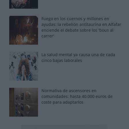
Fuego en los cuernos y millones en
ayudas: la rebelión antitaurina en Alfafar
enciende el debate sobre los 'bous al
carrer'
La salud mental ya causa una de cada
cinco bajas laborales
Normativa de ascensores en
comunidades: hasta 40.000 euros de
coste para adaptarlos