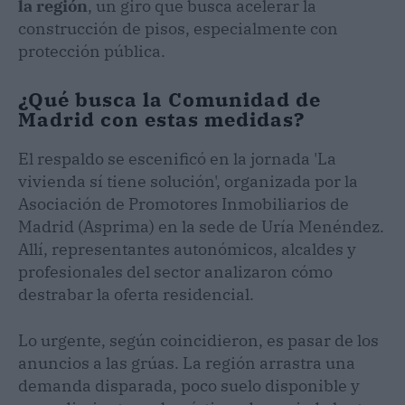
la región
, un giro que busca acelerar la
construcción de pisos, especialmente con
protección pública.
¿Qué busca la Comunidad de
Madrid con estas medidas?
El respaldo se escenificó en la jornada 'La
vivienda sí tiene solución', organizada por la
Asociación de Promotores Inmobiliarios de
Madrid (Asprima) en la sede de Uría Menéndez.
Allí, representantes autonómicos, alcaldes y
profesionales del sector analizaron cómo
destrabar la oferta residencial.
Lo urgente, según coincidieron, es pasar de los
anuncios a las grúas. La región arrastra una
demanda disparada, poco suelo disponible y