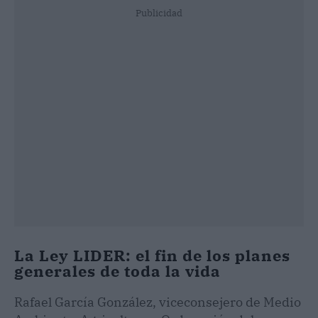
Publicidad
La Ley LIDER: el fin de los planes
generales de toda la vida
Rafael García González, viceconsejero de Medio