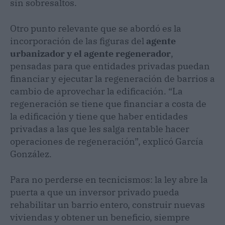
sin sobresaltos.
Otro punto relevante que se abordó es la
incorporación de las figuras del
agente
urbanizador y el agente regenerador
,
pensadas para que entidades privadas puedan
financiar y ejecutar la regeneración de barrios a
cambio de aprovechar la edificación. “La
regeneración se tiene que financiar a costa de
la edificación y tiene que haber entidades
privadas a las que les salga rentable hacer
operaciones de regeneración”, explicó García
González.
Para no perderse en tecnicismos: la ley abre la
puerta a que un inversor privado pueda
rehabilitar un barrio entero, construir nuevas
viviendas y obtener un beneficio, siempre