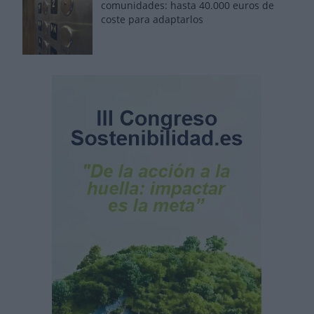
comunidades: hasta 40.000 euros de
coste para adaptarlos