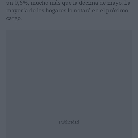
un 0,6%, mucho más que la décima de mayo. La
mayoría de los hogares lo notará en el próximo
cargo.
Publicidad