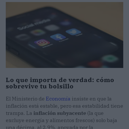
Lo que importa de verdad: cómo
sobrevive tu bolsillo
El Ministerio de
Economía
insiste en que la
inflación está estable, pero esa estabilidad tiene
trampa. La
inflación subyacente
(la que
excluye energía y alimentos frescos) solo baja
una décima, al 2,9%, apoyada por la