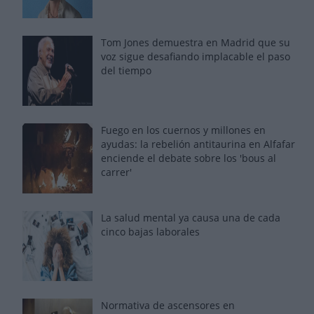
Tom Jones demuestra en Madrid que su
voz sigue desafiando implacable el paso
del tiempo
Fuego en los cuernos y millones en
ayudas: la rebelión antitaurina en Alfafar
enciende el debate sobre los 'bous al
carrer'
La salud mental ya causa una de cada
cinco bajas laborales
Normativa de ascensores en