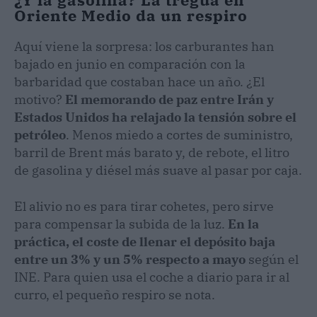
Oriente Medio da un respiro
Aquí viene la sorpresa: los carburantes han
bajado en junio en comparación con la
barbaridad que costaban hace un año. ¿El
motivo?
El memorando de paz entre Irán y
Estados Unidos ha relajado la tensión sobre el
petróleo
. Menos miedo a cortes de suministro,
barril de Brent más barato y, de rebote, el litro
de gasolina y diésel más suave al pasar por caja.
El alivio no es para tirar cohetes, pero sirve
para compensar la subida de la luz.
En la
práctica, el coste de llenar el depósito baja
entre un 3% y un 5% respecto a mayo
según el
INE. Para quien usa el coche a diario para ir al
curro, el pequeño respiro se nota.