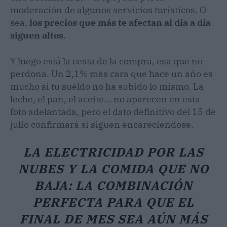
moderación de algunos servicios turísticos. O
sea,
los precios que más te afectan al día a día
siguen altos
.
Y luego está la cesta de la compra, esa que no
perdona. Un 2,1% más cara que hace un año es
mucho si tu sueldo no ha subido lo mismo. La
leche, el pan, el aceite... no aparecen en esta
foto adelantada, pero el dato definitivo del 15 de
julio confirmará si siguen encareciendose.
LA ELECTRICIDAD POR LAS
NUBES Y LA COMIDA QUE NO
BAJA: LA COMBINACIÓN
PERFECTA PARA QUE EL
FINAL DE MES SEA AÚN MÁS