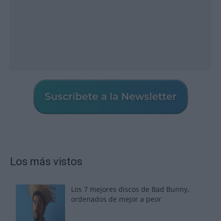
Los más vistos
Los 7 mejores discos de Bad Bunny,
ordenados de mejor a peor