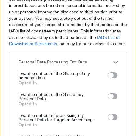
interest-based ads based on personal information utilized by
us or personal information disclosed to third parties prior to
your opt-out. You may separately opt-out of the further
disclosure of your personal information by third parties on the
IAB’s list of downstream participants. This information may
also be disclosed by us to third parties on the
IAB’s List of
Downstream Participants
that may further disclose it to other
Publicidad
third parties.
Personal Data Processing Opt Outs
I want to opt-out of the Sharing of my
personal data.
Opted In
I want to opt-out of the Sale of my
Personal Data.
Opted In
I want to opt-out of processing my
Personal Data for Targeted Advertising.
Opted In