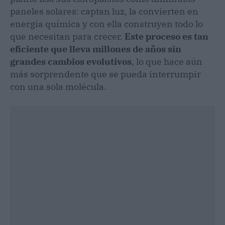
paneles solares: captan luz, la convierten en
energía química y con ella construyen todo lo
que necesitan para crecer.
Este proceso es tan
eficiente que lleva millones de años sin
grandes cambios evolutivos
, lo que hace aún
más sorprendente que se pueda interrumpir
con una sola molécula.