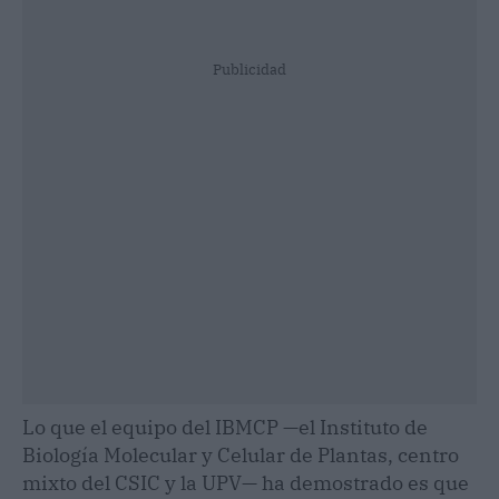
Publicidad
Lo que el equipo del IBMCP —el Instituto de
Biología Molecular y Celular de Plantas, centro
mixto del CSIC y la UPV— ha demostrado es que