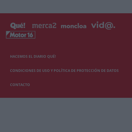
HACEMOS EL DIARIO QUÉ!
CONDICIONES DE USO Y POLÍTICA DE PROTECCIÓN DE DATOS
CONTACTO