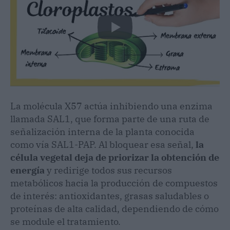
La molécula X57 actúa inhibiendo una enzima
llamada SAL1, que forma parte de una ruta de
señalización interna de la planta conocida
como vía SAL1-PAP. Al bloquear esa señal,
la
célula vegetal deja de priorizar la obtención de
energía
y redirige todos sus recursos
metabólicos hacia la producción de compuestos
de interés: antioxidantes, grasas saludables o
proteínas de alta calidad, dependiendo de cómo
se module el tratamiento.