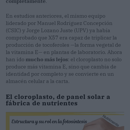
completamente
.
En estudios anteriores, el mismo equipo
liderado por Manuel Rodríguez Concepción
(CSIC) y Jorge Lozano Juste (UPV) ya había
comprobado que X57 era capaz de triplicar la
producción de tocoferoles —la forma vegetal de
la vitamina E— en plantas de laboratorio. Ahora
han ido
mucho más lejos
: el cloroplasto no solo
produce más vitamina E, sino que cambia de
identidad por completo y se convierte en un
almacén celular a la carta.
El cloroplasto, de panel solar a
fábrica de nutrientes