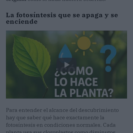
La fotosíntesis que se apaga y se
enciende
Para entender el alcance del descubrimiento
hay que saber qué hace exactamente la
fotosíntesis en condiciones normales. Cada
planta usa sus cloroplastos como diminutos