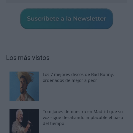
Los más vistos
Los 7 mejores discos de Bad Bunny,
ordenados de mejor a peor
Tom Jones demuestra en Madrid que su
voz sigue desafiando implacable el paso
del tiempo