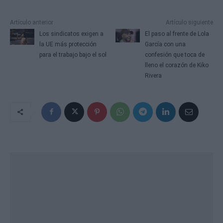
Artículo anterior
Artículo siguiente
Los sindicatos exigen a
El paso al frente de Lola
la UE más protección
García con una
para el trabajo bajo el sol
confesión que toca de
lleno el corazón de Kiko
Rivera