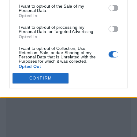
I want to opt-out of the Sale of my
Personal Data.
Opted In
I want to opt-out of processing my
Personal Data for Targeted Advertising.
Opted In
I want to opt-out of Collection, Use,
Publicidad
Retention, Sale, and/or Sharing of my
Personal Data that Is Unrelated with the
Purposes for which it was collected.
Opted Out
CONFIRM