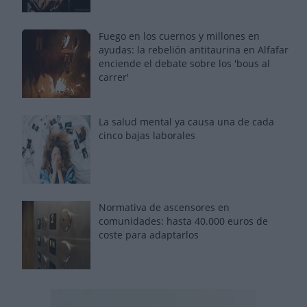
Fuego en los cuernos y millones en
ayudas: la rebelión antitaurina en Alfafar
enciende el debate sobre los 'bous al
carrer'
La salud mental ya causa una de cada
cinco bajas laborales
Normativa de ascensores en
comunidades: hasta 40.000 euros de
coste para adaptarlos