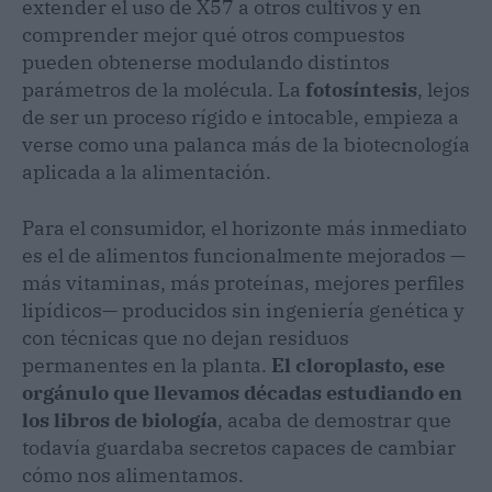
extender el uso de X57 a otros cultivos y en
comprender mejor qué otros compuestos
pueden obtenerse modulando distintos
parámetros de la molécula. La
fotosíntesis
, lejos
de ser un proceso rígido e intocable, empieza a
verse como una palanca más de la biotecnología
aplicada a la alimentación.
Para el consumidor, el horizonte más inmediato
es el de alimentos funcionalmente mejorados —
más vitaminas, más proteínas, mejores perfiles
lipídicos— producidos sin ingeniería genética y
con técnicas que no dejan residuos
permanentes en la planta.
El cloroplasto, ese
orgánulo que llevamos décadas estudiando en
los libros de biología
, acaba de demostrar que
todavía guardaba secretos capaces de cambiar
cómo nos alimentamos.