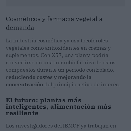
Cosméticos y farmacia vegetal a
demanda
La industria cosmética ya usa tocoferoles
vegetales como antioxidantes en cremas y
suplementos. Con X57, una planta podría
convertirse en una microbiofábrica de estos
compuestos durante un periodo controlado,
reduciendo costes y mejorando la
concentración
del principio activo de interés.
El futuro: plantas más
inteligentes, alimentación más
resiliente
Los investigadores del IBMCP ya trabajan en