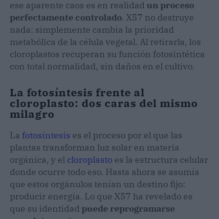
ese aparente caos es en realidad
un proceso
perfectamente controlado
. X57 no destruye
nada: simplemente cambia la prioridad
metabólica de la célula vegetal. Al retirarla, los
cloroplastos recuperan su función fotosintética
con total normalidad, sin daños en el cultivo.
La fotosíntesis frente al
cloroplasto: dos caras del mismo
milagro
La
fotosíntesis
es el proceso por el que las
plantas transforman luz solar en materia
orgánica, y el
cloroplasto
es la estructura celular
donde ocurre todo eso. Hasta ahora se asumía
que estos orgánulos tenían un destino fijo:
producir energía. Lo que X57 ha revelado es
que su identidad
puede reprogramarse