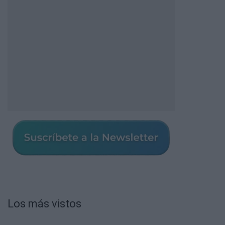
Los más vistos