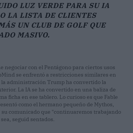
IDO LUZ VERDE PARA SU IA
O LA LISTA DE CLIENTES
MÁS UN CLUB DE GOLF QUE
ADO MASIVO.
 negociar con el Pentágono para ciertos usos
pMind se enfrentó a restricciones similares en
e la administración Trump ha convertido la
terior. La IA se ha convertido en una baliza de
ima ficha en ese tablero. Lo curioso es que Fable
presentó como el hermano pequeño de Mythos,
en su comunicado que "continuaremos trabajando
 sea, seguid sentados.