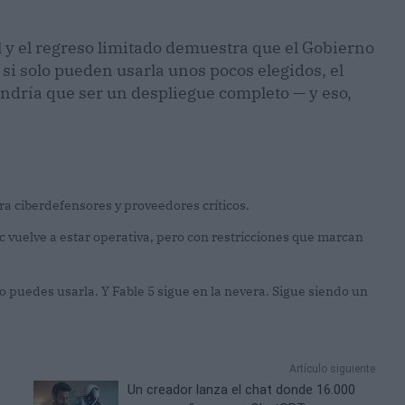
l y el regreso limitado demuestra que el Gobierno
si solo pueden usarla unos pocos elegidos, el
ndría que ser un despliegue completo — y eso,
a ciberdefensores y proveedores críticos.
 vuelve a estar operativa, pero con restricciones que marcan
 puedes usarla. Y Fable 5 sigue en la nevera. Sigue siendo un
Artículo siguiente
Un creador lanza el chat donde 16.000