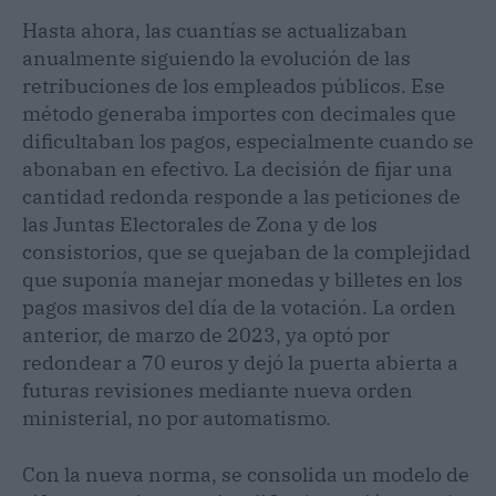
Hasta ahora, las cuantías se actualizaban
anualmente siguiendo la evolución de las
retribuciones de los empleados públicos. Ese
método generaba importes con decimales que
dificultaban los pagos, especialmente cuando se
abonaban en efectivo. La decisión de fijar una
cantidad redonda responde a las peticiones de
las Juntas Electorales de Zona y de los
consistorios, que se quejaban de la complejidad
que suponía manejar monedas y billetes en los
pagos masivos del día de la votación. La orden
anterior, de marzo de 2023, ya optó por
redondear a 70 euros y dejó la puerta abierta a
futuras revisiones mediante nueva orden
ministerial, no por automatismo.
Con la nueva norma, se consolida un modelo de