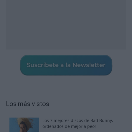
Los más vistos
Los 7 mejores discos de Bad Bunny,
ordenados de mejor a peor