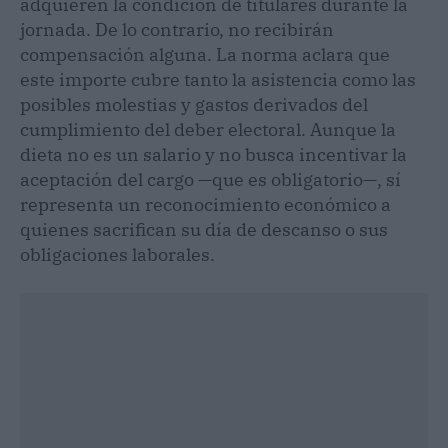
adquieren la condición de titulares durante la
jornada. De lo contrario, no recibirán
compensación alguna. La norma aclara que
este importe cubre tanto la asistencia como las
posibles molestias y gastos derivados del
cumplimiento del deber electoral. Aunque la
dieta no es un salario y no busca incentivar la
aceptación del cargo —que es obligatorio—, sí
representa un reconocimiento económico a
quienes sacrifican su día de descanso o sus
obligaciones laborales.