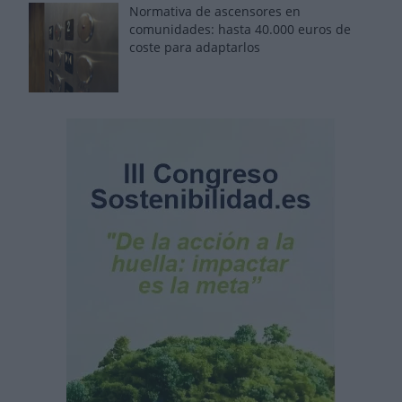
Normativa de ascensores en
comunidades: hasta 40.000 euros de
coste para adaptarlos