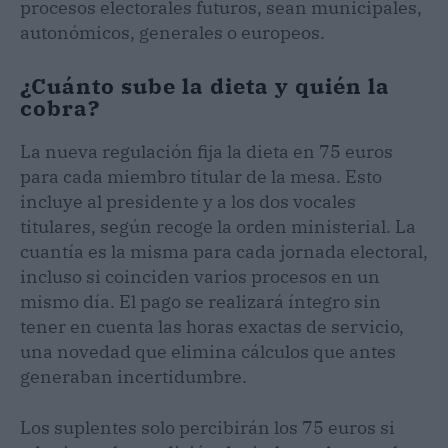
procesos electorales futuros, sean municipales,
autonómicos, generales o europeos.
¿Cuánto sube la dieta y quién la
cobra?
La nueva regulación fija la dieta en 75 euros
para cada miembro titular de la mesa. Esto
incluye al presidente y a los dos vocales
titulares, según recoge la orden ministerial. La
cuantía es la misma para cada jornada electoral,
incluso si coinciden varios procesos en un
mismo día. El pago se realizará íntegro sin
tener en cuenta las horas exactas de servicio,
una novedad que elimina cálculos que antes
generaban incertidumbre.
Los suplentes solo percibirán los 75 euros si