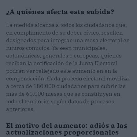
¿A quiénes afecta esta subida?
La medida alcanza a todos los ciudadanos que,
en cumplimiento de su deber cívico, resulten
designados para integrar una mesa electoral en
futuros comicios. Ya sean municipales,
autonómicas, generales o europeas, quienes
reciban la notificación de la Junta Electoral
podrán ver reflejado este aumento en en la
compensación. Cada proceso electoral moviliza
a cerca de 180.000 ciudadanos para cubrir las
más de 60.000 mesas que se constituyen en
todo el territorio, según datos de procesos
anteriores.
El motivo del aumento: adiós a las
actualizaciones proporcionales