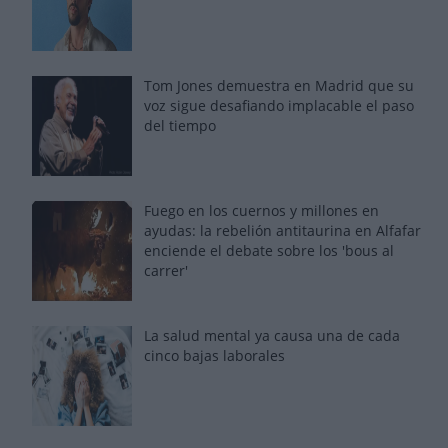
Tom Jones demuestra en Madrid que su
voz sigue desafiando implacable el paso
del tiempo
Fuego en los cuernos y millones en
ayudas: la rebelión antitaurina en Alfafar
enciende el debate sobre los 'bous al
carrer'
La salud mental ya causa una de cada
cinco bajas laborales