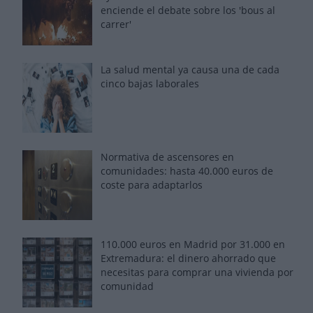
enciende el debate sobre los 'bous al
carrer'
La salud mental ya causa una de cada
cinco bajas laborales
Normativa de ascensores en
comunidades: hasta 40.000 euros de
coste para adaptarlos
110.000 euros en Madrid por 31.000 en
Extremadura: el dinero ahorrado que
necesitas para comprar una vivienda por
comunidad