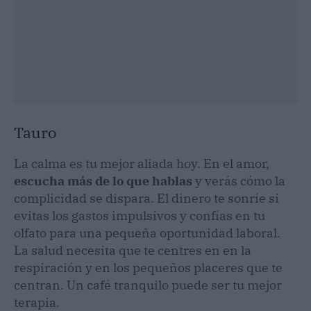
Tauro
La calma es tu mejor aliada hoy. En el amor,
escucha más de lo que hablas
y verás cómo la
complicidad se dispara. El dinero te sonríe si
evitas los gastos impulsivos y confías en tu
olfato para una pequeña oportunidad laboral.
La salud necesita que te centres en en la
respiración y en los pequeños placeres que te
centran. Un café tranquilo puede ser tu mejor
terapia.