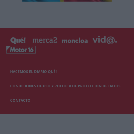
HACEMOS EL DIARIO QUÉ!
CONDICIONES DE USO Y POLÍTICA DE PROTECCIÓN DE DATOS
CONTACTO