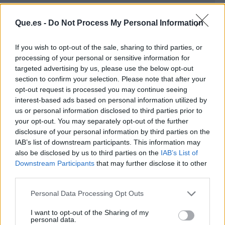
Que.es -
Do Not Process My Personal Information
If you wish to opt-out of the sale, sharing to third parties, or
processing of your personal or sensitive information for
targeted advertising by us, please use the below opt-out
section to confirm your selection. Please note that after your
opt-out request is processed you may continue seeing
interest-based ads based on personal information utilized by
Publicidad
us or personal information disclosed to third parties prior to
your opt-out. You may separately opt-out of the further
disclosure of your personal information by third parties on the
IAB’s list of downstream participants. This information may
also be disclosed by us to third parties on the
IAB’s List of
Downstream Participants
that may further disclose it to other
third parties.
Personal Data Processing Opt Outs
I want to opt-out of the Sharing of my
personal data.