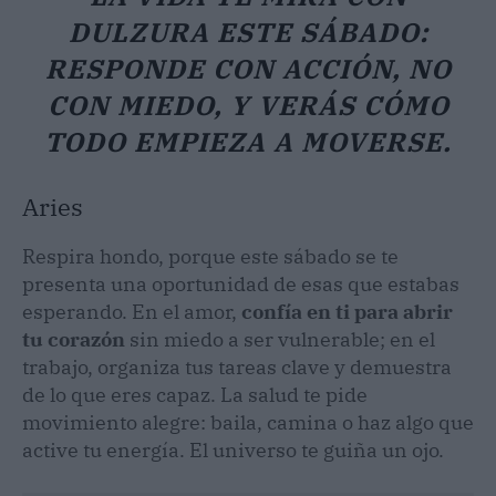
DULZURA ESTE SÁBADO:
RESPONDE CON ACCIÓN, NO
CON MIEDO, Y VERÁS CÓMO
TODO EMPIEZA A MOVERSE.
Aries
Respira hondo, porque este sábado se te
presenta una oportunidad de esas que estabas
esperando. En el amor,
confía en ti para abrir
tu corazón
sin miedo a ser vulnerable; en el
trabajo, organiza tus tareas clave y demuestra
de lo que eres capaz. La salud te pide
movimiento alegre: baila, camina o haz algo que
active tu energía. El universo te guiña un ojo.