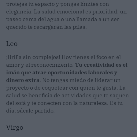
protejas tu espacio y pongas límites con
elegancia. La salud emocional es prioridad: un
paseo cerca del agua o una llamada a un ser
querido te recargarán las pilas.
Leo
¡Brilla sin complejos! Hoy tienes el foco en el
amor y el reconocimiento.
Tu creatividad es el
imán que atrae oportunidades laborales y
dinero extra
. No tengas miedo de liderar un
proyecto o de coquetear con quien te gusta. La
salud se beneficia de actividades que te saquen
del sofá y te conecten con la naturaleza. Es tu
día, sácale partido.
Virgo