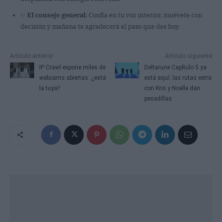
✨
El consejo general:
Confía en tu voz interior, muévete con
decisión y mañana te agradecerá el paso que des hoy.
Artículo anterior
Artículo siguiente
IP Crawl expone miles de
Deltarune Capítulo 5 ya
webcams abiertas: ¿está
está aquí: las rutas extra
la tuya?
con Kris y Noelle dan
pesadillas