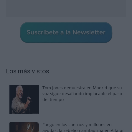
Los más vistos
Tom Jones demuestra en Madrid que su
voz sigue desafiando implacable el paso
del tiempo
Fuego en los cuernos y millones en
ayudas: la rebelión antitaurina en Alfafar