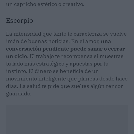
un capricho estético o creativo.
Escorpio
La intensidad que tanto te caracteriza se vuelve
imán de buenas noticias. En el amor,
una
conversación pendiente puede sanar o cerrar
un ciclo
. El trabajo te recompensa si muestras
tu lado más estratégico y apuestas por tu
instinto. El dinero se beneficia de un
movimiento inteligente que planeas desde hace
días. La salud te pide que sueltes algún rencor
guardado.