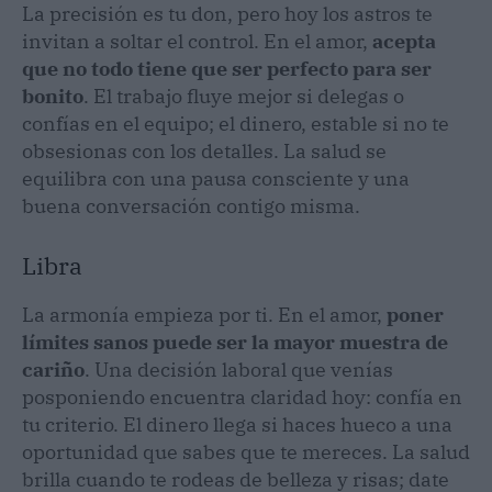
La precisión es tu don, pero hoy los astros te
invitan a soltar el control. En el amor,
acepta
que no todo tiene que ser perfecto para ser
bonito
. El trabajo fluye mejor si delegas o
confías en el equipo; el dinero, estable si no te
obsesionas con los detalles. La salud se
equilibra con una pausa consciente y una
buena conversación contigo misma.
Libra
La armonía empieza por ti. En el amor,
poner
límites sanos puede ser la mayor muestra de
cariño
. Una decisión laboral que venías
posponiendo encuentra claridad hoy: confía en
tu criterio. El dinero llega si haces hueco a una
oportunidad que sabes que te mereces. La salud
brilla cuando te rodeas de belleza y risas; date