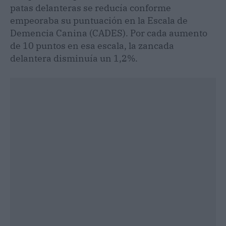
patas delanteras se reducía conforme
empeoraba su puntuación en la Escala de
Demencia Canina (CADES). Por cada aumento
de 10 puntos en esa escala, la zancada
delantera disminuía un 1,2%.