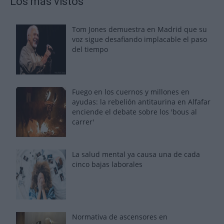
Los más vistos
Tom Jones demuestra en Madrid que su
voz sigue desafiando implacable el paso
del tiempo
Fuego en los cuernos y millones en
ayudas: la rebelión antitaurina en Alfafar
enciende el debate sobre los 'bous al
carrer'
La salud mental ya causa una de cada
cinco bajas laborales
Normativa de ascensores en