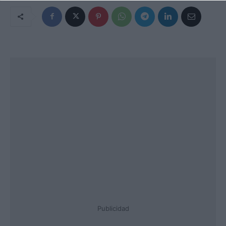
Publicidad