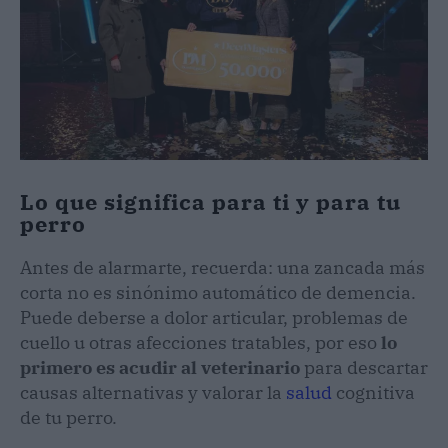
Lo que significa para ti y para tu
perro
Antes de alarmarte, recuerda: una zancada más
corta no es sinónimo automático de demencia.
Puede deberse a dolor articular, problemas de
cuello u otras afecciones tratables, por eso
lo
primero es acudir al veterinario
para descartar
causas alternativas y valorar la
salud
cognitiva
de tu perro.