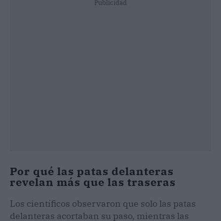
Publicidad
Por qué las patas delanteras
revelan más que las traseras
Los científicos observaron que solo las patas
delanteras acortaban su paso, mientras las