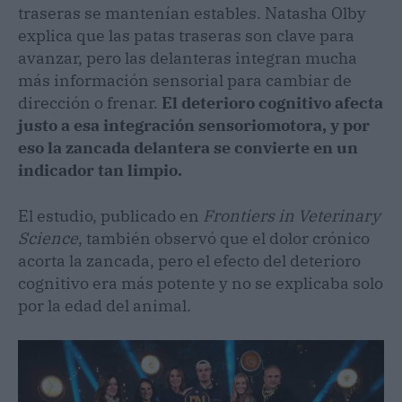
traseras se mantenían estables. Natasha Olby
explica que las patas traseras son clave para
avanzar, pero las delanteras integran mucha
más información sensorial para cambiar de
dirección o frenar.
El deterioro cognitivo afecta
justo a esa integración sensoriomotora, y por
eso la zancada delantera se convierte en un
indicador tan limpio.
El estudio, publicado en
Frontiers in Veterinary
Science
, también observó que el dolor crónico
acorta la zancada, pero el efecto del deterioro
cognitivo era más potente y no se explicaba solo
por la edad del animal.