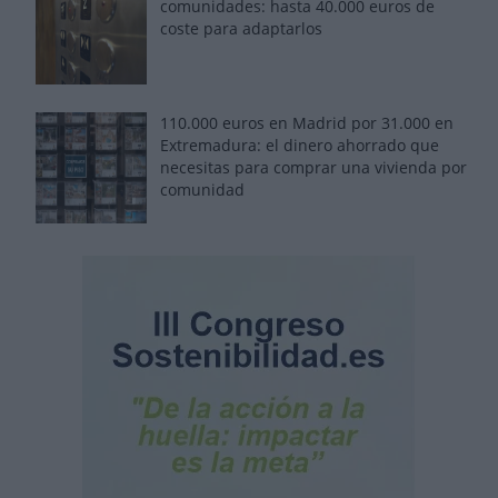
comunidades: hasta 40.000 euros de
coste para adaptarlos
110.000 euros en Madrid por 31.000 en
Extremadura: el dinero ahorrado que
necesitas para comprar una vivienda por
comunidad