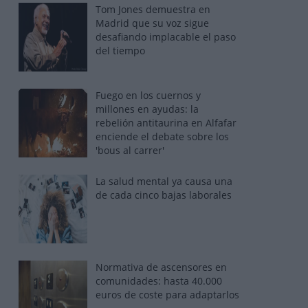
Tom Jones demuestra en
Madrid que su voz sigue
desafiando implacable el paso
del tiempo
Fuego en los cuernos y
millones en ayudas: la
rebelión antitaurina en Alfafar
enciende el debate sobre los
'bous al carrer'
La salud mental ya causa una
de cada cinco bajas laborales
Normativa de ascensores en
comunidades: hasta 40.000
euros de coste para adaptarlos