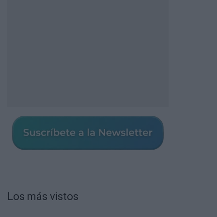
Los más vistos