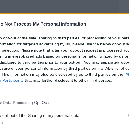
o Not Process My Personal Information
to opt-out of the sale, sharing to third parties, or processing of your per
formation for targeted advertising by us, please use the below opt-out s
r selection. Please note that after your opt-out request is processed y
eing interest-based ads based on personal information utilized by us or
disclosed to third parties prior to your opt-out. You may separately opt-
losure of your personal information by third parties on the IAB’s list of
. This information may also be disclosed by us to third parties on the
IA
ublicidad
Participants
that may further disclose it to other third parties.
l Data Processing Opt Outs
o opt-out of the Sharing of my personal data.
In