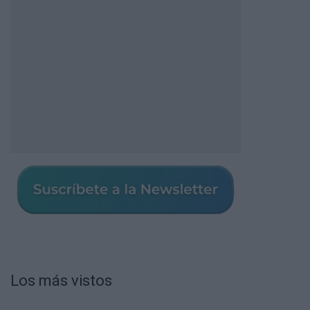
Los más vistos