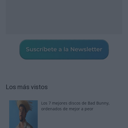
Los más vistos
Los 7 mejores discos de Bad Bunny,
ordenados de mejor a peor