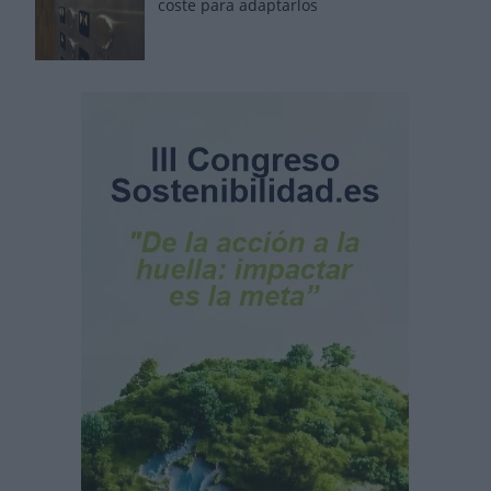
coste para adaptarlos