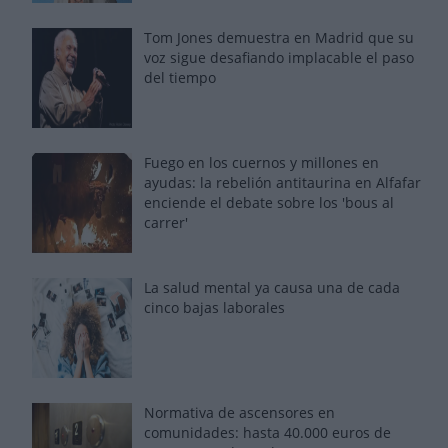
Tom Jones demuestra en Madrid que su
voz sigue desafiando implacable el paso
del tiempo
Fuego en los cuernos y millones en
ayudas: la rebelión antitaurina en Alfafar
enciende el debate sobre los 'bous al
carrer'
La salud mental ya causa una de cada
cinco bajas laborales
Normativa de ascensores en
comunidades: hasta 40.000 euros de