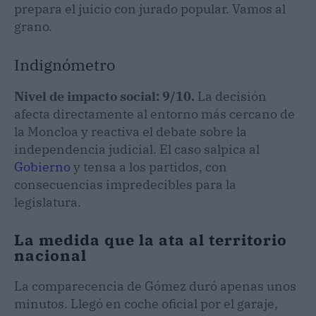
prepara el juicio con jurado popular. Vamos al
grano.
Indignómetro
Nivel de impacto social: 9/10.
La decisión
afecta directamente al entorno más cercano de
la Moncloa y reactiva el debate sobre la
independencia judicial. El caso salpica al
Gobierno
y tensa a los partidos, con
consecuencias impredecibles para la
legislatura.
La medida que la ata al territorio
nacional
La comparecencia de Gómez duró apenas unos
minutos. Llegó en coche oficial por el garaje,