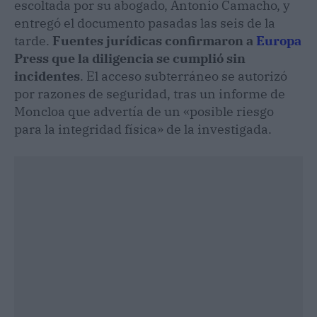
escoltada por su abogado, Antonio Camacho, y
entregó el documento pasadas las seis de la
tarde.
Fuentes jurídicas confirmaron a
Europa
Press que la diligencia se cumplió sin
incidentes
. El acceso subterráneo se autorizó
por razones de seguridad, tras un informe de
Moncloa que advertía de un «posible riesgo
para la integridad física» de la investigada.