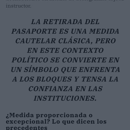
instructor.
LA RETIRADA DEL
PASAPORTE ES UNA MEDIDA
CAUTELAR CLÁSICA, PERO
EN ESTE CONTEXTO
POLÍTICO SE CONVIERTE EN
UN SÍMBOLO QUE ENFRENTA
A LOS BLOQUES Y TENSA LA
CONFIANZA EN LAS
INSTITUCIONES.
¿Medida proporcionada o
excepcional? Lo que dicen los
precedentes