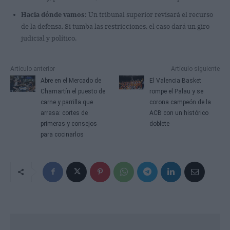
Hacia dónde vamos:
Un tribunal superior revisará el recurso
de la defensa. Si tumba las restricciones, el caso dará un giro
judicial y político.
Artículo anterior
Artículo siguiente
Abre en el Mercado de
El Valencia Basket
Chamartín el puesto de
rompe el Palau y se
carne y parrilla que
corona campeón de la
arrasa: cortes de
ACB con un histórico
primeras y consejos
doblete
para cocinarlos