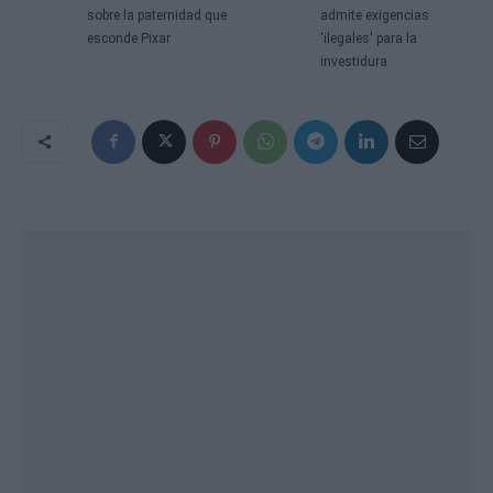
sobre la paternidad que
admite exigencias
esconde Pixar
'ilegales' para la
investidura