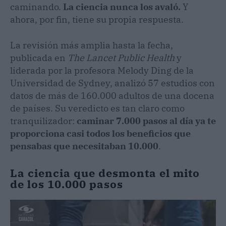
caminando.
La ciencia nunca los avaló.
Y
ahora, por fin, tiene su propia respuesta.
La revisión más amplia hasta la fecha,
publicada en
The Lancet Public Health
y
liderada por la profesora Melody Ding de la
Universidad de Sydney, analizó 57 estudios con
datos de más de 160.000 adultos de una docena
de países. Su veredicto es tan claro como
tranquilizador:
caminar 7.000 pasos al día ya te
proporciona casi todos los beneficios que
pensabas que necesitaban 10.000
.
La ciencia que desmonta el mito
de los 10.000 pasos