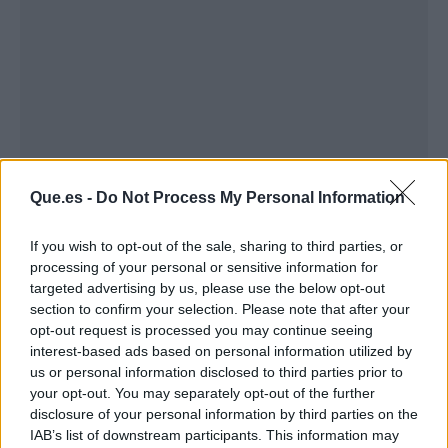
Que.es -
Do Not Process My Personal Information
If you wish to opt-out of the sale, sharing to third parties, or
processing of your personal or sensitive information for
Publicidad
targeted advertising by us, please use the below opt-out
section to confirm your selection. Please note that after your
opt-out request is processed you may continue seeing
interest-based ads based on personal information utilized by
us or personal information disclosed to third parties prior to
your opt-out. You may separately opt-out of the further
disclosure of your personal information by third parties on the
IAB’s list of downstream participants. This information may