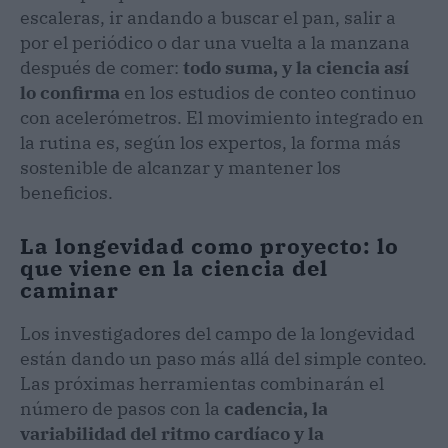
escaleras, ir andando a buscar el pan, salir a
por el periódico o dar una vuelta a la manzana
después de comer:
todo suma, y la ciencia así
lo confirma
en los estudios de conteo continuo
con acelerómetros. El movimiento integrado en
la rutina es, según los expertos, la forma más
sostenible de alcanzar y mantener los
beneficios.
La longevidad como proyecto: lo
que viene en la ciencia del
caminar
Los investigadores del campo de la longevidad
están dando un paso más allá del simple conteo.
Las próximas herramientas combinarán el
número de pasos con la
cadencia, la
variabilidad del ritmo cardíaco y la