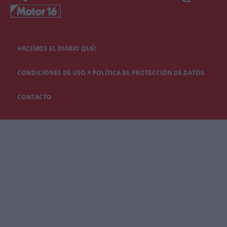
HACEMOS EL DIARIO QUÉ!
CONDICIONES DE USO Y POLÍTICA DE PROTECCIÓN DE DATOS
CONTACTO