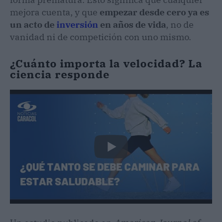
mejora cuenta, y que
empezar desde cero ya es
un acto de
inversión
en años de vida
, no de
vanidad ni de competición con uno mismo.
¿Cuánto importa la velocidad? La
ciencia responde