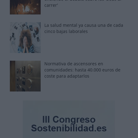
carrer'
La salud mental ya causa una de cada
cinco bajas laborales
Normativa de ascensores en
comunidades: hasta 40.000 euros de
coste para adaptarlos