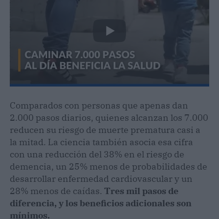
Comparados con personas que apenas dan
2.000 pasos diarios, quienes alcanzan los 7.000
reducen su riesgo de muerte prematura casi a
la mitad. La ciencia también asocia esa cifra
con una reducción del 38% en el riesgo de
demencia, un 25% menos de probabilidades de
desarrollar enfermedad cardiovascular y un
28% menos de caídas.
Tres mil pasos de
diferencia, y los beneficios adicionales son
mínimos.