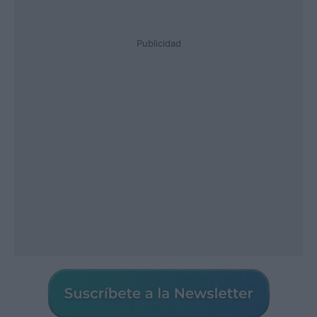
Publicidad