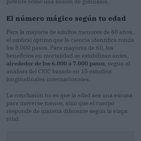
potente como una sesión de gimnasio.
El número mágico según tu edad
Para la mayoría de adultos menores de 60 años,
el umbral óptimo que la ciencia identifica ronda
los 8.000 pasos. Para mayores de 60, los
beneficios en mortalidad se estabilizan antes,
alrededor de los 6.000 a 7.000 pasos
, según el
análisis del CSIC basado en 15 estudios
longitudinales internacionales.
La conclusión no es que la edad sea una excusa
para moverse menos, sino que el cuerpo
responde de manera diferente según la etapa
vital: