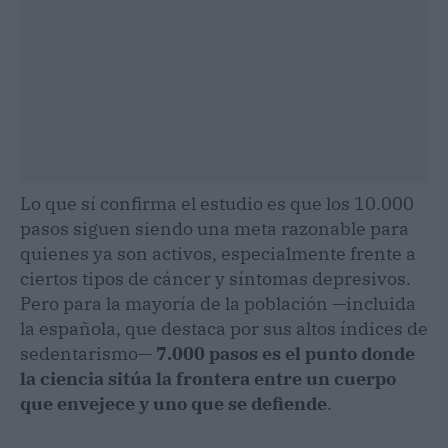
Lo que sí confirma el estudio es que los 10.000
pasos siguen siendo una meta razonable para
quienes ya son activos, especialmente frente a
ciertos tipos de cáncer y síntomas depresivos.
Pero para la mayoría de la población —incluida
la española, que destaca por sus altos índices de
sedentarismo—
7.000 pasos es el punto donde
la ciencia sitúa la frontera entre un cuerpo
que envejece y uno que se defiende
.