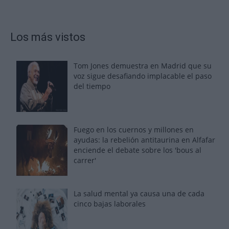
Los más vistos
Tom Jones demuestra en Madrid que su
voz sigue desafiando implacable el paso
del tiempo
Fuego en los cuernos y millones en
ayudas: la rebelión antitaurina en Alfafar
enciende el debate sobre los 'bous al
carrer'
La salud mental ya causa una de cada
cinco bajas laborales