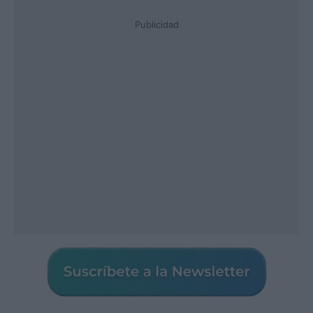
Publicidad