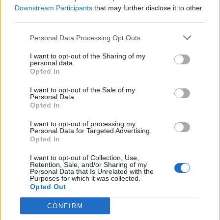
Downstream Participants
that may further disclose it to other
third parties.
Personal Data Processing Opt Outs
I want to opt-out of the Sharing of my
personal data.
Publicidad
Opted In
I want to opt-out of the Sale of my
Personal Data.
Opted In
I want to opt-out of processing my
Personal Data for Targeted Advertising.
Opted In
I want to opt-out of Collection, Use,
Retention, Sale, and/or Sharing of my
Personal Data that Is Unrelated with the
Purposes for which it was collected.
Opted Out
CONFIRM