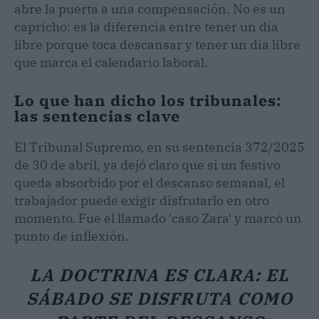
abre la puerta a una compensación. No es un
capricho: es la diferencia entre tener un día
libre porque toca descansar y tener un día libre
que marca el calendario laboral.
Lo que han dicho los tribunales:
las sentencias clave
El Tribunal Supremo, en su sentencia 372/2025
de 30 de abril, ya dejó claro que si un festivo
queda absorbido por el descanso semanal, el
trabajador puede exigir disfrutarlo en otro
momento. Fue el llamado 'caso Zara' y marcó un
punto de inflexión.
LA DOCTRINA ES CLARA: EL
SÁBADO SE DISFRUTA COMO