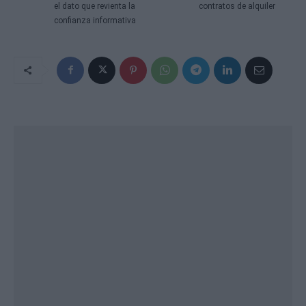
el dato que revienta la
contratos de alquiler
confianza informativa