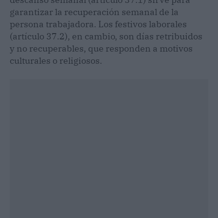
garantizar la recuperación semanal de la
persona trabajadora. Los festivos laborales
(artículo 37.2), en cambio, son días retribuidos
y no recuperables, que responden a motivos
culturales o religiosos.