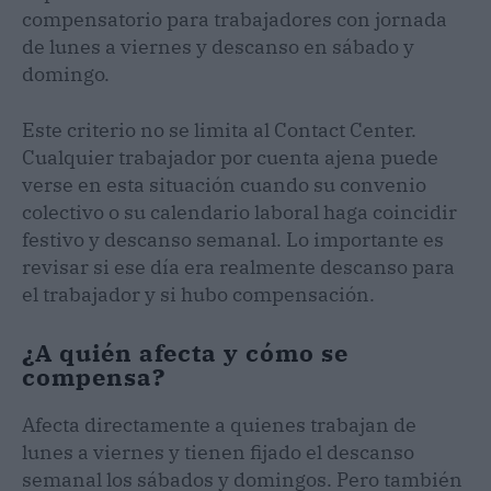
compensatorio para trabajadores con jornada
de lunes a viernes y descanso en sábado y
domingo.
Este criterio no se limita al Contact Center.
Cualquier trabajador por cuenta ajena puede
verse en esta situación cuando su convenio
colectivo o su calendario laboral haga coincidir
festivo y descanso semanal. Lo importante es
revisar si ese día era realmente descanso para
el trabajador y si hubo compensación.
¿A quién afecta y cómo se
compensa?
Afecta directamente a quienes trabajan de
lunes a viernes y tienen fijado el descanso
semanal los sábados y domingos. Pero también