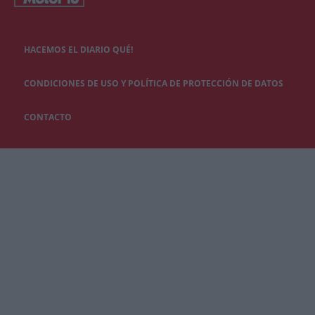
HACEMOS EL DIARIO QUÉ!
CONDICIONES DE USO Y POLÍTICA DE PROTECCIÓN DE DATOS
CONTACTO