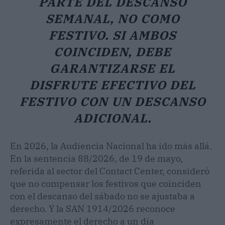
PARTE DEL DESCANSO
SEMANAL, NO COMO
FESTIVO. SI AMBOS
COINCIDEN, DEBE
GARANTIZARSE EL
DISFRUTE EFECTIVO DEL
FESTIVO CON UN DESCANSO
ADICIONAL.
En 2026, la Audiencia Nacional ha ido más allá.
En la sentencia 88/2026, de 19 de mayo,
referida al sector del Contact Center, consideró
que no compensar los festivos que coinciden
con el descanso del sábado no se ajustaba a
derecho. Y la SAN 1914/2026 reconoce
expresamente el derecho a un día