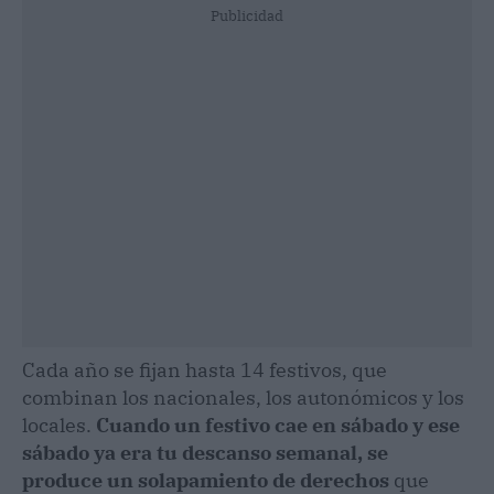
Publicidad
Cada año se fijan hasta 14 festivos, que
combinan los nacionales, los autonómicos y los
locales.
Cuando un festivo cae en sábado y ese
sábado ya era tu descanso semanal, se
produce un solapamiento de derechos
que