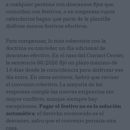
a cualquier persona con descansos fijos que
coincidan con festivos, o en empresas cuyos
calendarios hagan que parte de la plantilla
disfrute menos festivos efectivos.
Para compensar, lo más coherente con la
doctrina es conceder un día adicional de
descanso efectivo. En el caso del Contact Center,
la sentencia 88/2026 fijó un plazo máximo de
14 días desde la coincidencia para disfrutar ese
día extra. En otros sectores, habrá que revisar
el convenio colectivo. La mayoría de las
empresas cumple las nuevas exigencias sin
mayor conflicto, aunque siempre hay
excepciones.
Pagar el festivo no es la solución
automática
: el derecho reconocido es el
descanso, salvo que el convenio permita otra
cosa.