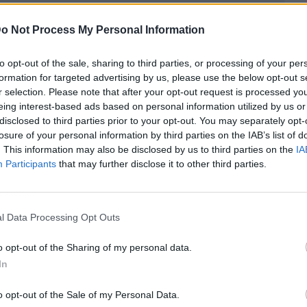
o Not Process My Personal Information
to opt-out of the sale, sharing to third parties, or processing of your per
formation for targeted advertising by us, please use the below opt-out s
r selection. Please note that after your opt-out request is processed y
eing interest-based ads based on personal information utilized by us or
disclosed to third parties prior to your opt-out. You may separately opt-
losure of your personal information by third parties on the IAB’s list of
. This information may also be disclosed by us to third parties on the
IA
Participants
that may further disclose it to other third parties.
ublicidad
l Data Processing Opt Outs
o opt-out of the Sharing of my personal data.
In
o opt-out of the Sale of my Personal Data.