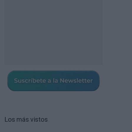
Los más vistos