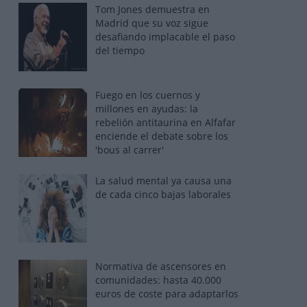
Tom Jones demuestra en
Madrid que su voz sigue
desafiando implacable el paso
del tiempo
Fuego en los cuernos y
millones en ayudas: la
rebelión antitaurina en Alfafar
enciende el debate sobre los
'bous al carrer'
La salud mental ya causa una
de cada cinco bajas laborales
Normativa de ascensores en
comunidades: hasta 40.000
euros de coste para adaptarlos