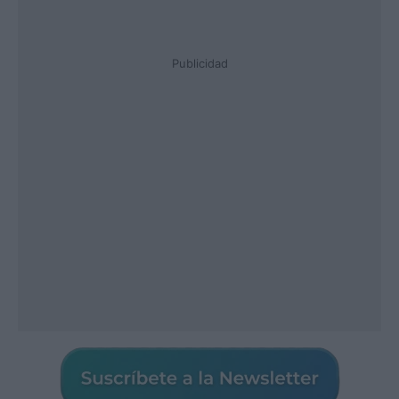
Publicidad