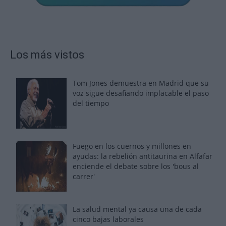
Los más vistos
Tom Jones demuestra en Madrid que su
voz sigue desafiando implacable el paso
del tiempo
Fuego en los cuernos y millones en
ayudas: la rebelión antitaurina en Alfafar
enciende el debate sobre los 'bous al
carrer'
La salud mental ya causa una de cada
cinco bajas laborales