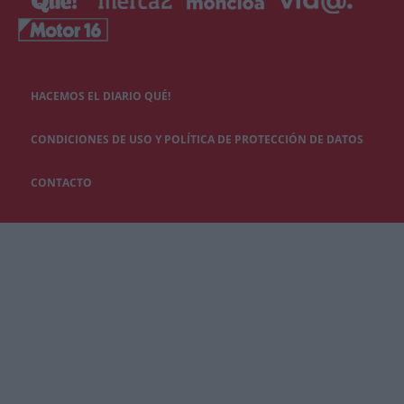
HACEMOS EL DIARIO QUÉ!
CONDICIONES DE USO Y POLÍTICA DE PROTECCIÓN DE DATOS
CONTACTO