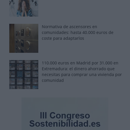
Normativa de ascensores en
comunidades: hasta 40.000 euros de
coste para adaptarlos
110.000 euros en Madrid por 31.000 en
Extremadura: el dinero ahorrado que
necesitas para comprar una vivienda por
comunidad