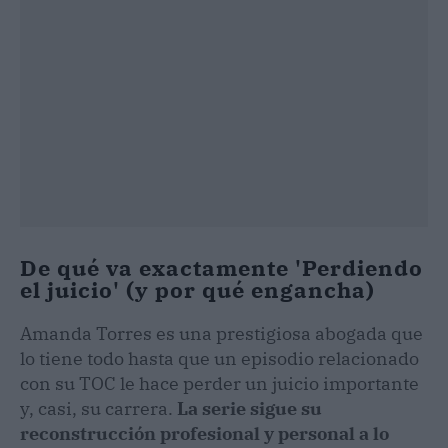
De qué va exactamente 'Perdiendo
el juicio' (y por qué engancha)
Amanda Torres es una prestigiosa abogada que
lo tiene todo hasta que un episodio relacionado
con su TOC le hace perder un juicio importante
y, casi, su carrera.
La serie sigue su
reconstrucción profesional y personal a lo