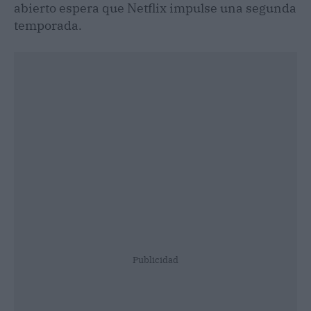
abierto espera que Netflix impulse una segunda
temporada.
Publicidad