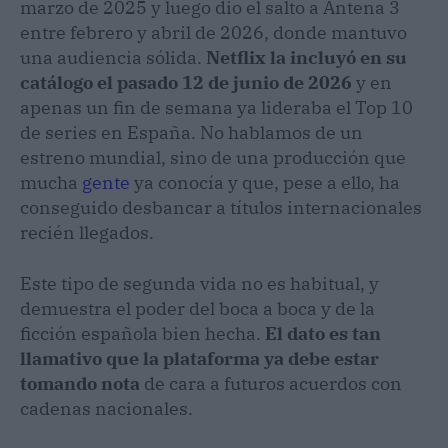
marzo de 2025 y luego dio el salto a Antena 3
entre febrero y abril de 2026, donde mantuvo
una audiencia sólida.
Netflix la incluyó en su
catálogo el pasado 12 de junio de 2026
y en
apenas un fin de semana ya lideraba el Top 10
de series en España. No hablamos de un
estreno mundial, sino de una producción que
mucha
gente
ya conocía y que, pese a ello, ha
conseguido desbancar a títulos internacionales
recién llegados.
Este tipo de segunda vida no es habitual, y
demuestra el poder del boca a boca y de la
ficción española bien hecha.
El dato es tan
llamativo que la plataforma ya debe estar
tomando nota
de cara a futuros acuerdos con
cadenas nacionales.