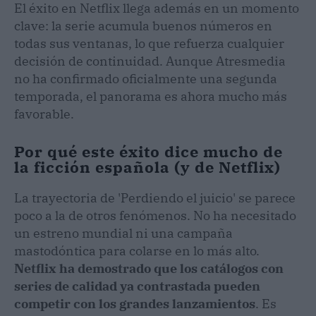
El éxito en Netflix llega además en un momento
clave: la serie acumula buenos números en
todas sus ventanas, lo que refuerza cualquier
decisión de continuidad. Aunque Atresmedia
no ha confirmado oficialmente una segunda
temporada, el panorama es ahora mucho más
favorable.
Por qué este éxito dice mucho de
la ficción española (y de Netflix)
La trayectoria de 'Perdiendo el juicio' se parece
poco a la de otros fenómenos. No ha necesitado
un estreno mundial ni una campaña
mastodóntica para colarse en lo más alto.
Netflix ha demostrado que los catálogos con
series de calidad ya contrastada pueden
competir con los grandes lanzamientos
. Es