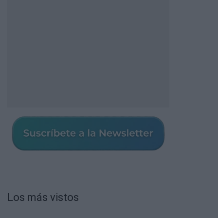
Los más vistos