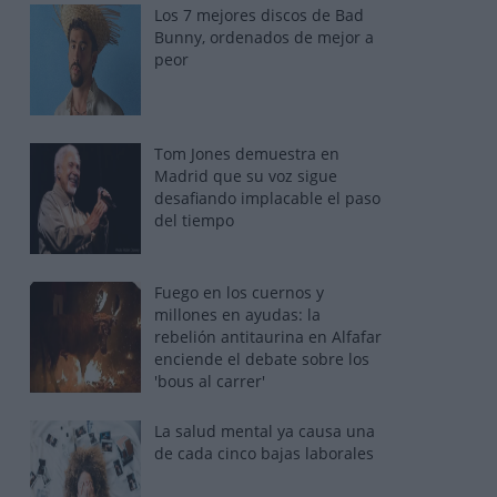
Los 7 mejores discos de Bad
Bunny, ordenados de mejor a
peor
Tom Jones demuestra en
Madrid que su voz sigue
desafiando implacable el paso
del tiempo
Fuego en los cuernos y
millones en ayudas: la
rebelión antitaurina en Alfafar
enciende el debate sobre los
'bous al carrer'
La salud mental ya causa una
de cada cinco bajas laborales