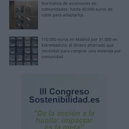
Normativa de ascensores en
comunidades: hasta 40.000 euros de
coste para adaptarlos
110.000 euros en Madrid por 31.000 en
Extremadura: el dinero ahorrado que
necesitas para comprar una vivienda por
comunidad