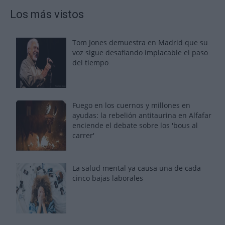
Los más vistos
Tom Jones demuestra en Madrid que su
voz sigue desafiando implacable el paso
del tiempo
Fuego en los cuernos y millones en
ayudas: la rebelión antitaurina en Alfafar
enciende el debate sobre los 'bous al
carrer'
La salud mental ya causa una de cada
cinco bajas laborales