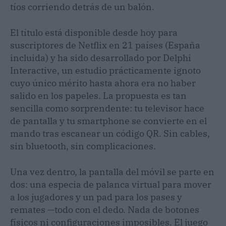
tíos corriendo detrás de un balón.
El título está disponible desde hoy para
suscriptores de Netflix en 21 países (España
incluida) y ha sido desarrollado por Delphi
Interactive, un estudio prácticamente ignoto
cuyo único mérito hasta ahora era no haber
salido en los papeles. La propuesta es tan
sencilla como sorprendente: tu televisor hace
de pantalla y tu smartphone se convierte en el
mando tras escanear un código QR. Sin cables,
sin bluetooth, sin complicaciones.
Una vez dentro, la pantalla del móvil se parte en
dos: una especia de palanca virtual para mover
a los jugadores y un pad para los pases y
remates —todo con el dedo. Nada de botones
físicos ni configuraciones imposibles. El juego