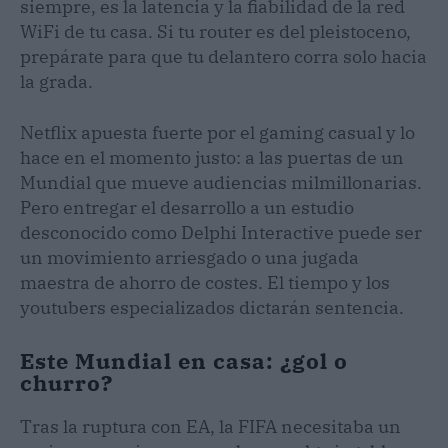
siempre, es la latencia y la fiabilidad de la red
WiFi de tu casa. Si tu router es del pleistoceno,
prepárate para que tu delantero corra solo hacia
la grada.
Netflix apuesta fuerte por el gaming casual y lo
hace en el momento justo: a las puertas de un
Mundial que mueve audiencias milmillonarias.
Pero entregar el desarrollo a un estudio
desconocido como Delphi Interactive puede ser
un movimiento arriesgado o una jugada
maestra de ahorro de costes. El tiempo y los
youtubers especializados dictarán sentencia.
Este Mundial en casa: ¿gol o
churro?
Tras la ruptura con EA, la FIFA necesitaba un