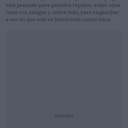
está pensado para partidos rápidos, echar unas
risas con amigos y, sobre todo, para enganchar
a ese tío que solo ve fútbol cada cuatro años.
Publicidad