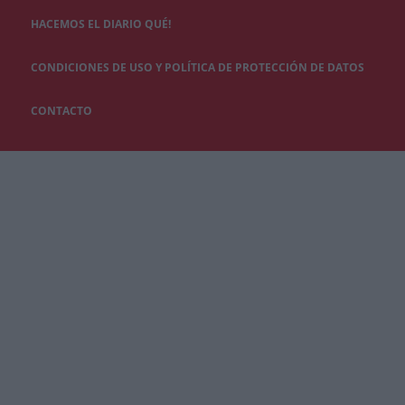
HACEMOS EL DIARIO QUÉ!
CONDICIONES DE USO Y POLÍTICA DE PROTECCIÓN DE DATOS
CONTACTO