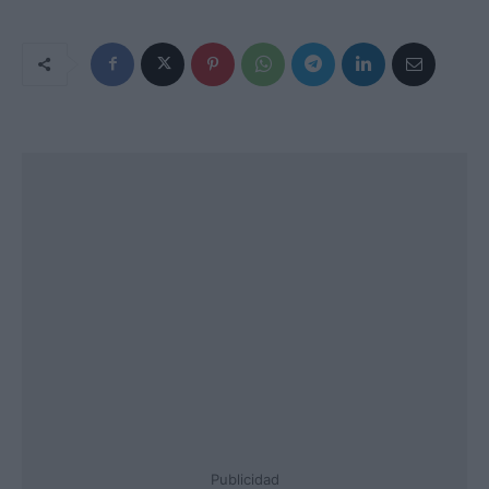
Publicidad