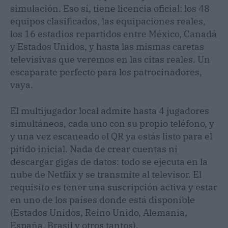
simulación. Eso sí, tiene licencia oficial: los 48
equipos clasificados, las equipaciones reales,
los 16 estadios repartidos entre México, Canadá
y Estados Unidos, y hasta las mismas caretas
televisivas que veremos en las citas reales. Un
escaparate perfecto para los patrocinadores,
vaya.
El multijugador local admite hasta 4 jugadores
simultáneos, cada uno con su propio teléfono, y
y una vez escaneado el QR ya estás listo para el
pitido inicial. Nada de crear cuentas ni
descargar gigas de datos: todo se ejecuta en la
nube de Netflix y se transmite al televisor. El
requisito es tener una suscripción activa y estar
en uno de los países donde está disponible
(Estados Unidos, Reino Unido, Alemania,
España, Brasil y otros tantos).