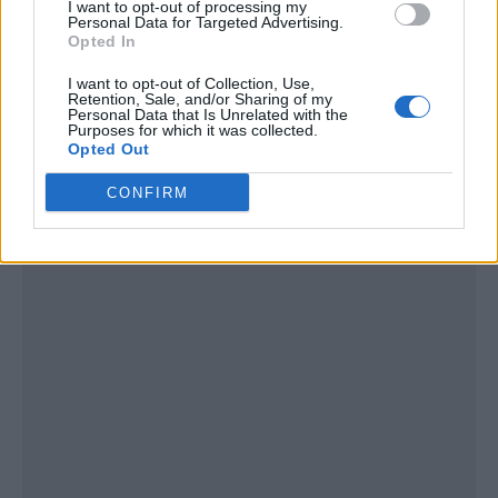
I want to opt-out of processing my
Personal Data for Targeted Advertising.
Opted In
I want to opt-out of Collection, Use,
Retention, Sale, and/or Sharing of my
Personal Data that Is Unrelated with the
Purposes for which it was collected.
Opted Out
Publicidad
CONFIRM