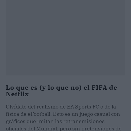
Lo que es (y lo que no) el FIFA de
Netflix
Olvídate del realismo de EA Sports FC o de la
física de eFootball. Esto es un juego casual con
gráficos que imitan las retransmisiones
oficiales del Mundial, pero sin pretensiones de