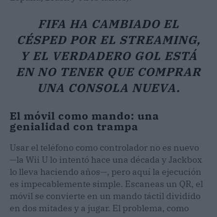
FIFA HA CAMBIADO EL
CÉSPED POR EL STREAMING,
Y EL VERDADERO GOL ESTÁ
EN NO TENER QUE COMPRAR
UNA CONSOLA NUEVA.
El móvil como mando: una
genialidad con trampa
Usar el teléfono como controlador no es nuevo
—la Wii U lo intentó hace una década y Jackbox
lo lleva haciendo años—, pero aquí la ejecución
es impecablemente simple. Escaneas un QR, el
móvil se convierte en un mando táctil dividido
en dos mitades y a jugar. El problema, como