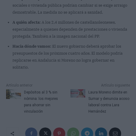
sociales o vivienda pública podrían cambiar si se exige arraigo
demostrable. La medida no se aplicará a sanidad.
A quién afecta:
A los 2,4 millones de castellanoleoneses,
especialmente a quienes dependen de prestaciones o vivienda
protegida. También a la imagen nacional del PP.
Hacia dónde vamos:
El nuevo gobierno deberá aprobar los
presupuestos de los próximos cuatro años. El modelo podría
replicarse en Andalucía si Moreno no logra gobernar en
solitario.
Artículo anterior
Artículo siguiente
Depósitos al 3 % sin
Laura Moreno dimite en
nómina: los mejores
Sumar y denuncia acoso
para ahorrar sin
laboral contra Lara
vinculación
Hernández