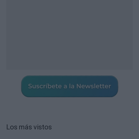
Los más vistos