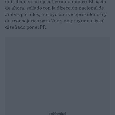
entraban en un ejecutivo autonómico. El pacto
de ahora, sellado con la dirección nacional de
ambos partidos, incluye una vicepresidencia y
dos consejerías para Vox y un programa fiscal
diseñado por el PP.
Publicidad