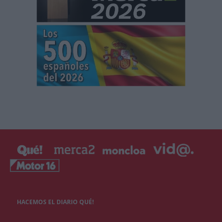
HACEMOS EL DIARIO QUÉ!