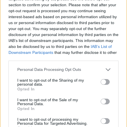
section to confirm your selection. Please note that after your
opt-out request is processed you may continue seeing
interest-based ads based on personal information utilized by
us or personal information disclosed to third parties prior to
your opt-out. You may separately opt-out of the further
disclosure of your personal information by third parties on the
IAB’s list of downstream participants. This information may
also be disclosed by us to third parties on the
IAB’s List of
Publicidad
Downstream Participants
that may further disclose it to other
third parties.
Personal Data Processing Opt Outs
I want to opt-out of the Sharing of my
personal data.
Opted In
I want to opt-out of the Sale of my
Personal Data.
Opted In
I want to opt-out of processing my
Personal Data for Targeted Advertising.