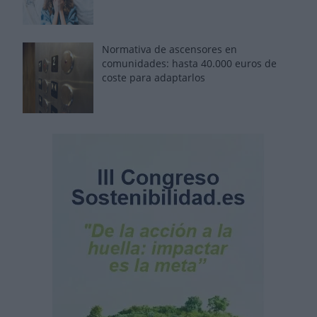
Normativa de ascensores en
comunidades: hasta 40.000 euros de
coste para adaptarlos