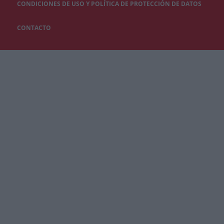
CONDICIONES DE USO Y POLÍTICA DE PROTECCIÓN DE DATOS
CONTACTO