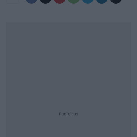
Publicidad