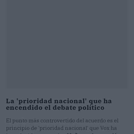
La 'prioridad nacional' que ha
encendido el debate político
El punto más controvertido del acuerdo es el
principio de 'prioridad nacional' que Vox ha