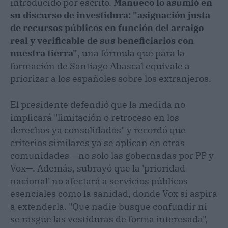
introducido por escrito.
Mañueco lo asumió en
su discurso de investidura: "asignación justa
de recursos públicos en función del arraigo
real y verificable de sus beneficiarios con
nuestra tierra"
, una fórmula que para la
formación de Santiago Abascal equivale a
priorizar a los españoles sobre los extranjeros.
El presidente defendió que la medida no
implicará "limitación o retroceso en los
derechos ya consolidados" y recordó que
criterios similares ya se aplican en otras
comunidades —no solo las gobernadas por PP y
Vox—. Además, subrayó que la 'prioridad
nacional' no afectará a servicios públicos
esenciales como la sanidad, donde Vox sí aspira
a extenderla. "Que nadie busque confundir ni
se rasgue las vestiduras de forma interesada",