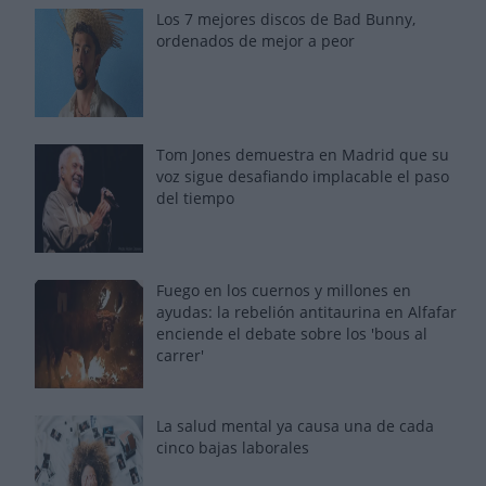
Los 7 mejores discos de Bad Bunny,
ordenados de mejor a peor
Tom Jones demuestra en Madrid que su
voz sigue desafiando implacable el paso
del tiempo
Fuego en los cuernos y millones en
ayudas: la rebelión antitaurina en Alfafar
enciende el debate sobre los 'bous al
carrer'
La salud mental ya causa una de cada
cinco bajas laborales