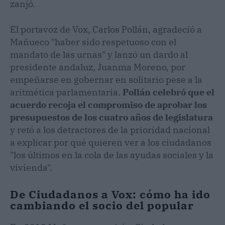
zanjó.
El portavoz de Vox, Carlos Pollán, agradeció a
Mañueco "haber sido respetuoso con el
mandato de las urnas" y lanzó un dardo al
presidente andaluz, Juanma Moreno, por
empeñarse en gobernar en solitario pese a la
aritmética parlamentaria.
Pollán celebró que el
acuerdo recoja el compromiso de aprobar los
presupuestos de los cuatro años de legislatura
y retó a los detractores de la prioridad nacional
a explicar por qué quieren ver a los ciudadanos
"los últimos en la cola de las ayudas sociales y la
vivienda".
De Ciudadanos a Vox: cómo ha ido
cambiando el socio del popular