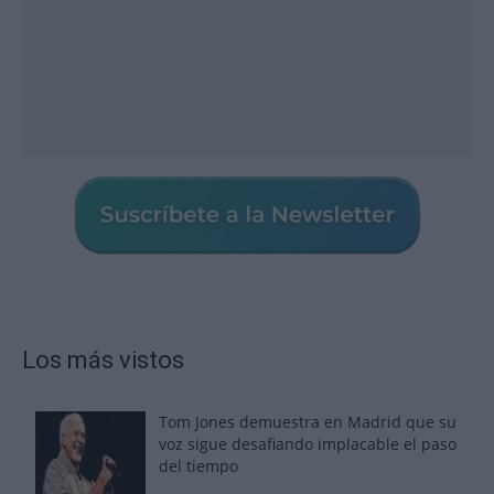
Los más vistos
Tom Jones demuestra en Madrid que su
voz sigue desafiando implacable el paso
del tiempo