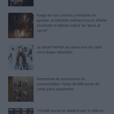
Fuego en los cuernos y millones en
ayudas: la rebelión antitaurina en Alfafar
enciende el debate sobre los 'bous al
carrer'
La salud mental ya causa una de cada
cinco bajas laborales
Normativa de ascensores en
comunidades: hasta 40.000 euros de
coste para adaptarlos
110.000 euros en Madrid por 31.000 en