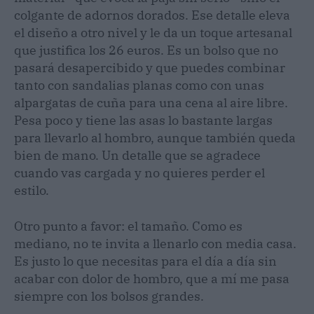
colgante de adornos dorados. Ese detalle eleva
el diseño a otro nivel y le da un toque artesanal
que justifica los 26 euros. Es un bolso que no
pasará desapercibido y que puedes combinar
tanto con sandalias planas como con unas
alpargatas de cuña para una cena al aire libre.
Pesa poco y tiene las asas lo bastante largas
para llevarlo al hombro, aunque también queda
bien de mano. Un detalle que se agradece
cuando vas cargada y no quieres perder el
estilo.
Otro punto a favor: el tamaño. Como es
mediano, no te invita a llenarlo con media casa.
Es justo lo que necesitas para el día a día sin
acabar con dolor de hombro, que a mí me pasa
siempre con los bolsos grandes.