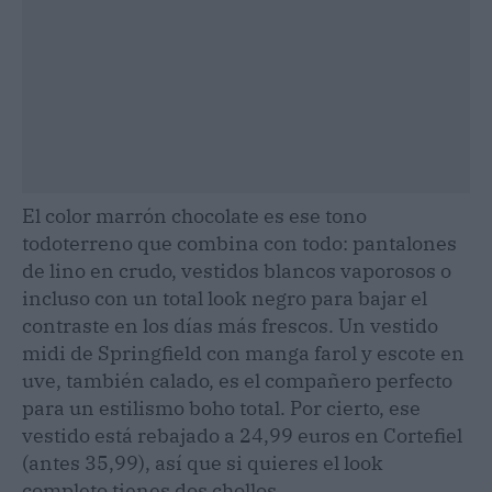
El color marrón chocolate es ese tono
todoterreno que combina con todo: pantalones
de lino en crudo, vestidos blancos vaporosos o
incluso con un total look negro para bajar el
contraste en los días más frescos. Un vestido
midi de Springfield con manga farol y escote en
uve, también calado, es el compañero perfecto
para un estilismo boho total. Por cierto, ese
vestido está rebajado a 24,99 euros en Cortefiel
(antes 35,99), así que si quieres el look
completo tienes dos chollos.