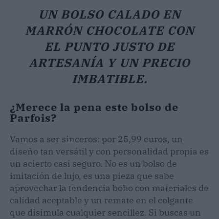
UN BOLSO CALADO EN
MARRÓN CHOCOLATE CON
EL PUNTO JUSTO DE
ARTESANÍA Y UN PRECIO
IMBATIBLE.
¿Merece la pena este bolso de
Parfois?
Vamos a ser sinceros: por 25,99 euros, un
diseño tan versátil y con personalidad propia es
un acierto casi seguro. No es un bolso de
imitación de lujo, es una pieza que sabe
aprovechar la tendencia boho con materiales de
calidad aceptable y un remate en el colgante
que disimula cualquier sencillez. Si buscas un