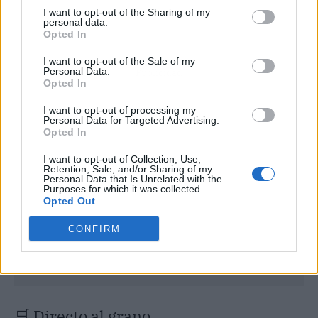
I want to opt-out of the Sharing of my
personal data.
Opted In
I want to opt-out of the Sale of my
Personal Data.
Publicidad
Opted In
I want to opt-out of processing my
Personal Data for Targeted Advertising.
Opted In
I want to opt-out of Collection, Use,
Retention, Sale, and/or Sharing of my
Personal Data that Is Unrelated with the
Purposes for which it was collected.
Opted Out
CONFIRM
🛒 Directo al grano