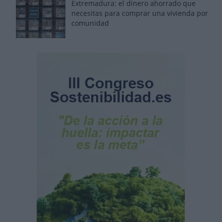
Extremadura: el dinero ahorrado que
necesitas para comprar una vivienda por
comunidad