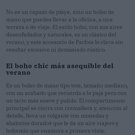
No es un capazo de playa, sino un bolso de
mano que puedes llevar a la oficina, a una
terraza o de viaje. El estilo boho, con sus aires
desenfadados y naturales, es un clásico del
verano, y este accesorio de Parfois lo clava sin
resultar excesivo ni demasiado rústico.
El boho chic más asequible del
verano
Es un bolso de mano tipo tote, tamaño mediano,
con un acabado que recuerda a la paja pero con
un tacto más suave y pulido. El compartimento
principal se cierra con cremallera y, atención al
detalle, lleva un colgante con monedas y
abalorios dorados que le da un aire viajero y
bohemio que enamora a primera vista.