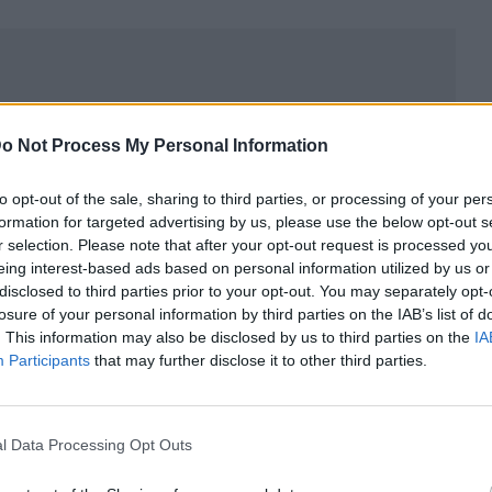
o Not Process My Personal Information
to opt-out of the sale, sharing to third parties, or processing of your per
formation for targeted advertising by us, please use the below opt-out s
r selection. Please note that after your opt-out request is processed y
eing interest-based ads based on personal information utilized by us or
disclosed to third parties prior to your opt-out. You may separately opt-
losure of your personal information by third parties on the IAB’s list of
. This information may also be disclosed by us to third parties on the
IA
ublicidad
Participants
that may further disclose it to other third parties.
l Data Processing Opt Outs