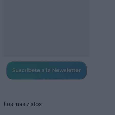
Los más vistos