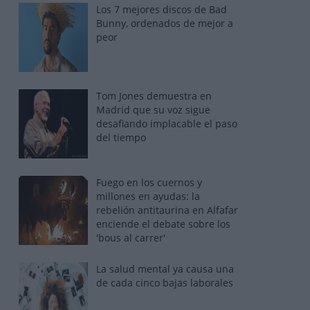
Los 7 mejores discos de Bad
Bunny, ordenados de mejor a
peor
Tom Jones demuestra en
Madrid que su voz sigue
desafiando implacable el paso
del tiempo
Fuego en los cuernos y
millones en ayudas: la
rebelión antitaurina en Alfafar
enciende el debate sobre los
'bous al carrer'
La salud mental ya causa una
de cada cinco bajas laborales