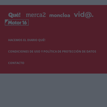
HACEMOS EL DIARIO QUÉ!
CONDICIONES DE USO Y POLÍTICA DE PROTECCIÓN DE DATOS
CONTACTO