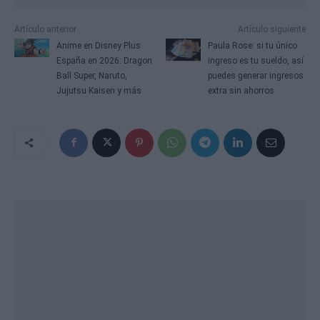
Artículo anterior
Artículo siguiente
Anime en Disney Plus
Paula Rose: si tu único
España en 2026: Dragon
ingreso es tu sueldo, así
Ball Super, Naruto,
puedes generar ingresos
Jujutsu Kaisen y más
extra sin ahorros