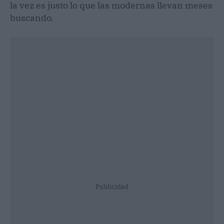
la vez es justo lo que las modernas llevan meses
buscando.
Publicidad