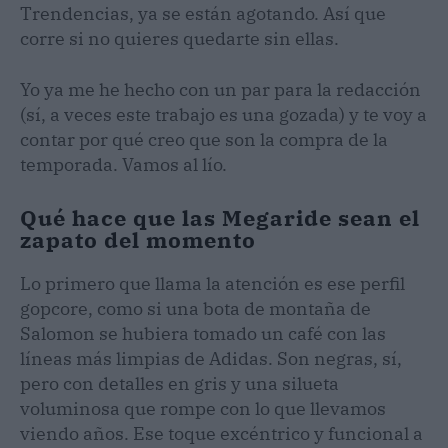
Trendencias, ya se están agotando. Así que
corre si no quieres quedarte sin ellas.
Yo ya me he hecho con un par para la redacción
(sí, a veces este trabajo es una gozada) y te voy a
contar por qué creo que son la compra de la
temporada. Vamos al lío.
Qué hace que las Megaride sean el
zapato del momento
Lo primero que llama la atención es ese perfil
gopcore, como si una bota de montaña de
Salomon se hubiera tomado un café con las
líneas más limpias de Adidas. Son negras, sí,
pero con detalles en gris y una silueta
voluminosa que rompe con lo que llevamos
viendo años. Ese toque excéntrico y funcional a