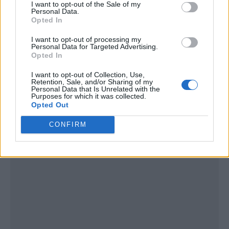
I want to opt-out of the Sale of my
Personal Data.
Opted In
I want to opt-out of processing my
Personal Data for Targeted Advertising.
Opted In
I want to opt-out of Collection, Use,
Publicidad
Retention, Sale, and/or Sharing of my
Personal Data that Is Unrelated with the
Purposes for which it was collected.
Opted Out
CONFIRM