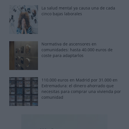
La salud mental ya causa una de cada
cinco bajas laborales
Normativa de ascensores en
comunidades: hasta 40.000 euros de
coste para adaptarlos
110.000 euros en Madrid por 31.000 en
Extremadura: el dinero ahorrado que
necesitas para comprar una vivienda por
comunidad