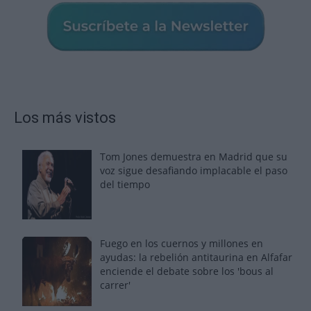
Los más vistos
Tom Jones demuestra en Madrid que su
voz sigue desafiando implacable el paso
del tiempo
Fuego en los cuernos y millones en
ayudas: la rebelión antitaurina en Alfafar
enciende el debate sobre los 'bous al
carrer'