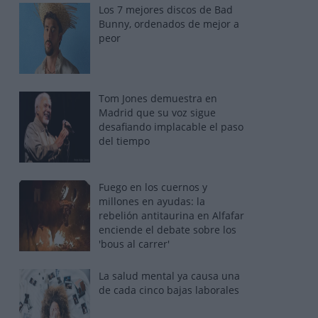
Los 7 mejores discos de Bad
Bunny, ordenados de mejor a
peor
Tom Jones demuestra en
Madrid que su voz sigue
desafiando implacable el paso
del tiempo
Fuego en los cuernos y
millones en ayudas: la
rebelión antitaurina en Alfafar
enciende el debate sobre los
'bous al carrer'
La salud mental ya causa una
de cada cinco bajas laborales