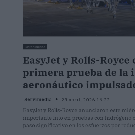
Sostenibilidad
EasyJet y Rolls-Royce 
primera prueba de la 
aeronáutico impulsad
Servimedia
29 abril, 2026 16:22
EasyJet y Rolls-Royce anunciaron este miér
importante hito en pruebas con hidrógeno 
paso significativo en los esfuerzos por reduc