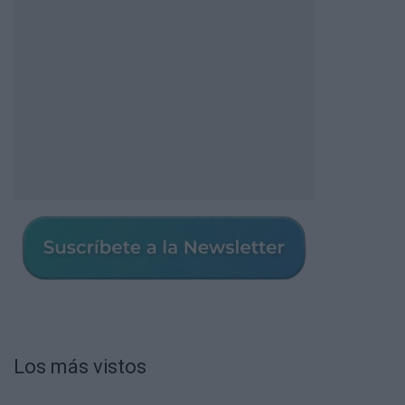
Los más vistos