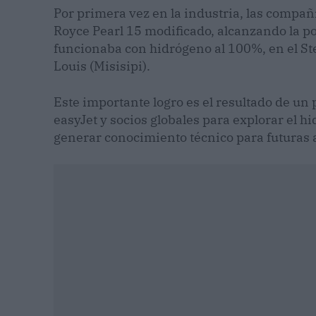
Por primera vez en la industria, las compa
Royce Pearl 15 modificado, alcanzando la 
funcionaba con hidrógeno al 100%, en el St
Louis (Misisipi).
Este importante logro es el resultado de un
easyJet y socios globales para explorar el 
generar conocimiento técnico para futuras 