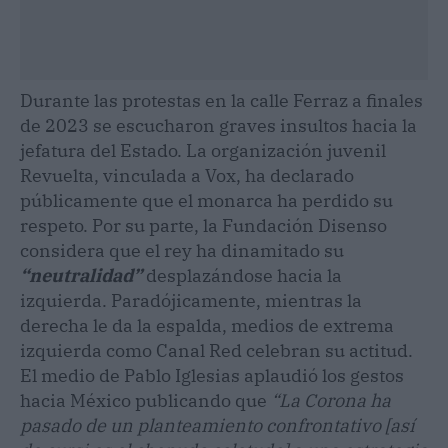
Durante las protestas en la calle Ferraz a finales
de 2023 se escucharon graves insultos hacia la
jefatura del Estado. La organización juvenil
Revuelta, vinculada a Vox, ha declarado
públicamente que el monarca ha perdido su
respeto. Por su parte, la Fundación Disenso
considera que el rey ha dinamitado su
“neutralidad”
desplazándose hacia la
izquierda. Paradójicamente, mientras la
derecha le da la espalda, medios de extrema
izquierda como Canal Red celebran su actitud.
El medio de Pablo Iglesias aplaudió los gestos
hacia México publicando que
“La Corona ha
pasado de un planteamiento confrontativo [así