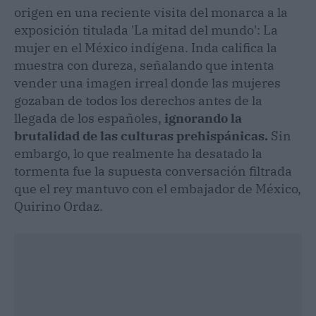
origen en una reciente visita del monarca a la
exposición titulada 'La mitad del mundo': La
mujer en el México indígena. Inda califica la
muestra con dureza, señalando que intenta
vender una imagen irreal donde las mujeres
gozaban de todos los derechos antes de la
llegada de los españoles,
ignorando la
brutalidad de las culturas prehispánicas.
Sin
embargo, lo que realmente ha desatado la
tormenta fue la supuesta conversación filtrada
que el rey mantuvo con el embajador de México,
Quirino Ordaz.