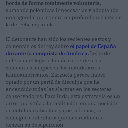
borda de forma totalmente voluntaria
,
sumando polémicas innecesarias y adoptando
una agenda que genera un profundo rechazo en
la derecha española.
El detonante han sido los recientes gestos y
comentarios del rey sobre
el papel de España
durante la conquista de América
.
Lejos de
defender el legado histórico frente a los
constantes ataques de los mandatarios
latinoamericanos, Zarzuela parece haber
optado por un perfil de disculpa que ha
encendido todas las alarmas en los sectores
conservadores. Para Inda, esta estrategia es un
error que sitúa a la institución en una posición
de debilidad absoluta y que, además, no
consigue contentar a quienes realmente
desean su desaparición.