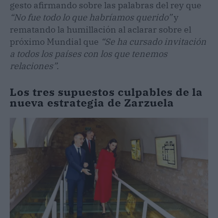
gesto afirmando sobre las palabras del rey que
“No fue todo lo que habríamos querido”
y
rematando la humillación al aclarar sobre el
próximo Mundial que
“Se ha cursado invitación
a todos los países con los que tenemos
relaciones”.
Los tres supuestos culpables de la
nueva estrategia de Zarzuela