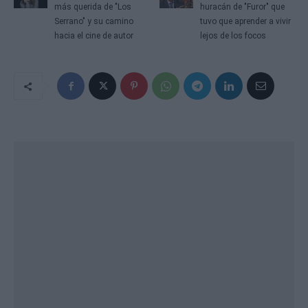
más querida de "Los
huracán de "Furor" que
Serrano" y su camino
tuvo que aprender a vivir
hacia el cine de autor
lejos de los focos