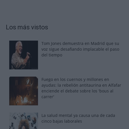
Los más vistos
Tom Jones demuestra en Madrid que su
voz sigue desafiando implacable el paso
del tiempo
Fuego en los cuernos y millones en
ayudas: la rebelión antitaurina en Alfafar
enciende el debate sobre los 'bous al
carrer'
La salud mental ya causa una de cada
cinco bajas laborales