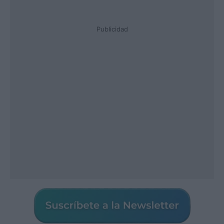
Publicidad