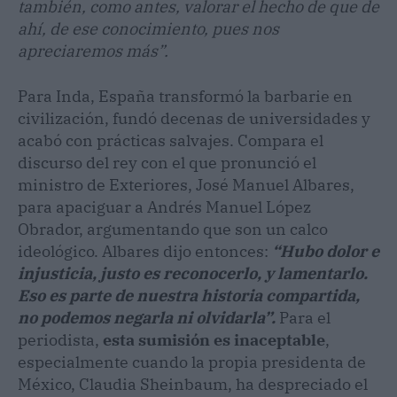
también, como antes, valorar el hecho de que de
ahí, de ese conocimiento, pues nos
apreciaremos más”.
Para Inda, España transformó la barbarie en
civilización, fundó decenas de universidades y
acabó con prácticas salvajes. Compara el
discurso del rey con el que pronunció el
ministro de Exteriores, José Manuel Albares,
para apaciguar a Andrés Manuel López
Obrador, argumentando que son un calco
ideológico. Albares dijo entonces:
“Hubo dolor e
injusticia, justo es reconocerlo, y lamentarlo.
Eso es parte de nuestra historia compartida,
no podemos negarla ni olvidarla”.
Para el
periodista,
esta sumisión es inaceptable
,
especialmente cuando la propia presidenta de
México, Claudia Sheinbaum, ha despreciado el