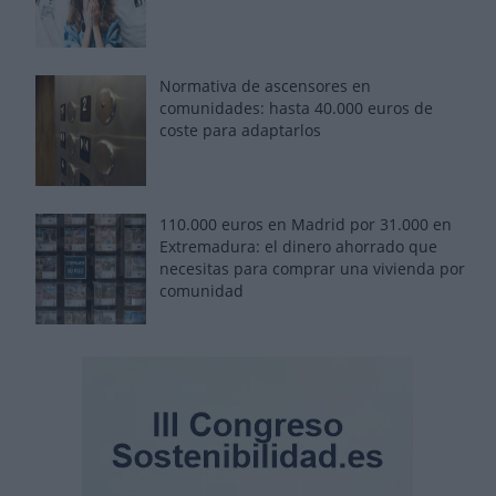
Normativa de ascensores en
comunidades: hasta 40.000 euros de
coste para adaptarlos
110.000 euros en Madrid por 31.000 en
Extremadura: el dinero ahorrado que
necesitas para comprar una vivienda por
comunidad