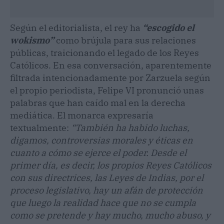
Según el editorialista, el rey ha
“escogido el
wokismo”
como brújula para sus relaciones
públicas, traicionando el legado de los Reyes
Católicos. En esa conversación, aparentemente
filtrada intencionadamente por Zarzuela según
el propio periodista, Felipe VI pronunció unas
palabras que han caído mal en la derecha
mediática. El monarca expresaría
textualmente:
“También ha habido luchas,
digamos, controversias morales y éticas en
cuanto a cómo se ejerce el poder. Desde el
primer día, es decir, los propios Reyes Católicos
con sus directrices, las Leyes de Indias, por el
proceso legislativo, hay un afán de protección
que luego la realidad hace que no se cumpla
como se pretende y hay mucho, mucho abuso, y