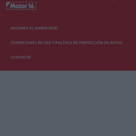
HACEMOS EL DIARIO QUÉ!
CONDICIONES DE USO Y POLÍTICA DE PROTECCIÓN DE DATOS
CONTACTO