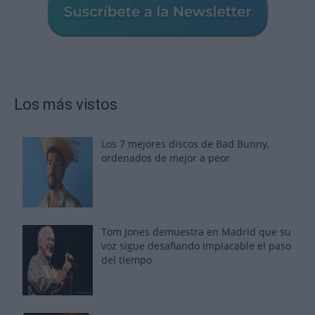
Los más vistos
Los 7 mejores discos de Bad Bunny,
ordenados de mejor a peor
Tom Jones demuestra en Madrid que su
voz sigue desafiando implacable el paso
del tiempo