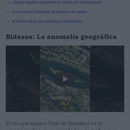
¿Quién manda realmente en la Isla de los Faisanes?
Un territorio blindado al turismo de masas
El futuro de la isla: erosión y simbolismo
Bidasoa: La anomalía geográfica
El río que separa Irún de Hendaya es el