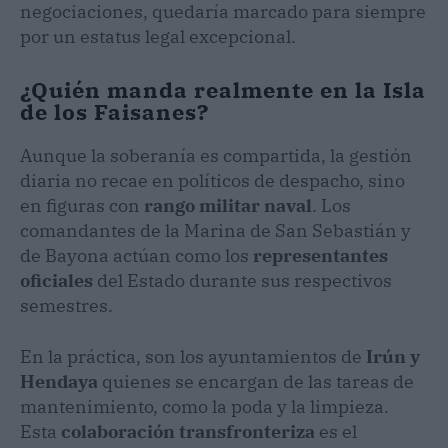
negociaciones, quedaría marcado para siempre
por un estatus legal excepcional.
¿Quién manda realmente en la Isla
de los Faisanes?
Aunque la soberanía es compartida, la gestión
diaria no recae en políticos de despacho, sino
en figuras con
rango militar naval
. Los
comandantes de la Marina de San Sebastián y
de Bayona actúan como los
representantes
oficiales
del Estado durante sus respectivos
semestres.
En la práctica, son los ayuntamientos de
Irún y
Hendaya
quienes se encargan de las tareas de
mantenimiento, como la poda y la limpieza.
Esta
colaboración transfronteriza
es el