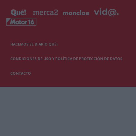
HACEMOS EL DIARIO QUÉ!
CONDICIONES DE USO Y POLÍTICA DE PROTECCIÓN DE DATOS
CONTACTO