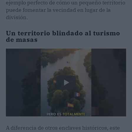
ejemplo perfecto de cómo un pequeño territorio
puede fomentar la vecindad en lugar de la
división.
Un territorio blindado al turismo
de masas
A diferencia de otros enclaves históricos, este