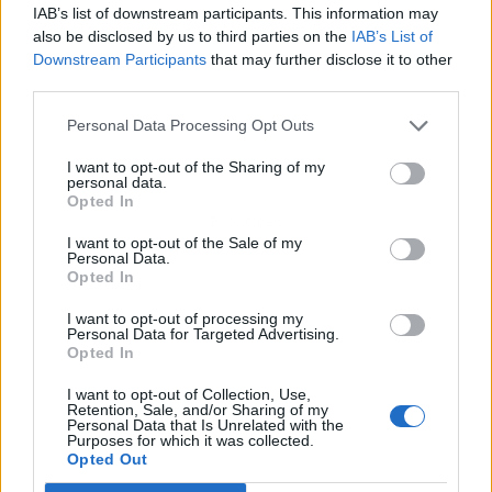
IAB’s list of downstream participants. This information may
also be disclosed by us to third parties on the
IAB’s List of
Downstream Participants
that may further disclose it to other
third parties.
Personal Data Processing Opt Outs
I want to opt-out of the Sharing of my
personal data.
Opted In
Publicidad
I want to opt-out of the Sale of my
Personal Data.
Opted In
I want to opt-out of processing my
Personal Data for Targeted Advertising.
Opted In
I want to opt-out of Collection, Use,
Retention, Sale, and/or Sharing of my
Personal Data that Is Unrelated with the
Purposes for which it was collected.
Opted Out