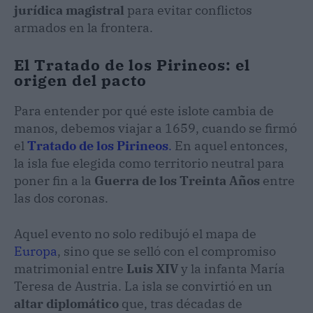
jurídica magistral
para evitar conflictos
armados en la frontera.
El Tratado de los Pirineos: el
origen del pacto
Para entender por qué este islote cambia de
manos, debemos viajar a 1659, cuando se firmó
el
Tratado de los Pirineos
.
En aquel entonces,
la isla fue elegida como territorio neutral para
poner fin a la
Guerra de los Treinta Años
entre
las dos coronas.
Aquel evento no solo redibujó el mapa de
Europa
, sino que se selló con el compromiso
matrimonial entre
Luis XIV
y la infanta María
Teresa de Austria. La isla se convirtió en un
altar diplomático
que, tras décadas de