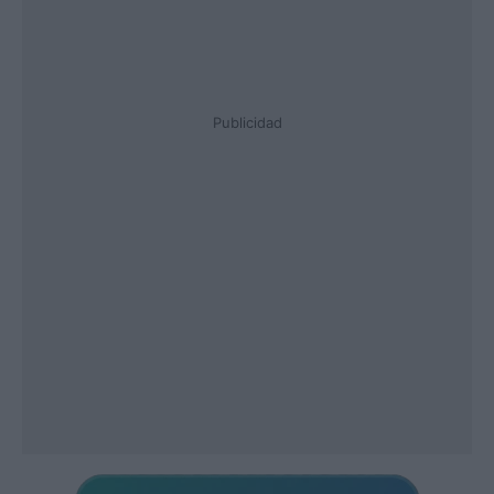
Publicidad