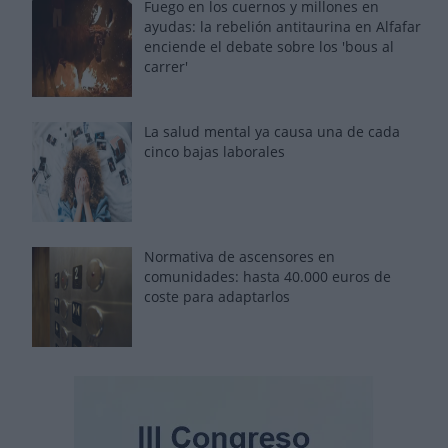
Fuego en los cuernos y millones en
ayudas: la rebelión antitaurina en Alfafar
enciende el debate sobre los 'bous al
carrer'
La salud mental ya causa una de cada
cinco bajas laborales
Normativa de ascensores en
comunidades: hasta 40.000 euros de
coste para adaptarlos