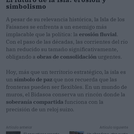
simbolismo
A pesar de su relevancia histórica, la Isla de los
Faisanes se enfrenta a un enemigo más
implacable que la política: la
erosión fluvial
.
Con el paso de las décadas, las corrientes del río
han reducido su tamaño significativamente,
obligando a
obras de consolidación
urgentes.
Hoy, más que un territorio estratégico, la isla es
un
símbolo de paz
que nos recuerda que las
fronteras pueden ser flexibles. En un mundo de
muros, el Bidasoa conserva un rincón donde la
soberanía compartida
funciona con la
precisión de un reloj suizo.
Artículo anterior
Artículo siguiente