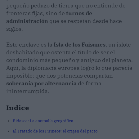
pequeño pedazo de tierra que no entiende de
fronteras fijas, sino de
turnos de
administración
que se respetan desde hace
siglos.
Este enclave es la
Isla de los Faisanes
, un islote
deshabitado que ostenta el título de ser el
condominio más pequeño y antiguo del planeta.
Aquí, la diplomacia europea logró lo que parecía
imposible: que dos potencias compartan
soberanía por alternancia
de forma
ininterrumpida.
Indice
Bidasoa: La anomalía geográfica
El Tratado de los Pirineos: el origen del pacto