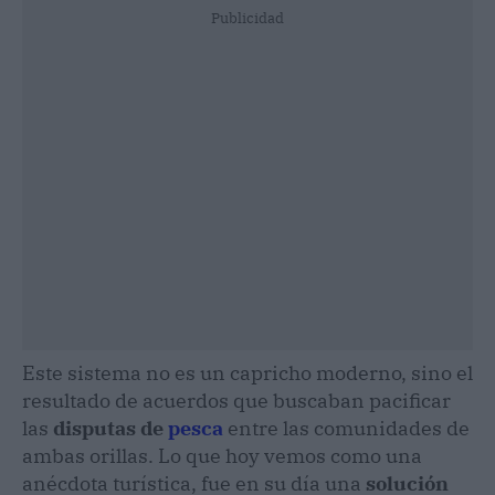
Publicidad
Este sistema no es un capricho moderno, sino el
resultado de acuerdos que buscaban pacificar
las
disputas de
pesca
entre las comunidades de
ambas orillas. Lo que hoy vemos como una
anécdota turística, fue en su día una
solución