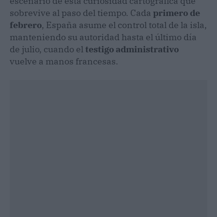
escenario de esta curiosidad cartográfica que
sobrevive al paso del tiempo. Cada
primero de
febrero
, España asume el control total de la isla,
manteniendo su autoridad hasta el último día
de julio, cuando el
testigo administrativo
vuelve a manos francesas.