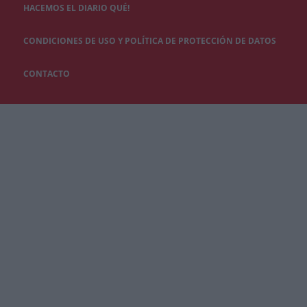
HACEMOS EL DIARIO QUÉ!
CONDICIONES DE USO Y POLÍTICA DE PROTECCIÓN DE DATOS
CONTACTO