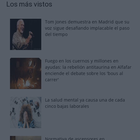
Los más vistos
Tom Jones demuestra en Madrid que su
voz sigue desafiando implacable el paso
del tiempo
Fuego en los cuernos y millones en
ayudas: la rebelión antitaurina en Alfafar
enciende el debate sobre los 'bous al
carrer'
La salud mental ya causa una de cada
cinco bajas laborales
Normativa de ascensores en