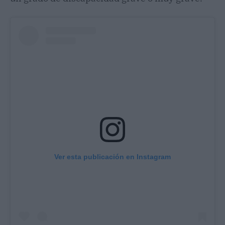
Ver esta publicación en Instagram