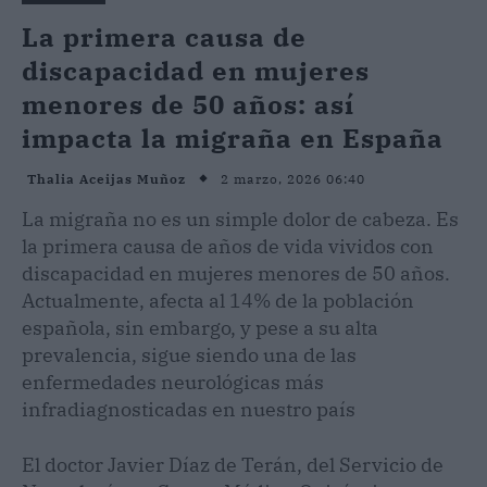
La primera causa de
discapacidad en mujeres
menores de 50 años: así
impacta la migraña en España
2 marzo, 2026 06:40
Thalia Aceijas Muñoz
La migraña no es un simple dolor de cabeza. Es
la primera causa de años de vida vividos con
discapacidad en mujeres menores de 50 años.
Actualmente, afecta al 14% de la población
española, sin embargo, y pese a su alta
prevalencia, sigue siendo una de las
enfermedades neurológicas más
infradiagnosticadas en nuestro país
El doctor Javier Díaz de Terán, del Servicio de