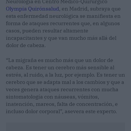
Neurología en Centro Médico-Quirúrgico
Olympia Quirónsalud
, en Madrid, subraya que
esta enfermedad neurológica se manifiesta en
forma de ataques recurrentes que, en algunos
casos, pueden resultar altamente
incapacitantes y que van mucho más allá del
dolor de cabeza.
“La migraña es mucho más que un dolor de
cabeza. Es tener un cerebro más sensible al
estrés, al ruido, a la luz, por ejemplo. Es tener un
cerebro que se adapta mal a los cambios y que a
veces genera ataques recurrentes con mucha
sintomatología con náuseas, vómitos,
inatención, mareos, falta de concentración, e
incluso dolor corporal”, asevera este experto.