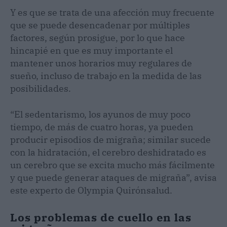
Y es que se trata de una afección muy frecuente
que se puede desencadenar por múltiples
factores, según prosigue, por lo que hace
hincapié en que es muy importante el
mantener unos horarios muy regulares de
sueño, incluso de trabajo en la medida de las
posibilidades.
“El sedentarismo, los ayunos de muy poco
tiempo, de más de cuatro horas, ya pueden
producir episodios de migraña; similar sucede
con la hidratación, el cerebro deshidratado es
un cerebro que se excita mucho más fácilmente
y que puede generar ataques de migraña”, avisa
este experto de Olympia Quirónsalud.
Los problemas de cuello en las