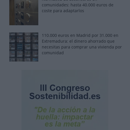
comunidades: hasta 40.000 euros de
coste para adaptarlos
110.000 euros en Madrid por 31.000 en
Extremadura: el dinero ahorrado que
necesitas para comprar una vivienda por
comunidad