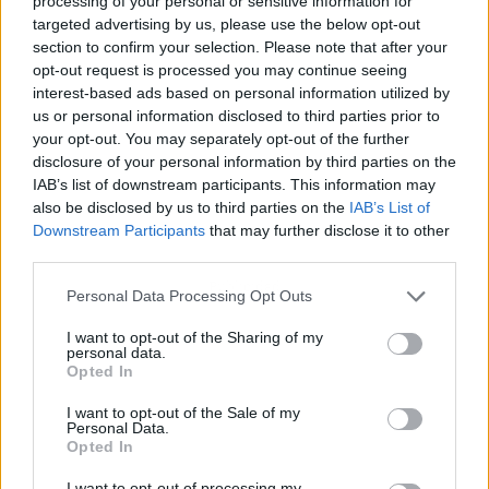
processing of your personal or sensitive information for
targeted advertising by us, please use the below opt-out
section to confirm your selection. Please note that after your
opt-out request is processed you may continue seeing
interest-based ads based on personal information utilized by
us or personal information disclosed to third parties prior to
your opt-out. You may separately opt-out of the further
disclosure of your personal information by third parties on the
IAB’s list of downstream participants. This information may
also be disclosed by us to third parties on the
IAB’s List of
Downstream Participants
that may further disclose it to other
third parties.
Publicidad
Personal Data Processing Opt Outs
I want to opt-out of the Sharing of my
personal data.
Opted In
I want to opt-out of the Sale of my
Personal Data.
Opted In
I want to opt-out of processing my