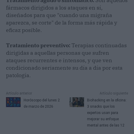
Tratamiento agudo o sintomático:
Son aquellos
fármacos dirigidos a los ataques en sí,
diseñados para que "cuando una migraña
aparezca, se corte" de la forma más rápida y
eficaz posible.
Tratamiento preventivo:
Terapias continuadas
dirigidas a aquellas personas que sufren
ataques recurrentes e intensos, y que ven
condicionado seriamente su día a día por esta
patología.
Artículo anterior
Artículo siguiente
Horóscopo del lunes 2
Biohacking en la oficina:
de marzo de 2026
3 snacks que los
expertos usan para
mejorar su enfoque
mental antes de las 12