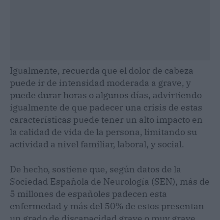
Igualmente, recuerda que el dolor de cabeza
puede ir de intensidad moderada a grave, y
puede durar horas o algunos días, advirtiendo
igualmente de que padecer una crisis de estas
características puede tener un alto impacto en
la calidad de vida de la persona, limitando su
actividad a nivel familiar, laboral, y social.
De hecho, sostiene que, según datos de la
Sociedad Española de Neurología (SEN), más de
5 millones de españoles padecen esta
enfermedad y más del 50% de estos presentan
un grado de discapacidad grave o muy grave.