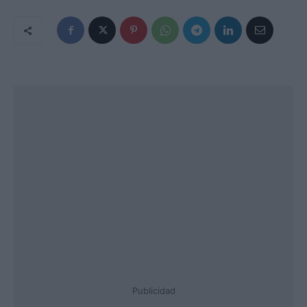
Publicidad