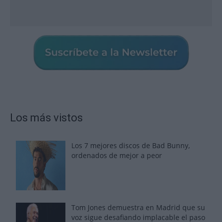
Los más vistos
Los 7 mejores discos de Bad Bunny,
ordenados de mejor a peor
Tom Jones demuestra en Madrid que su
voz sigue desafiando implacable el paso