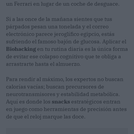
un Ferrari en lugar de un coche de desguace.
Si a las once de la mañana sientes que tus
párpados pesan una tonelada y el correo
electrónico parece jeroglífico egipcio, estás
sufriendo el famoso bajón de glucosa. Aplicar el
Biohacking
en tu rutina diaria es la única forma
de evitar ese colapso cognitivo que te obliga a
arrastrarte hasta el almuerzo.
Para rendir al máximo, los expertos no buscan
calorías vacías; buscan precursores de
neurotransmisores y estabilidad metabólica.
Aquí es donde los
snacks
estratégicos entran
en juego como herramientas de precisión antes
de que el reloj marque las doce.