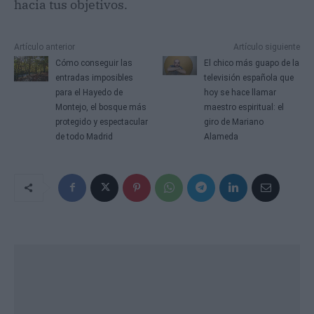
hacia tus objetivos.
Artículo anterior
Artículo siguiente
Cómo conseguir las
El chico más guapo de la
entradas imposibles
televisión española que
para el Hayedo de
hoy se hace llamar
Montejo, el bosque más
maestro espiritual: el
protegido y espectacular
giro de Mariano
de todo Madrid
Alameda