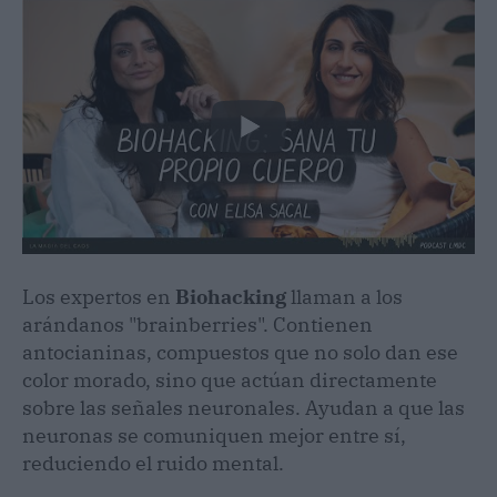
Los expertos en
Biohacking
llaman a los
arándanos "brainberries". Contienen
antocianinas, compuestos que no solo dan ese
color morado, sino que actúan directamente
sobre las señales neuronales. Ayudan a que las
neuronas se comuniquen mejor entre sí,
reduciendo el ruido mental.