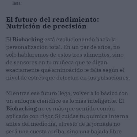
lista.
El futuro del rendimiento:
Nutrición de precisión
El
Biohacking
está evolucionando hacia la
personalización total. En un par de años, no
solo hablaremos de estos tres alimentos, sino
de sensores en tu muñeca que te digan
exactamente qué aminoácido te falta según el
nivel de estrés que detectan en tus pulsaciones.
Mientras ese futuro llega, volver a lo básico con
un enfoque científico es lo más inteligente. El
Biohacking
no es más que sentido común
aplicado con rigor. Si cuidas tu química interna
antes del mediodía, el resto de la jornada no
será una cuesta arriba, sino una bajada libre