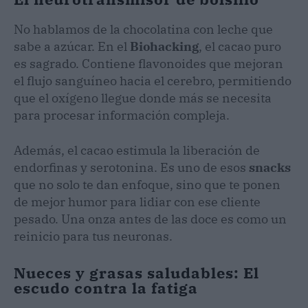
No hablamos de la chocolatina con leche que
sabe a azúcar. En el
Biohacking
, el cacao puro
es sagrado. Contiene flavonoides que mejoran
el flujo sanguíneo hacia el cerebro, permitiendo
que el oxígeno llegue donde más se necesita
para procesar información compleja.
Además, el cacao estimula la liberación de
endorfinas y serotonina. Es uno de esos
snacks
que no solo te dan enfoque, sino que te ponen
de mejor humor para lidiar con ese cliente
pesado. Una onza antes de las doce es como un
reinicio para tus neuronas.
Nueces y grasas saludables: El
escudo contra la fatiga