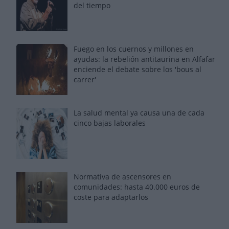
del tiempo
Fuego en los cuernos y millones en
ayudas: la rebelión antitaurina en Alfafar
enciende el debate sobre los 'bous al
carrer'
La salud mental ya causa una de cada
cinco bajas laborales
Normativa de ascensores en
comunidades: hasta 40.000 euros de
coste para adaptarlos