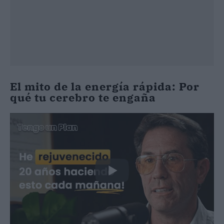
El mito de la energía rápida: Por
qué tu cerebro te engaña