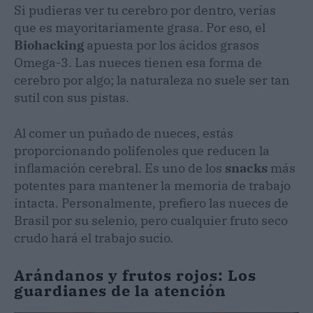
Si pudieras ver tu cerebro por dentro, verías
que es mayoritariamente grasa. Por eso, el
Biohacking
apuesta por los ácidos grasos
Omega-3. Las nueces tienen esa forma de
cerebro por algo; la naturaleza no suele ser tan
sutil con sus pistas.
Al comer un puñado de nueces, estás
proporcionando polifenoles que reducen la
inflamación cerebral. Es uno de los
snacks
más
potentes para mantener la memoria de trabajo
intacta. Personalmente, prefiero las nueces de
Brasil por su selenio, pero cualquier fruto seco
crudo hará el trabajo sucio.
Arándanos y frutos rojos: Los
guardianes de la atención