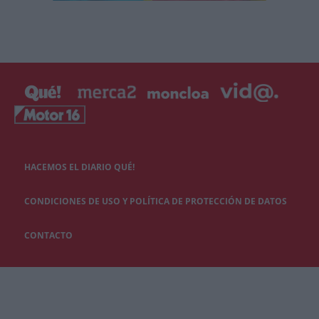
HACEMOS EL DIARIO QUÉ!
CONDICIONES DE USO Y POLÍTICA DE PROTECCIÓN DE DATOS
CONTACTO