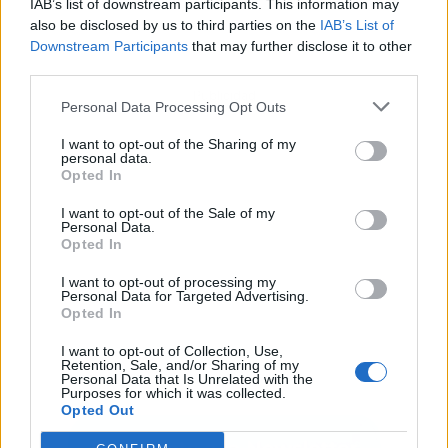
IAB’s list of downstream participants. This information may
also be disclosed by us to third parties on the
IAB’s List of
Downstream Participants
that may further disclose it to other
third parties.
Publicidad
Personal Data Processing Opt Outs
I want to opt-out of the Sharing of my
personal data.
Opted In
I want to opt-out of the Sale of my
Personal Data.
Opted In
I want to opt-out of processing my
Personal Data for Targeted Advertising.
Opted In
I want to opt-out of Collection, Use,
Retention, Sale, and/or Sharing of my
Personal Data that Is Unrelated with the
Purposes for which it was collected.
Opted Out