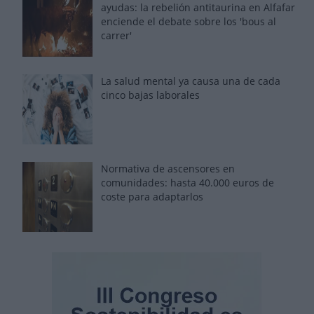
ayudas: la rebelión antitaurina en Alfafar
enciende el debate sobre los 'bous al
carrer'
La salud mental ya causa una de cada
cinco bajas laborales
Normativa de ascensores en
comunidades: hasta 40.000 euros de
coste para adaptarlos