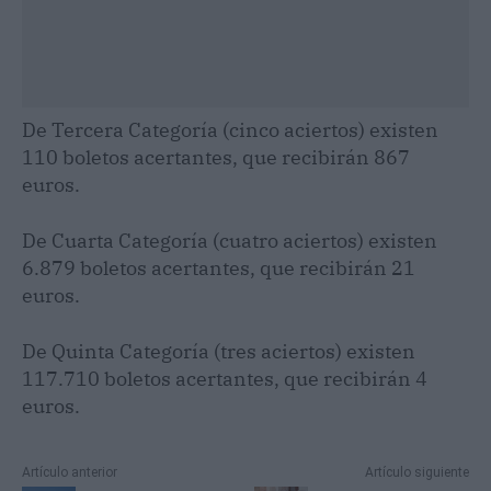
De Tercera Categoría (cinco aciertos) existen
110 boletos acertantes, que recibirán 867
euros.
De Cuarta Categoría (cuatro aciertos) existen
6.879 boletos acertantes, que recibirán 21
euros.
De Quinta Categoría (tres aciertos) existen
117.710 boletos acertantes, que recibirán 4
euros.
Artículo anterior
Artículo siguiente