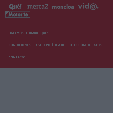
HACEMOS EL DIARIO QUÉ!
CONDICIONES DE USO Y POLÍTICA DE PROTECCIÓN DE DATOS
CONTACTO