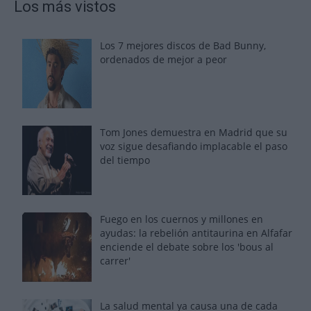
Los más vistos
Los 7 mejores discos de Bad Bunny,
ordenados de mejor a peor
Tom Jones demuestra en Madrid que su
voz sigue desafiando implacable el paso
del tiempo
Fuego en los cuernos y millones en
ayudas: la rebelión antitaurina en Alfafar
enciende el debate sobre los 'bous al
carrer'
La salud mental ya causa una de cada