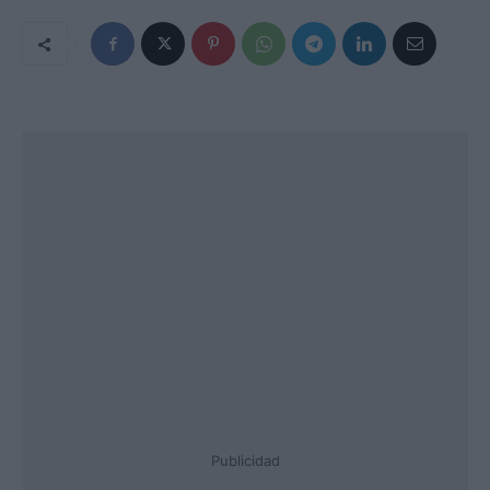
Publicidad