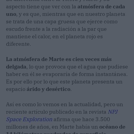
aspecto tiene que ver con la
atmósfera de cada
uno
, y es que, mientras que en nuestro planeta
se trata de una capa gruesa que ejerce como
escudo frente a la radiación a la par que
mantiene el calor, en el planeta rojo es
diferente.
La atmósfera de Marte es cien veces más
delgada
, lo que provoca que el agua que pudiese
haber en él se evaporaría de forma instantánea.
Es por ello por lo que este planeta presenta un
espacio
árido y desértico
.
Así es como lo vemos en la actualidad, pero un
reciente artículo publicado en la revista
NPJ
Space Exploration
afirma que hace 3.500
millones de años, en Marte había un
océano de