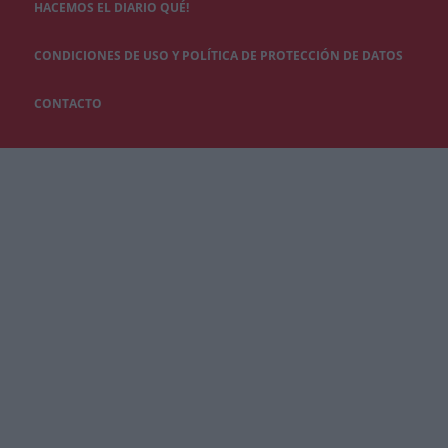
HACEMOS EL DIARIO QUÉ!
CONDICIONES DE USO Y POLÍTICA DE PROTECCIÓN DE DATOS
CONTACTO