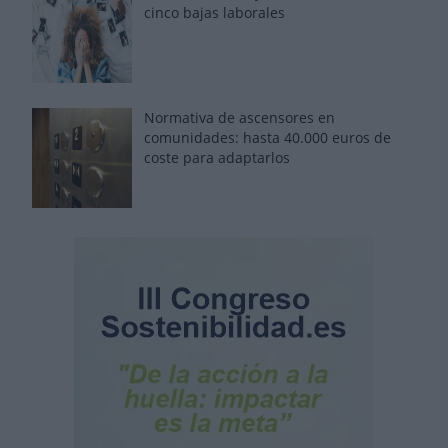
cinco bajas laborales
Normativa de ascensores en
comunidades: hasta 40.000 euros de
coste para adaptarlos