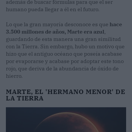
además de buscar fórmulas para que el ser
humano pueda llegar a él en el futuro.
Lo que la gran mayoría desconoce es que
hace
3.500 millones de años, Marte era azul
,
guardando de esta manera una gran similitud
con la Tierra. Sin embargo, hubo un motivo que
hizo que el antiguo océano que poseía acabase
por evaporarse y acabase por adoptar este tono
rojo, que deriva de la abundancia de óxido de
hierro.
MARTE, EL 'HERMANO MENOR' DE
LA TIERRA