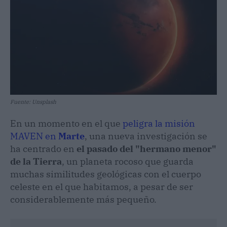
Fuente: Unsplash
En un momento en el que
peligra la misión
MAVEN en
Marte
, una nueva investigación se
ha centrado en
el pasado del "hermano menor"
de la Tierra
, un planeta rocoso que guarda
muchas similitudes geológicas con el cuerpo
celeste en el que habitamos, a pesar de ser
considerablemente más pequeño.