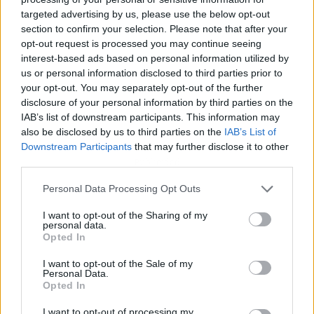
targeted advertising by us, please use the below opt-out
section to confirm your selection. Please note that after your
opt-out request is processed you may continue seeing
interest-based ads based on personal information utilized by
us or personal information disclosed to third parties prior to
your opt-out. You may separately opt-out of the further
disclosure of your personal information by third parties on the
IAB’s list of downstream participants. This information may
also be disclosed by us to third parties on the
IAB’s List of
Downstream Participants
that may further disclose it to other
third parties.
Publicidad
Personal Data Processing Opt Outs
I want to opt-out of the Sharing of my
personal data.
Opted In
I want to opt-out of the Sale of my
Personal Data.
Opted In
I want to opt-out of processing my