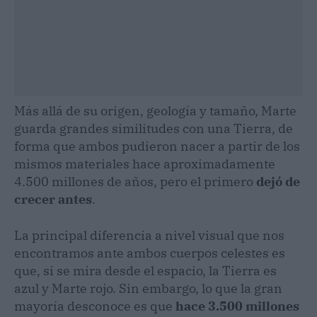
Más allá de su origen, geología y tamaño, Marte
guarda grandes similitudes con una Tierra, de
forma que ambos pudieron nacer a partir de los
mismos materiales hace aproximadamente
4.500 millones de años, pero el primero
dejó de
crecer antes
.
La principal diferencia a nivel visual que nos
encontramos ante ambos cuerpos celestes es
que, si se mira desde el espacio, la Tierra es
azul y Marte rojo. Sin embargo, lo que la gran
mayoría desconoce es que
hace 3.500 millones