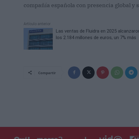
compañía española con presencia global y só
Artículo anterior
Las ventas de Fluidra en 2025 alcanzaro
los 2.184 millones de euros, un 7% más
Compartir