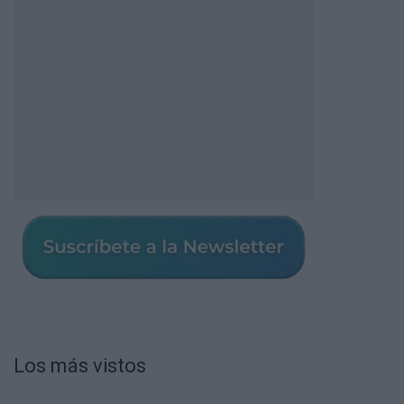
Los más vistos