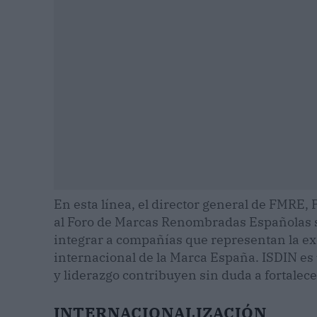
En esta línea, el director general de FMRE, 
al Foro de Marcas Renombradas Españolas
integrar a compañías que representan la exc
internacional de la Marca España. ISDIN es 
y liderazgo contribuyen sin duda a fortalec
INTERNACIONALIZACIÓN