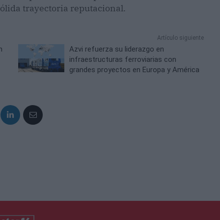
lida trayectoria reputacional.
Artículo siguiente
n
Azvi refuerza su liderazgo en
infraestructuras ferroviarias con
grandes proyectos en Europa y América