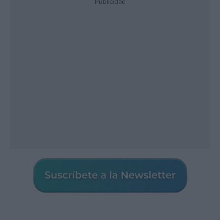
Publicidad