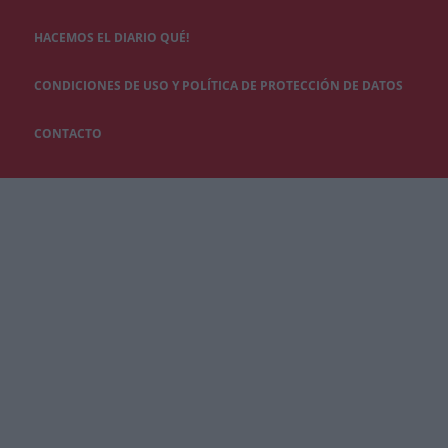
HACEMOS EL DIARIO QUÉ!
CONDICIONES DE USO Y POLÍTICA DE PROTECCIÓN DE DATOS
CONTACTO