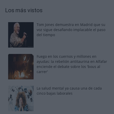
Los más vistos
Tom Jones demuestra en Madrid que su
voz sigue desafiando implacable el paso
del tiempo
Fuego en los cuernos y millones en
ayudas: la rebelión antitaurina en Alfafar
enciende el debate sobre los 'bous al
carrer'
La salud mental ya causa una de cada
cinco bajas laborales