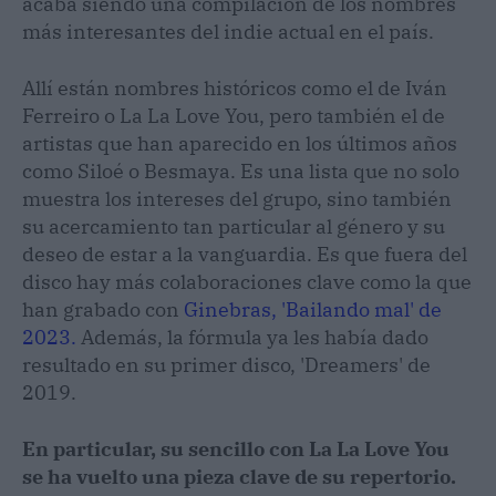
acaba siendo una compilación de los nombres
más interesantes del indie actual en el país.
Allí están nombres históricos como el de Iván
Ferreiro o La La Love You, pero también el de
artistas que han aparecido en los últimos años
como Siloé o Besmaya. Es una lista que no solo
muestra los intereses del grupo, sino también
su acercamiento tan particular al género y su
deseo de estar a la vanguardia. Es que fuera del
disco hay más colaboraciones clave como la que
han grabado con
Ginebras, 'Bailando mal' de
2023.
Además, la fórmula ya les había dado
resultado en su primer disco, 'Dreamers' de
2019.
En particular, su sencillo con La La Love You
se ha vuelto una pieza clave de su repertorio.