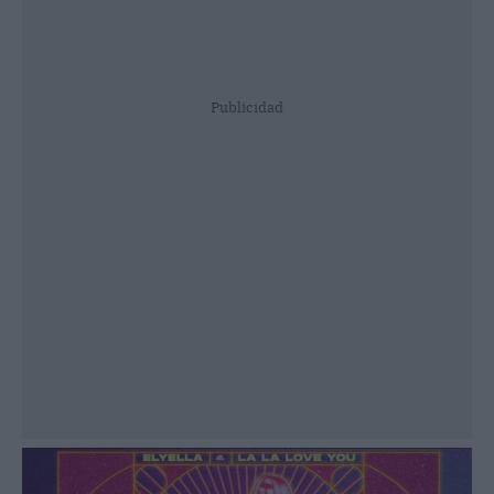
Publicidad