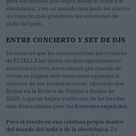
para los oyentes que llegan desde el indie a la
electrónica, y en un mundo más justo les abriría
un espacio más grande en las estaciones de
radio del país.
ENTRE CONCIERTO Y SET DE DJS
Lo cierto es que las características particulares
de ELYELLA los hacen un dúo especialmente
atractivo en vivo; no es casual que cuando se
revisa su página web vean como agotadas la
mayoría de sus presentaciones, agotando dos
fechas en la Riviera de Madrid a finales de
2025, o que se hayan vuelto una de las bandas
más demandadas para los
festivales
españoles
.
Pero el evento es una criatura propia dentro
del mundo del indie y de la electrónica.
Es