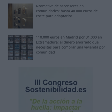
Normativa de ascensores en
comunidades: hasta 40.000 euros de
coste para adaptarlos
110.000 euros en Madrid por 31.000 en
Extremadura: el dinero ahorrado que
necesitas para comprar una vivienda por
comunidad