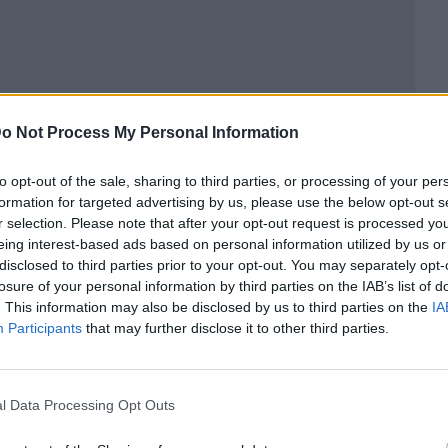
o Not Process My Personal Information
to opt-out of the sale, sharing to third parties, or processing of your per
formation for targeted advertising by us, please use the below opt-out s
r selection. Please note that after your opt-out request is processed y
eing interest-based ads based on personal information utilized by us or
disclosed to third parties prior to your opt-out. You may separately opt-
losure of your personal information by third parties on the IAB’s list of
ublicidad
. This information may also be disclosed by us to third parties on the
IA
Participants
that may further disclose it to other third parties.
l Data Processing Opt Outs