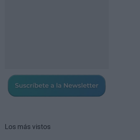
Los más vistos