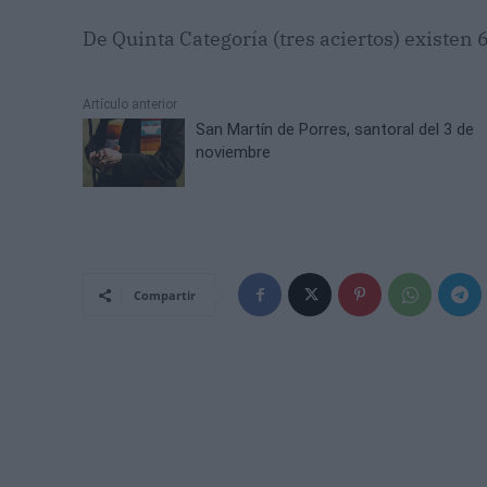
De Quinta Categoría (tres aciertos) existen 
Artículo anterior
San Martín de Porres, santoral del 3 de
noviembre
Compartir