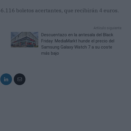
66.116 boletos acertantes, que recibirán 4 euros.
Artículo siguiente
​Descuentazo en la antesala del Black
Friday: MediaMarkt hunde el precio del
Samsung Galaxy Watch 7 a su coste
más bajo