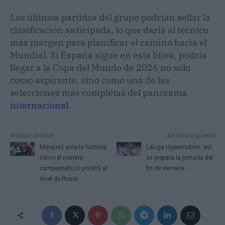
Los últimos partidos del grupo podrían sellar la
clasificación anticipada, lo que daría al técnico
más margen para planificar el camino hacia el
Mundial. Si España sigue en esta línea, podría
llegar a la Copa del Mundo de 2026 no solo
como aspirante, sino como una de las
selecciones más completas del panorama
internacional
.
Artículo anterior
Artículo siguiente
Márquez ante la historia:
LaLiga Hypermotion: así
cómo el noveno
se prepara la jornada del
campeonato lo pondrá al
fin de semana
nivel de Rossi