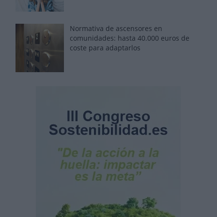
Normativa de ascensores en
comunidades: hasta 40.000 euros de
coste para adaptarlos