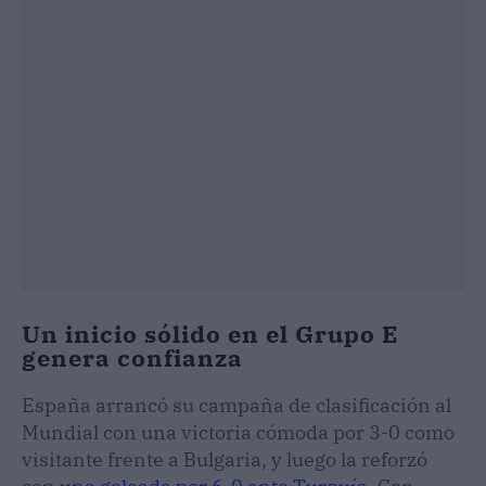
Un inicio sólido en el Grupo E
genera confianza
España arrancó su campaña de clasificación al
Mundial con una victoria cómoda por 3-0 como
visitante frente a Bulgaria, y luego la reforzó