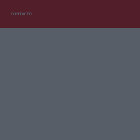
CONTACTO