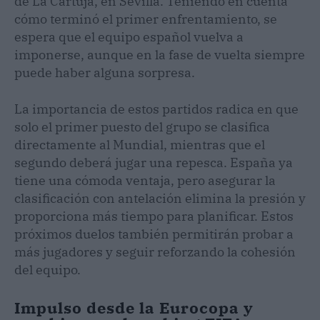
de La Cartuja, en Sevilla. Teniendo en cuenta
cómo terminó el primer enfrentamiento, se
espera que el equipo español vuelva a
imponerse, aunque en la fase de vuelta siempre
puede haber alguna sorpresa.
La importancia de estos partidos radica en que
solo el primer puesto del grupo se clasifica
directamente al Mundial, mientras que el
segundo deberá jugar una repesca. España ya
tiene una cómoda ventaja, pero asegurar la
clasificación con antelación elimina la presión y
proporciona más tiempo para planificar. Estos
próximos duelos también permitirán probar a
más jugadores y seguir reforzando la cohesión
del equipo.
Impulso desde la Eurocopa y