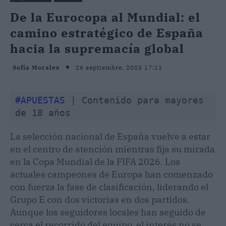
De la Eurocopa al Mundial: el
camino estratégico de España
hacia la supremacía global
26 septiembre, 2025 17:11
Sofía Morales
#APUESTAS
 | Contenido para mayores 
de 18 años
La selección nacional de España vuelve a estar
en el centro de atención mientras fija su mirada
en la Copa Mundial de la FIFA 2026. Los
actuales campeones de Europa han comenzado
con fuerza la fase de clasificación, liderando el
Grupo E con dos victorias en dos partidos.
Aunque los seguidores locales han seguido de
cerca el recorrido del equipo, el interés no se