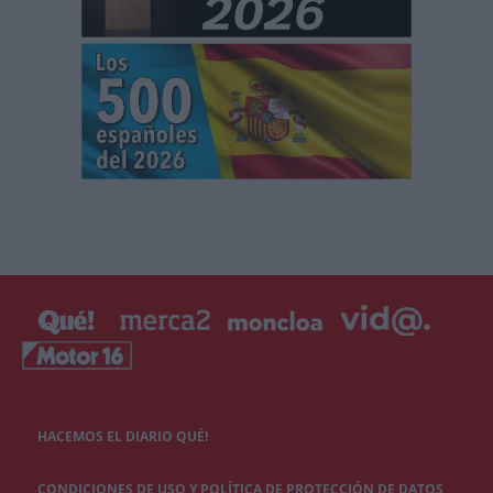
HACEMOS EL DIARIO QUÉ!
CONDICIONES DE USO Y POLÍTICA DE PROTECCIÓN DE DATOS