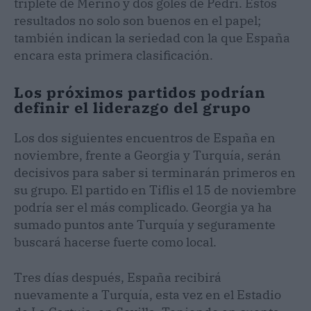
triplete de Merino y dos goles de Pedri. Estos
resultados no solo son buenos en el papel;
también indican la seriedad con la que España
encara esta primera clasificación.
Los próximos partidos podrían
definir el liderazgo del grupo
Los dos siguientes encuentros de España en
noviembre, frente a Georgia y Turquía, serán
decisivos para saber si terminarán primeros en
su grupo. El partido en Tiflis el 15 de noviembre
podría ser el más complicado. Georgia ya ha
sumado puntos ante Turquía y seguramente
buscará hacerse fuerte como local.
Tres días después, España recibirá
nuevamente a Turquía, esta vez en el Estadio