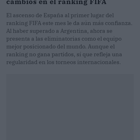
cambios en el ranking FIFA
El ascenso de España al primer lugar del
ranking FIFA este mes le da aún más confianza.
Al haber superado a Argentina, ahora se
presenta a las eliminatorias como el equipo
mejor posicionado del mundo. Aunque el
ranking no gana partidos, sí que refleja una
regularidad en los torneos internacionales.