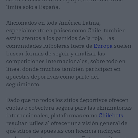
limita solo a España.
Aficionados en toda América Latina,
especialmente en países como Chile, también
están atentos a los partidos de la roja. Las
comunidades futboleras fuera de
Europa
suelen
buscar formas de seguir y analizar las
competiciones internacionales, sobre todo en
línea, donde muchos también participan en
apuestas deportivas como parte del
seguimiento.
Dado que no todos los sitios deportivos ofrecen
cuotas o cobertura segura para las eliminatorias
internacionales, plataformas como
Chilebets
resultan útiles al ofrecer una visión general de
qué sitios de apuestas con licencia incluyen