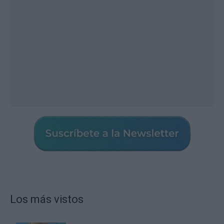
Los más vistos