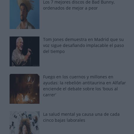
Los 7 mejores discos de Bad Bunny,
ordenados de mejor a peor
Tom Jones demuestra en Madrid que su
voz sigue desafiando implacable el paso
del tiempo
Fuego en los cuernos y millones en
ayudas: la rebelión antitaurina en Alfafar
enciende el debate sobre los 'bous al
carrer'
La salud mental ya causa una de cada
cinco bajas laborales