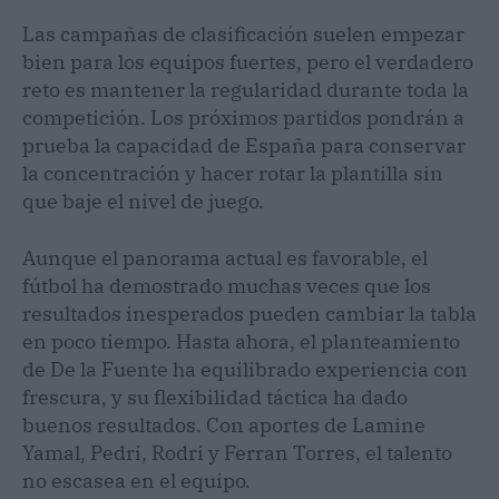
Las campañas de clasificación suelen empezar
bien para los equipos fuertes, pero el verdadero
reto es mantener la regularidad durante toda la
competición. Los próximos partidos pondrán a
prueba la capacidad de España para conservar
la concentración y hacer rotar la plantilla sin
que baje el nivel de juego.
Aunque el panorama actual es favorable, el
fútbol ha demostrado muchas veces que los
resultados inesperados pueden cambiar la tabla
en poco tiempo. Hasta ahora, el planteamiento
de De la Fuente ha equilibrado experiencia con
frescura, y su flexibilidad táctica ha dado
buenos resultados. Con aportes de Lamine
Yamal, Pedri, Rodri y Ferran Torres, el talento
no escasea en el equipo.