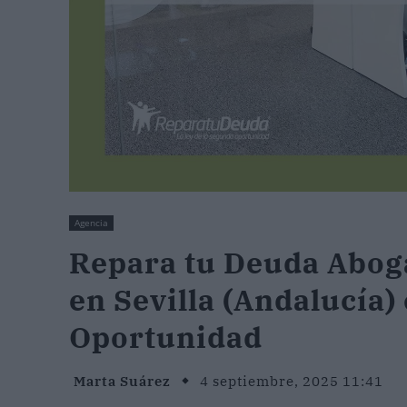
Agencia
Repara tu Deuda Abog
en Sevilla (Andalucía)
Oportunidad
Marta Suárez
4 septiembre, 2025 11:41