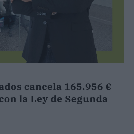
ados cancela 165.956 €
 con la Ley de Segunda