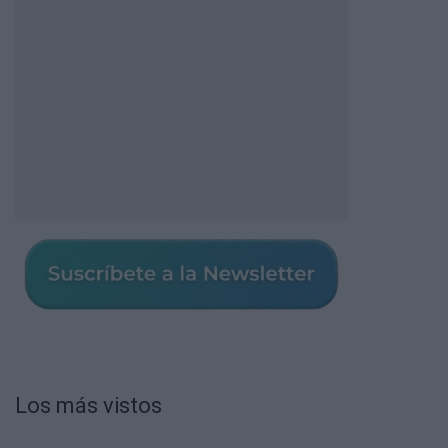
Los más vistos