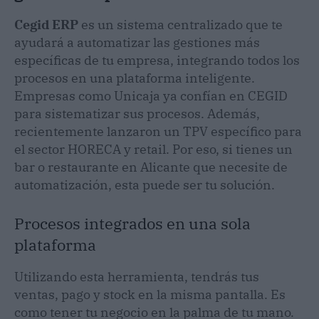
Cegid ERP
es un sistema centralizado que te
ayudará a automatizar las gestiones más
específicas de tu empresa, integrando todos los
procesos en una plataforma inteligente.
Empresas como Unicaja ya confían en CEGID
para sistematizar sus procesos. Además,
recientemente lanzaron un TPV específico para
el sector HORECA y retail. Por eso, si tienes un
bar o restaurante en Alicante que necesite de
automatización, esta puede ser tu solución.
Procesos integrados en una sola
plataforma
Utilizando esta herramienta, tendrás tus
ventas, pago y stock en la misma pantalla. Es
como tener tu negocio en la palma de tu mano.