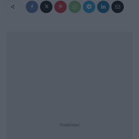
Publicidad