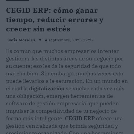
CEGID ERP: cómo ganar
tiempo, reducir errores y
crecer sin estrés
4 septiembre, 2025 12:27
Sofía Morales
Es común que muchos empresarios intenten
gestionar las distintas áreas de su negocio por
su cuenta; eso les da la seguridad de que todo
marcha bien. Sin embargo, muchas veces esto
puede llevarlos a la saturación. En un mundo en
el cual la
digitalización
se vuelve cada vez más
una obligación, emergen herramientas de
software de gestión empresarial que pueden
impulsar la competitividad de tu negocio de
forma más inteligente.
CEGID ERP
ofrece una
gestión centralizada que brinda seguridad y
crecimiento organizado. Con una herramienta