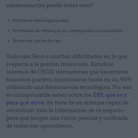
consecuencias puede tener esto?
Pedidos de stock equivocados
Previsiones de ventas que no corresponden con la realidad
Errores en cierres de caja
Todo esto llevó a muchas dificultades en lo que
respecta a la gestión financiera. Estudios
internos de CEGID demuestran que los errores
humanos pueden minimizarse hasta en un 90%
utilizando una herramienta tecnológica. Por eso
es indispensable saber sobre los
ERP, qué es y
para qué sirve
. Se trata de un sistema capaz de
centralizar toda la información de tu negocio
para que tengas una visión precisa y unificada
de todas sus operaciones.