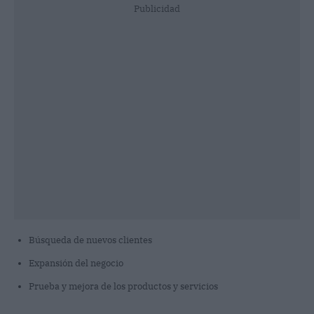
Publicidad
Búsqueda de nuevos clientes
Expansión del negocio
Prueba y mejora de los productos y servicios