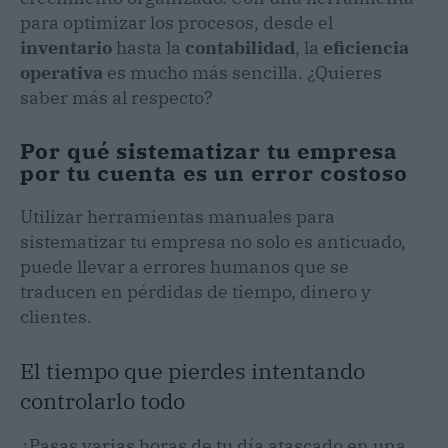
para optimizar los procesos, desde el
inventario
hasta la
contabilidad
, la
eficiencia
operativa
es mucho más sencilla. ¿Quieres
saber más al respecto?
Por qué sistematizar tu empresa
por tu cuenta es un error costoso
Utilizar herramientas manuales para
sistematizar tu empresa no solo es anticuado,
puede llevar a errores humanos que se
traducen en pérdidas de tiempo, dinero y
clientes.
El tiempo que pierdes intentando
controlarlo todo
¿Pasas varias horas de tu día atascado en una