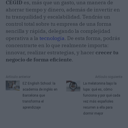
CEGID
es, más que un gasto, una manera de
ahorrar tiempo y dinero, además de invertir en
tu tranquilidad y escalabilidad. Tendrás un
control total sobre tu empresa de una forma
sencilla y rápida, delegando la complejidad
operativa a la
tecnología
. De esta forma, podrás
concentrarte en lo que realmente importa:
innovar, realizar estrategias, y hacer
crecer tu
negocio de forma eficiente
.
Artículo anterior
Artículo siguiente
EZ English School: la
La melatonina bajo la
academia de inglés en
lupa: qué es, cómo
Barcelona que
funciona y por qué cada
transforma el
vez más españoles
aprendizaje
recurren a ella para
dormir mejor