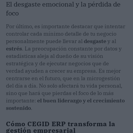
El desgaste emocional y la pérdida de
foco
Por último, es importante destacar que intentar
controlar cada mínimo detalle de tu negocio
personalmente puede llevar al
desgaste
y al
estrés
. La preocupación constante por datos y
estadísticas aleja al dueño de su visión
estratégica y de ejecutar negocios que de
verdad ayuden a crecer su empresa. Es mejor
centrarse en el futuro, que en la microgestión
del día a día. No solo afectará tu vida personal,
sino que hará que pierdas el foco de lo más
importante:
el buen liderazgo y el crecimiento
sostenido
.
Cómo CEGID ERP transforma la
gestión empresarial