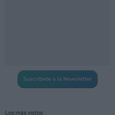
Los más vistos