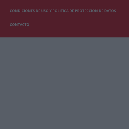
CONDICIONES DE USO Y POLÍTICA DE PROTECCIÓN DE DATOS
CONTACTO