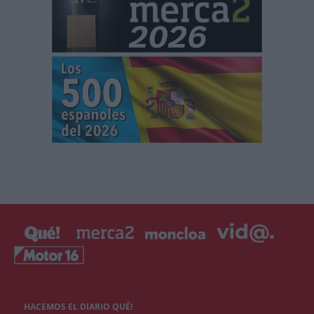
HACEMOS EL DIARIO QUÉ!