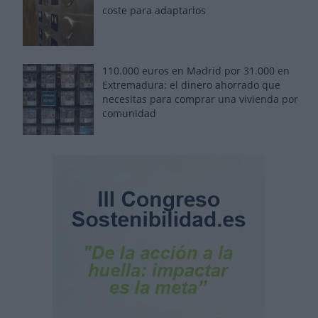
coste para adaptarlos
110.000 euros en Madrid por 31.000 en
Extremadura: el dinero ahorrado que
necesitas para comprar una vivienda por
comunidad