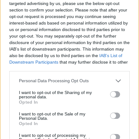
targeted advertising by us, please use the below opt-out
section to confirm your selection. Please note that after your
opt-out request is processed you may continue seeing
interest-based ads based on personal information utilized by
us or personal information disclosed to third parties prior to
your opt-out. You may separately opt-out of the further
disclosure of your personal information by third parties on the
IAB’s list of downstream participants. This information may
also be disclosed by us to third parties on the
IAB’s List of
Publicidad
Downstream Participants
that may further disclose it to other
third parties.
Personal Data Processing Opt Outs
I want to opt-out of the Sharing of my
personal data.
Opted In
I want to opt-out of the Sale of my
Personal Data.
Opted In
I want to opt-out of processing my