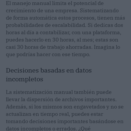
El manejo manual limita el potencial de
crecimiento de una empresa. Sistematizando
de forma automática estos procesos, tienen más
probabilidades de escalabilidad. Si dedicas dos
horas al día a contabilizar, con una plataforma,
puedes hacerlo en 30 horas, al mes; estas son
casi 30 horas de trabajo ahorradas. Imagina lo
que podrías hacer con ese tiempo.
Decisiones basadas en datos
incompletos
La sistematización manual también puede
llevar la dispersión de archivos importantes.
Además, si los mismos son engavetados y no se
actualizan en tiempo real, puedes estar
tomando decisiones importantes basándose en
datos incompletos o errados. ¿Qué