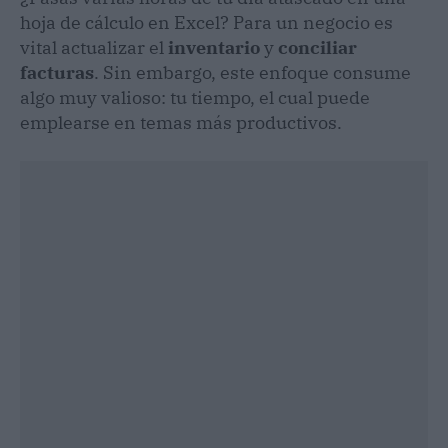
hoja de cálculo en Excel? Para un negocio es
vital actualizar el
inventario
y
conciliar
facturas
. Sin embargo, este enfoque consume
algo muy valioso: tu tiempo, el cual puede
emplearse en temas más productivos.