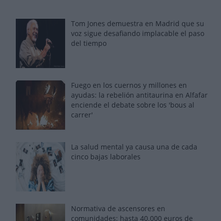
Tom Jones demuestra en Madrid que su
voz sigue desafiando implacable el paso
del tiempo
Fuego en los cuernos y millones en
ayudas: la rebelión antitaurina en Alfafar
enciende el debate sobre los 'bous al
carrer'
La salud mental ya causa una de cada
cinco bajas laborales
Normativa de ascensores en
comunidades: hasta 40.000 euros de