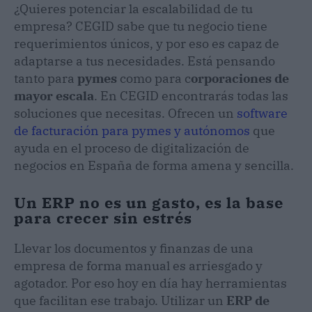
¿Quieres potenciar la escalabilidad de tu
empresa? CEGID sabe que tu negocio tiene
requerimientos únicos, y por eso es capaz de
adaptarse a tus necesidades. Está pensando
tanto para
pymes
como para c
orporaciones de
mayor escala
. En CEGID encontrarás todas las
soluciones que necesitas. Ofrecen un
software
de facturación para pymes y autónomos
que
ayuda en el proceso de digitalización de
negocios en España de forma amena y sencilla.
Un ERP no es un gasto, es la base
para crecer sin estrés
Llevar los documentos y finanzas de una
empresa de forma manual es arriesgado y
agotador. Por eso hoy en día hay herramientas
que facilitan ese trabajo. Utilizar un
ERP de