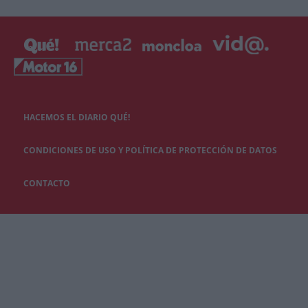
HACEMOS EL DIARIO QUÉ!
CONDICIONES DE USO Y POLÍTICA DE PROTECCIÓN DE DATOS
CONTACTO