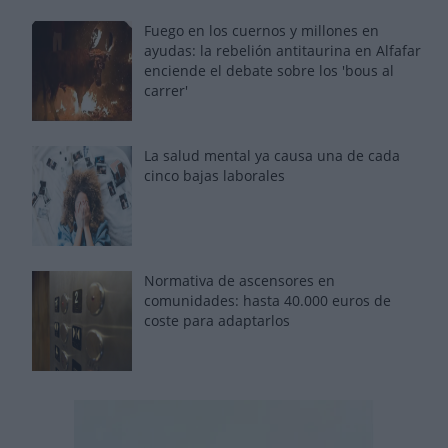
Fuego en los cuernos y millones en
ayudas: la rebelión antitaurina en Alfafar
enciende el debate sobre los 'bous al
carrer'
La salud mental ya causa una de cada
cinco bajas laborales
Normativa de ascensores en
comunidades: hasta 40.000 euros de
coste para adaptarlos