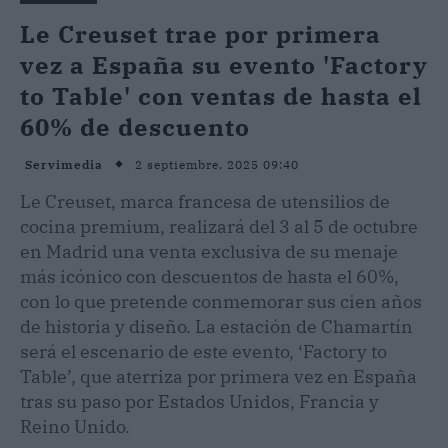
Le Creuset trae por primera
vez a España su evento 'Factory
to Table' con ventas de hasta el
60% de descuento
2 septiembre, 2025 09:40
Servimedia
Le Creuset, marca francesa de utensilios de
cocina premium, realizará del 3 al 5 de octubre
en Madrid una venta exclusiva de su menaje
más icónico con descuentos de hasta el 60%,
con lo que pretende conmemorar sus cien años
de historia y diseño. La estación de Chamartín
será el escenario de este evento, ‘Factory to
Table’, que aterriza por primera vez en España
tras su paso por Estados Unidos, Francia y
Reino Unido.