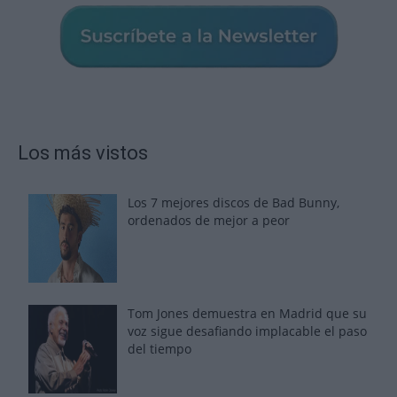
Los más vistos
Los 7 mejores discos de Bad Bunny,
ordenados de mejor a peor
Tom Jones demuestra en Madrid que su
voz sigue desafiando implacable el paso
del tiempo