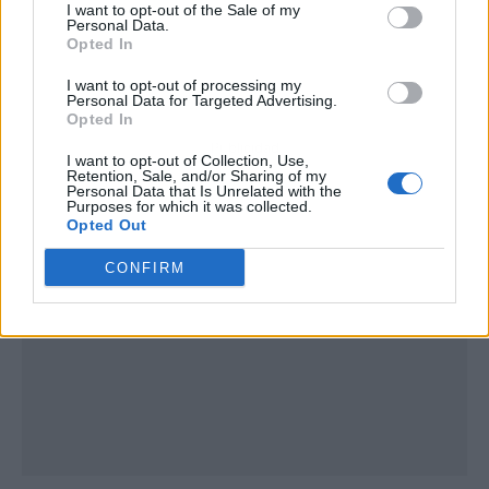
I want to opt-out of the Sale of my
Personal Data.
Opted In
I want to opt-out of processing my
Personal Data for Targeted Advertising.
Opted In
Publicidad
I want to opt-out of Collection, Use,
Retention, Sale, and/or Sharing of my
Personal Data that Is Unrelated with the
Purposes for which it was collected.
Opted Out
CONFIRM