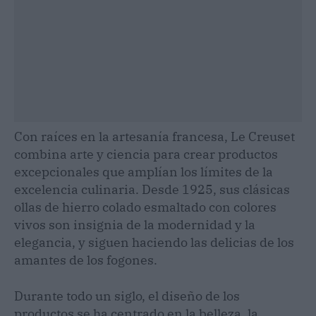
Con raíces en la artesanía francesa, Le Creuset
combina arte y ciencia para crear productos
excepcionales que amplían los límites de la
excelencia culinaria. Desde 1925, sus clásicas
ollas de hierro colado esmaltado con colores
vivos son insignia de la modernidad y la
elegancia, y siguen haciendo las delicias de los
amantes de los fogones.
Durante todo un siglo, el diseño de los
productos se ha centrado en la belleza, la