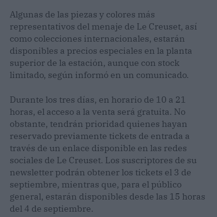
Algunas de las piezas y colores más
representativos del menaje de Le Creuset, así
como colecciones internacionales, estarán
disponibles a precios especiales en la planta
superior de la estación, aunque con stock
limitado, según informó en un comunicado.
Durante los tres días, en horario de 10 a 21
horas, el acceso a la venta será gratuita. No
obstante, tendrán prioridad quienes hayan
reservado previamente tickets de entrada a
través de un enlace disponible en las redes
sociales de Le Creuset. Los suscriptores de su
newsletter podrán obtener los tickets el 3 de
septiembre, mientras que, para el público
general, estarán disponibles desde las 15 horas
del 4 de septiembre.