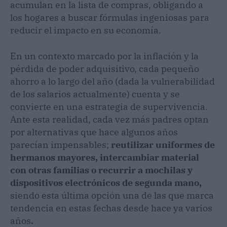
acumulan en la lista de compras, obligando a
los hogares a buscar fórmulas ingeniosas para
reducir el impacto en su economía.
En un contexto marcado por la inflación y la
pérdida de poder adquisitivo, cada pequeño
ahorro a lo largo del año (dada la vulnerabilidad
de los salarios actualmente) cuenta y se
convierte en una estrategia de supervivencia.
Ante esta realidad, cada vez más padres optan
por alternativas que hace algunos años
parecían impensables;
reutilizar uniformes de
hermanos mayores, intercambiar material
con otras familias
o recurrir a mochilas y
dispositivos electrónicos de segunda mano,
siendo esta última opción una de las que marca
tendencia en estas fechas desde hace ya varios
años
.