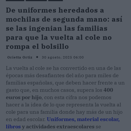
De uniformes heredados a
mochilas de segunda mano: así
se las ingenian las familias
para que la vuelta al cole no
rompa el bolsillo
30 agosto, 2025 06:00
Orietta Ortiz
La vuelta al cole se ha convertido en una de las
épocas más desafiantes del año para miles de
familias españolas, que deben hacer frente a un
gasto que, en muchos casos, supera los
400
euros por hijo
, con esta cifra nos podemos
hacer a la idea de lo que representa la vuelta al
cole para una familia donde hay más de un hijo
en edad escolar.
Uniformes, material escolar,
libros
y actividades extraescolares
se