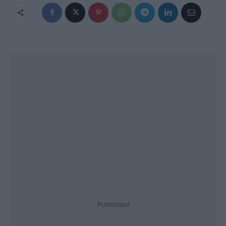
Publicidad