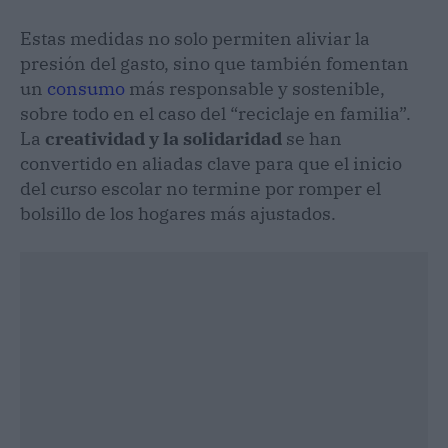
Estas medidas no solo permiten aliviar la
presión del gasto, sino que también fomentan
un
consumo
más responsable y sostenible,
sobre todo en el caso del “reciclaje en familia”.
La
creatividad y la solidaridad
se han
convertido en aliadas clave para que el inicio
del curso escolar no termine por romper el
bolsillo de los hogares más ajustados.