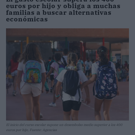
euros por hijo y obliga a muchas
familias a buscar alternativas
económicas
El inicio del curso escolar supone un desembolso medio superior a los 400
euros por hijo, Fuente: Agencias