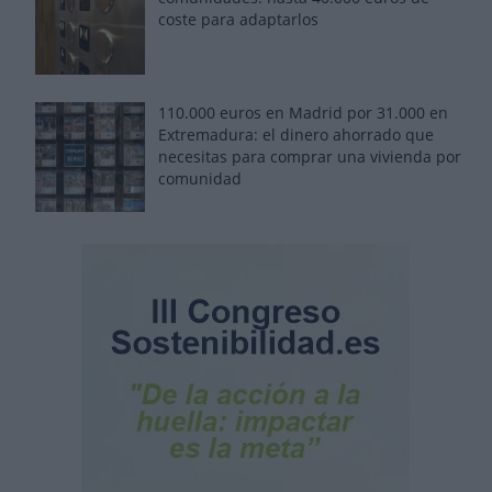
coste para adaptarlos
110.000 euros en Madrid por 31.000 en
Extremadura: el dinero ahorrado que
necesitas para comprar una vivienda por
comunidad