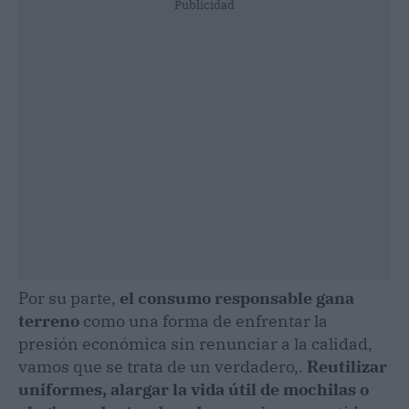
Publicidad
Por su parte,
el consumo responsable gana
terreno
como una forma de enfrentar la
presión económica sin renunciar a la calidad,
vamos que se trata de un verdadero,.
Reutilizar
uniformes, alargar la vida útil de mochilas o