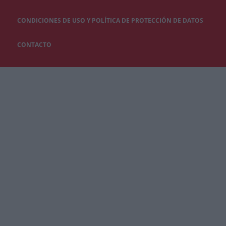
CONDICIONES DE USO Y POLÍTICA DE PROTECCIÓN DE DATOS
CONTACTO