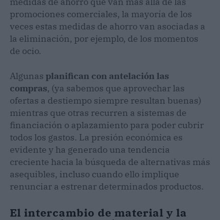
medidas de ahorro que van más allá de las
promociones comerciales, la mayoría de los
veces estas medidas de ahorro van asociadas a
la eliminación, por ejemplo, de los momentos
de ocio.
Algunas
planifican con antelación las
compras
, (ya sabemos que aprovechar las
ofertas a destiempo siempre resultan buenas)
mientras que otras recurren a sistemas de
financiación o aplazamiento para poder cubrir
todos los gastos. La presión económica es
evidente y ha generado una tendencia
creciente hacia la búsqueda de alternativas más
asequibles, incluso cuando ello implique
renunciar a estrenar determinados productos.
El intercambio de material y la