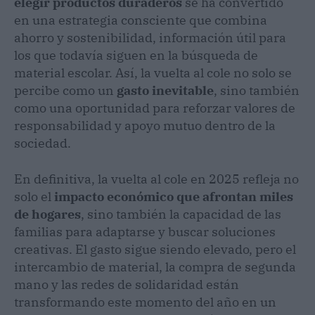
elegir productos duraderos
se ha convertido
en una estrategia consciente que combina
ahorro y sostenibilidad, información útil para
los que todavía siguen en la búsqueda de
material escolar. Así, la vuelta al cole no solo se
percibe como un
gasto inevitable
, sino también
como una oportunidad para reforzar valores de
responsabilidad y apoyo mutuo dentro de la
sociedad.
En definitiva, la vuelta al cole en 2025 refleja no
solo el
impacto económico que afrontan miles
de hogares
, sino también la capacidad de las
familias para adaptarse y buscar soluciones
creativas. El gasto sigue siendo elevado, pero el
intercambio de material, la compra de segunda
mano y las redes de solidaridad están
transformando este momento del año en un