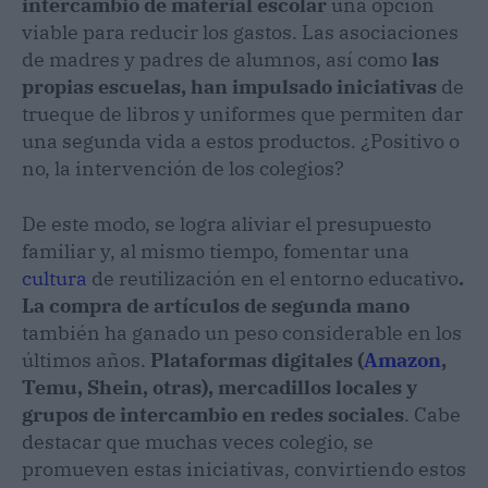
intercambio de material escolar
una opción
viable para reducir los gastos. Las asociaciones
de madres y padres de alumnos, así como
las
propias escuelas, han impulsado iniciativas
de
trueque de libros y uniformes que permiten dar
una segunda vida a estos productos. ¿Positivo o
no, la intervención de los colegios?
De este modo, se logra aliviar el presupuesto
familiar y, al mismo tiempo, fomentar una
cultura
de reutilización en el entorno educativo
.
La compra de artículos de segunda mano
también ha ganado un peso considerable en los
últimos años.
Plataformas digitales (
Amazon
,
Temu, Shein, otras), mercadillos locales y
grupos de intercambio en redes sociales
. Cabe
destacar que muchas veces colegio, se
promueven estas iniciativas, convirtiendo estos