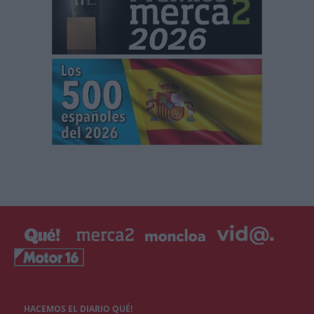
HACEMOS EL DIARIO QUÉ!