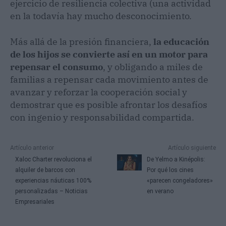
ejercicio de resiliencia colectiva (una actividad
en la todavía hay mucho desconocimiento.
Más allá de la presión financiera,
la educación
de los hijos se convierte así en un motor para
repensar el consumo
, y obligando a miles de
familias a repensar cada movimiento antes de
avanzar y reforzar la cooperación social y
demostrar que es posible afrontar los desafíos
con ingenio y responsabilidad compartida.
Artículo anterior
Artículo siguiente
Xaloc Charter revoluciona el
De Yelmo a Kinépolis:
alquiler de barcos con
Por qué los cines
experiencias náuticas 100%
«parecen congeladores»
personalizadas – Noticias
en verano
Empresariales