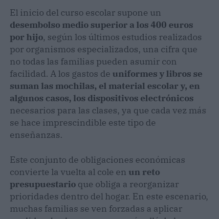
El inicio del curso escolar supone un
desembolso medio superior a los 400 euros
por hijo
, según los últimos estudios realizados
por organismos especializados, una cifra que
no todas las familias pueden asumir con
facilidad. A los gastos de
uniformes y libros se
suman las mochilas, el material escolar y, en
algunos casos, los dispositivos electrónicos
necesarios para las clases, ya que cada vez más
se hace imprescindible este tipo de
enseñanzas.
Este conjunto de obligaciones económicas
convierte la vuelta al cole en
un reto
presupuestario
que obliga a reorganizar
prioridades dentro del hogar. En este escenario,
muchas familias se ven forzadas a aplicar