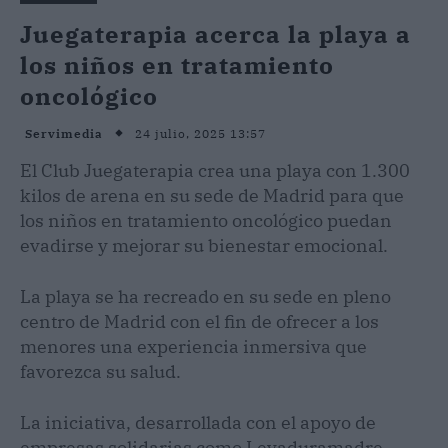
Juegaterapia acerca la playa a
los niños en tratamiento
oncológico
24 julio, 2025 13:57
Servimedia
El Club Juegaterapia crea una playa con 1.300
kilos de arena en su sede de Madrid para que
los niños en tratamiento oncológico puedan
evadirse y mejorar su bienestar emocional.
La playa se ha recreado en su sede en pleno
centro de Madrid con el fin de ofrecer a los
menores una experiencia inmersiva que
favorezca su salud.
La iniciativa, desarrollada con el apoyo de
empresas solidarias como Levaduramadre,