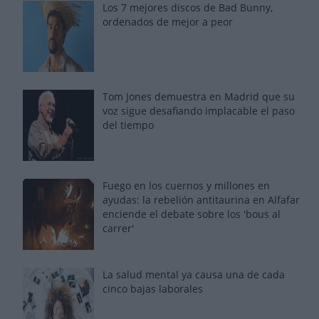
Los 7 mejores discos de Bad Bunny,
ordenados de mejor a peor
Tom Jones demuestra en Madrid que su
voz sigue desafiando implacable el paso
del tiempo
Fuego en los cuernos y millones en
ayudas: la rebelión antitaurina en Alfafar
enciende el debate sobre los 'bous al
carrer'
La salud mental ya causa una de cada
cinco bajas laborales