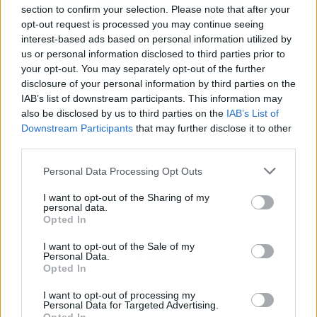
section to confirm your selection. Please note that after your
opt-out request is processed you may continue seeing
interest-based ads based on personal information utilized by
us or personal information disclosed to third parties prior to
your opt-out. You may separately opt-out of the further
disclosure of your personal information by third parties on the
IAB’s list of downstream participants. This information may
also be disclosed by us to third parties on the
IAB’s List of
Downstream Participants
that may further disclose it to other
third parties.
Personal Data Processing Opt Outs
I want to opt-out of the Sharing of my
personal data.
Opted In
I want to opt-out of the Sale of my
Personal Data.
Publicidad
Opted In
I want to opt-out of processing my
Personal Data for Targeted Advertising.