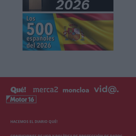
HACEMOS EL DIARIO QUÉ!