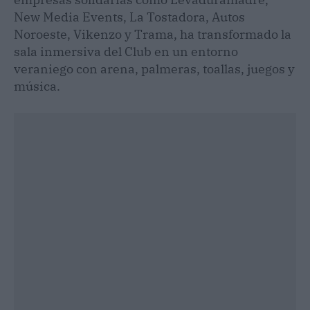
New Media Events, La Tostadora, Autos
Noroeste, Vikenzo y Trama, ha transformado la
sala inmersiva del Club en un entorno
veraniego con arena, palmeras, toallas, juegos y
música.