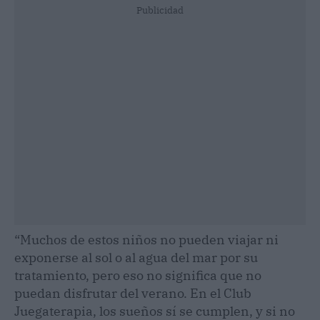
Publicidad
“Muchos de estos niños no pueden viajar ni
exponerse al sol o al agua del mar por su
tratamiento, pero eso no significa que no
puedan disfrutar del verano. En el Club
Juegaterapia, los sueños sí se cumplen, y si no