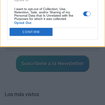
Opted In
I want to opt-out of Collection, Use,
Retention, Sale, and/or Sharing of my
Personal Data that Is Unrelated with the
Purposes for which it was collected.
Opted Out
CONFIRM
Los más vistos