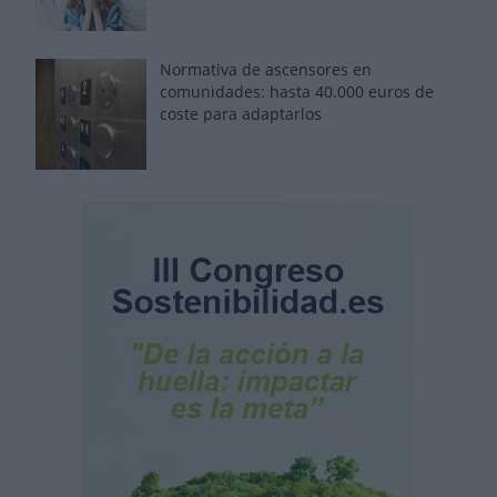
Normativa de ascensores en
comunidades: hasta 40.000 euros de
coste para adaptarlos