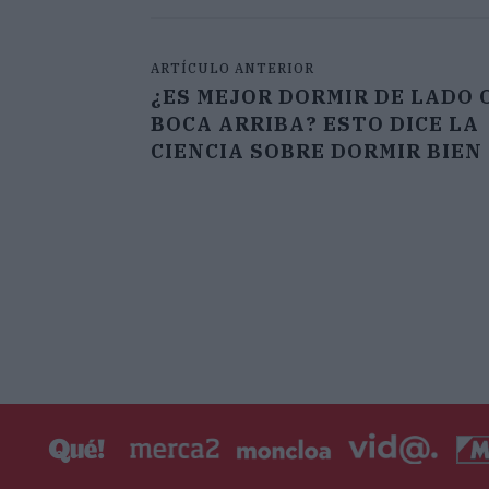
ARTÍCULO ANTERIOR
¿ES MEJOR DORMIR DE LADO 
BOCA ARRIBA? ESTO DICE LA
CIENCIA SOBRE DORMIR BIEN