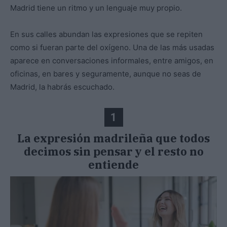
Madrid tiene un ritmo y un lenguaje muy propio.
En sus calles abundan las expresiones que se repiten
como si fueran parte del oxígeno. Una de las más usadas
aparece en conversaciones informales, entre amigos, en
oficinas, en bares y seguramente, aunque no seas de
Madrid, la habrás escuchado.
1
La expresión madrileña que todos
decimos sin pensar y el resto no
entiende