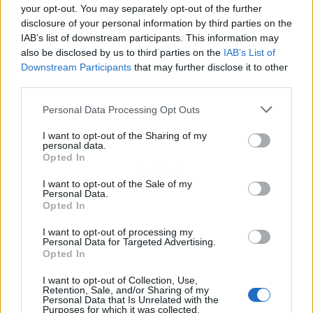
your opt-out. You may separately opt-out of the further
disclosure of your personal information by third parties on the
IAB’s list of downstream participants. This information may
also be disclosed by us to third parties on the
IAB’s List of
Downstream Participants
that may further disclose it to other
third parties.
Personal Data Processing Opt Outs
I want to opt-out of the Sharing of my
personal data.
Opted In
Publicidad
I want to opt-out of the Sale of my
Personal Data.
Opted In
I want to opt-out of processing my
Personal Data for Targeted Advertising.
Opted In
I want to opt-out of Collection, Use,
Retention, Sale, and/or Sharing of my
Personal Data that Is Unrelated with the
Purposes for which it was collected.